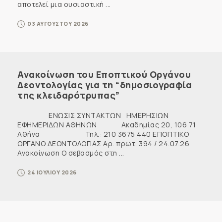
αποτελεί μια ουσιαστική ...
03 ΑΥΓΟΥΣΤΟΥ 2026
Ανακοίνωση του Εποπτικού Οργάνου
Δεοντολογίας για τη “δημοσιογραφία
της κλειδαρότρυπας”
ΕΝΩΣΙΣ ΣΥΝΤΑΚΤΩΝ ΗΜΕΡΗΣΙΩΝ
ΕΦΗΜΕΡΙΔΩΝ ΑΘΗΝΩΝ Ακαδημίας 20, 106 71
Αθήνα Τηλ.: 210 3675 440 ΕΠΟΠΤΙΚΟ
ΟΡΓΑΝΟ ΔΕΟΝΤΟΛΟΓΙΑΣ Αρ. πρωτ. 394 / 24.07.26
Ανακοίνωση Ο σεβασμός στη ...
24 ΙΟΥΛΙΟΥ 2026