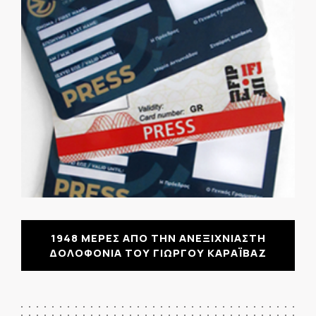
1948 ΜΕΡΕΣ ΑΠΟ ΤΗΝ ΑΝΕΞΙΧΝΙΑΣΤΗ
ΔΟΛΟΦΟΝΙΑ ΤΟΥ ΓΙΩΡΓΟΥ ΚΑΡΑΪΒΑΖ