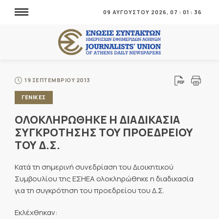
09 ΑΥΓΟΥΣΤΟΥ 2026,
07
:
01
:
37
19 ΣΕΠΤΕΜΒΡΙΟΥ 2013
ΓΕΝΙΚΕΣ
ΟΛΟΚΛΗΡΩΘΗΚΕ Η ΔΙΑΔΙΚΑΣΙΑ
ΣΥΓΚΡΟΤΗΣΗΣ ΤΟΥ ΠΡΟΕΔΡΕΙΟΥ
ΤΟΥ Δ.Σ.
Κατά τη σημερινή συνεδρίαση του Διοικητικού
Συμβουλίου της ΕΣΗΕΑ ολοκληρώθηκε η διαδικασία
για τη συγκρότηση του προεδρείου του Δ.Σ.
Εκλέχθηκαν: