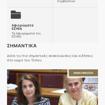
Συμβουλίων
Αφιερώματα
ΕΣΗΕΑ
Τα Αφιερώματα της
ΕΣΗΕΑ
ΣΗΜΑΝΤΙΚΑ
Δείτε τις πιο σημαντικές ανακοινώσεις και ειδήσεις
στο χώρο του Τύπου.
ΑΝΑΚΟΙΝΩΣΕΙΣ