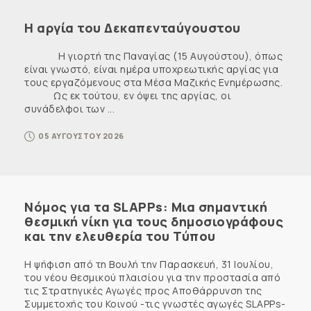
Η αργία του Δεκαπενταύγουστου
Η γιορτή της Παναγίας (15 Αυγούστου), όπως
είναι γνωστό, είναι ημέρα υποχρεωτικής αργίας για
τους εργαζόμενους στα Μέσα Μαζικής Ενημέρωσης.
Ως εκ τούτου, εν όψει της αργίας, οι
συνάδελφοι των ...
05 ΑΥΓΟΥΣΤΟΥ 2026
Νόμος για τα SLAPPs: Μια σημαντική
θεσμική νίκη για τους δημοσιογράφους
και την ελευθερία του Τύπου
Η ψήφιση από τη Βουλή την Παρασκευή, 31 Ιουλίου,
του νέου θεσμικού πλαισίου για την προστασία από
τις Στρατηγικές Αγωγές προς Αποθάρρυνση της
Συμμετοχής του Κοινού -τις γνωστές αγωγές SLAPPs-