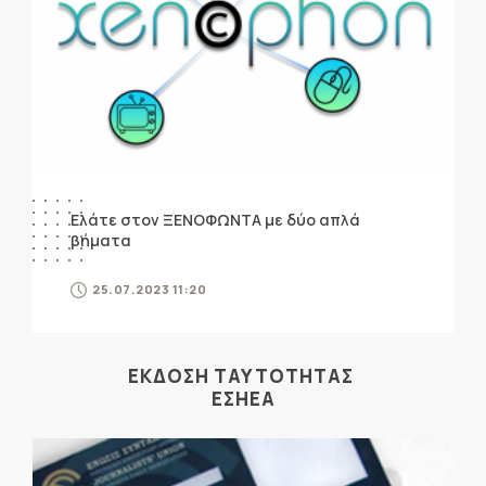
Ελάτε στον ΞΕΝΟΦΩΝΤΑ με δύο απλά
βήματα
25.07.2023 11:20
ΕΚΔΟΣΗ ΤΑΥΤΟΤΗΤΑΣ
ΕΣΗΕΑ