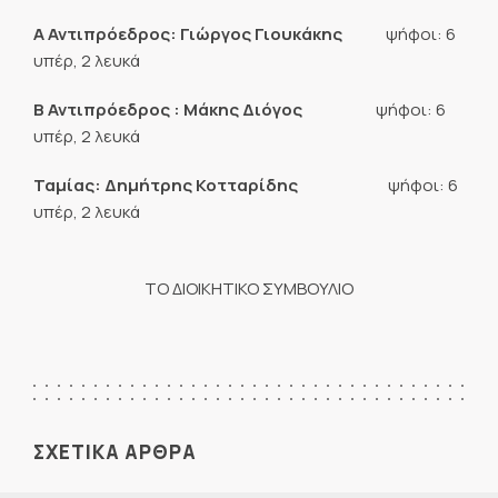
Α Αντιπρόεδρος: Γιώργος Γιουκάκης
ψήφοι: 6
υπέρ, 2 λευκά
Β Αντιπρόεδρος : Μάκης Διόγος
ψήφοι: 6
υπέρ, 2 λευκά
Ταμίας: Δημήτρης Κοτταρίδης
ψήφοι: 6
υπέρ, 2 λευκά
ΤΟ ΔΙΟΙΚΗΤΙΚΟ ΣΥΜΒΟΥΛΙΟ
ΣΧΕΤΙΚΑ ΑΡΘΡΑ