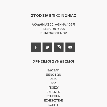
ΣΤΟΙΧΕΙΑ ΕΠΙΚΟΙΝΩΝΙΑΣ
ΑΚΑΔΗΜΙΑΣ 20
,
ΑΘΗΝΑ
,
10671
T.:
210-3675400
E.:
INFO@ESIEA.GR
ΧΡΗΣΙΜΟΙ ΣΥΝΔΕΣΜΟΙ
ΕΔΟΕΑΠ
ΞΕΝΟΦΩΝ
ΔΟΔ
ΕΟΔ
ΠΟΕΣΥ
ΕΣΗΕΜ-Θ
ΕΣΗΕΠΗΝ
ΕΣΗΕΘΣΤΕ-Ε
ΕΣΠΗΤ