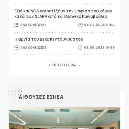
ΕΟΔ και ΔΟΔ χαιρετίζουν την ψήφιση του νόμου
κατά των SLAPP από το Ελληνικό Κοινοβούλιο
ΑΝΑΚΟΙΝΩΣΕΙΣ
06.08.2026 11:50
Η αργία του Δεκαπενταύγουστου
ΑΝΑΚΟΙΝΩΣΕΙΣ
05.08.2026 16:59
ΠΕΡΙΣΣΟΤΕΡΑ →
ΑΙΘΟΥΣΕΣ ΕΣΗΕΑ