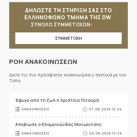
ΔΗΛΩΣΤΕ ΤΗ ΣΤΗΡΙΞΗ ΣΑΣ ΣΤΟ
ΕΛΛΗΝΟΦΩΝΟ ΤΜΗΜΑ ΤΗΣ DW
ΣΥΝΟΛΟ ΣΥΜΜΕΤΟΧΩΝ:
ΣΥΜΜΕΤΟΧΗ
ΡΟΗ ΑΝΑΚΟΙΝΩΣΕΩΝ
Δείτε τις πιο πρόσφατες ανακοινώσεις σχετικά με τον
Τύπο.
Έφυγε από τη ζωή η Χριστίνα Πιτουρά
ΑΝΑΚΟΙΝΩΣΕΙΣ
07.08.2026 12:24
Απεβίωσε ο Επαμεινώνδας Μανωλίτσης
ΑΝΑΚΟΙΝΩΣΕΙΣ
06.08.2026 13:36