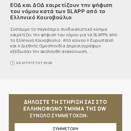
ΕΟΔ και ΔΟΔ χαιρετίζουν την ψήφιση
του νόμου κατά των SLAPP από το
Ελληνικό Κοινοβούλιο
Σύσσωμο το παγκόσμιο συνδικαλιστικό κίνημα
χαιρετίζει την ψήφιση του νόμου για τα SLAPPs από
το Ελληνικό Κοινοβούλιο. Από κοινού η Ευρωπαϊκή
και η Διεθνής Ομοσπονδία Δημοσιογράφων
εξέδωσαν την ακόλουθη ανακοίνωση, ...
06 ΑΥΓΟΥΣΤΟΥ 2026
ΔΗΛΩΣΤΕ ΤΗ ΣΤΗΡΙΞΗ ΣΑΣ ΣΤΟ
ΕΛΛΗΝΟΦΩΝΟ ΤΜΗΜΑ ΤΗΣ DW
ΣΥΝΟΛΟ ΣΥΜΜΕΤΟΧΩΝ:
ΣΥΜΜΕΤΟΧΗ