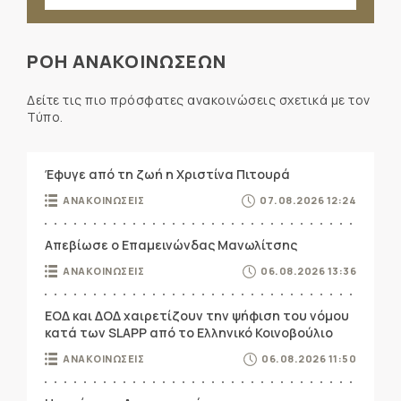
ΡΟΗ ΑΝΑΚΟΙΝΩΣΕΩΝ
Δείτε τις πιο πρόσφατες ανακοινώσεις σχετικά με τον
Τύπο.
Έφυγε από τη ζωή η Χριστίνα Πιτουρά
ΑΝΑΚΟΙΝΩΣΕΙΣ
07.08.2026 12:24
Απεβίωσε ο Επαμεινώνδας Μανωλίτσης
ΑΝΑΚΟΙΝΩΣΕΙΣ
06.08.2026 13:36
ΕΟΔ και ΔΟΔ χαιρετίζουν την ψήφιση του νόμου
κατά των SLAPP από το Ελληνικό Κοινοβούλιο
ΑΝΑΚΟΙΝΩΣΕΙΣ
06.08.2026 11:50