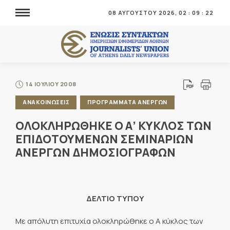
08 ΑΥΓΟΥΣΤΟΥ 2026,
02
:
09
:
22
14 ΙΟΥΛΙΟΥ 2008
ΑΝΑΚΟΙΝΩΣΕΙΣ
ΠΡΟΓΡΑΜΜΑΤΑ ΑΝΕΡΓΩΝ
ΟΛΟΚΛΗΡΩΘΗΚΕ Ο Α’ ΚΥΚΛΟΣ ΤΩΝ
ΕΠΙΔΟΤΟΥΜΕΝΩΝ ΣΕΜΙΝΑΡΙΩΝ
ΑΝΕΡΓΩΝ ΔΗΜΟΣΙΟΓΡΑΦΩΝ
ΔΕΛΤΙΟ ΤΥΠΟΥ
Με απόλυτη επιτυχία ολοκληρώθηκε ο Α κύκλος των