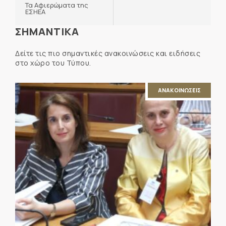
Τα Αφιερώματα της
ΕΣΗΕΑ
ΣΗΜΑΝΤΙΚΑ
Δείτε τις πιο σημαντικές ανακοινώσεις και ειδήσεις
στο χώρο του Τύπου.
ΑΝΑΚΟΙΝΩΣΕΙΣ