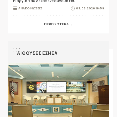
Η αργία του Δεκαπενταύγουστου
ΑΝΑΚΟΙΝΩΣΕΙΣ
05.08.2026 16:59
ΠΕΡΙΣΣΟΤΕΡΑ →
ΑΙΘΟΥΣΕΣ ΕΣΗΕΑ