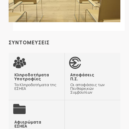
ΣΥΝΤΟΜΕΥΣΕΙΣ
Κληροδοτήματα
Αποφάσεις
Υποτροφίες
Π.Σ.
Τα Κληροδοτήματα της
Οι αποφάσεις των
ΕΣΗΕΑ
Πειθαρχικών
Συμβουλίων
Αφιερώματα
ΕΣΗΕΑ