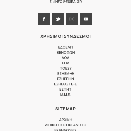
E.:
INFO@ESIEA.GR
ΧΡΗΣΙΜΟΙ ΣΥΝΔΕΣΜΟΙ
ΕΔΟΕΑΠ
ΞΕΝΟΦΩΝ
ΔΟΔ
ΕΟΔ
ΠΟΕΣΥ
ΕΣΗΕΜ-Θ
ΕΣΗΕΠΗΝ
ΕΣΗΕΘΣΤΕ-Ε
ΕΣΠΗΤ
M.M.E.
SITEMAP
ΑΡΧΙΚΗ
ΔΙΟΙΚΗΤΙΚΗ ΟΡΓΑΝΩΣΗ
ΕΚΔΗΛΩΣΕΙΣ