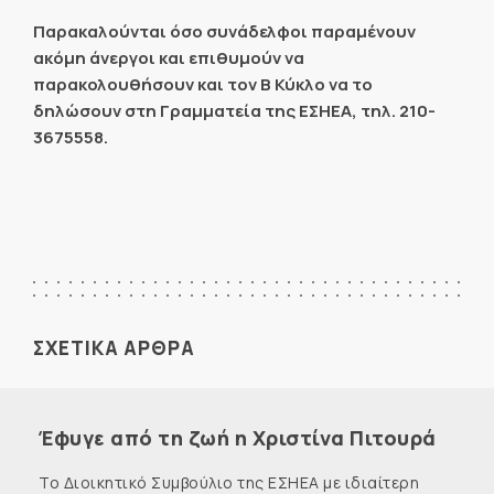
Παρακαλούνται όσο συνάδελφοι παραμένουν
ακόμη άνεργοι και επιθυμούν να
παρακολουθήσουν και τον Β Κύκλο να το
δηλώσουν στη Γραμματεία της ΕΣΗΕΑ, τηλ. 210-
3675558.
ΣΧΕΤΙΚΑ ΑΡΘΡΑ
Έφυγε από τη ζωή η Χριστίνα Πιτουρά
Το Διοικητικό Συμβούλιο της ΕΣΗΕΑ με ιδιαίτερη