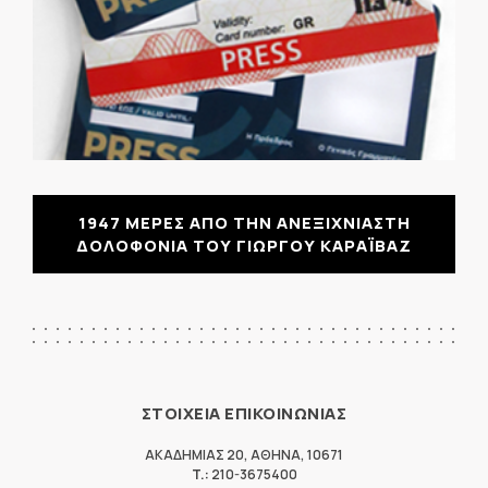
1947 ΜΕΡΕΣ ΑΠΟ ΤΗΝ ΑΝΕΞΙΧΝΙΑΣΤΗ
ΔΟΛΟΦΟΝΙΑ ΤΟΥ ΓΙΩΡΓΟΥ ΚΑΡΑΪΒΑΖ
ΣΤΟΙΧΕΙΑ ΕΠΙΚΟΙΝΩΝΙΑΣ
ΑΚΑΔΗΜΙΑΣ 20
,
ΑΘΗΝΑ
,
10671
T.:
210-3675400