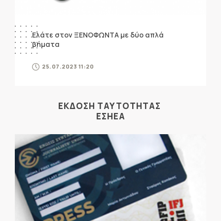
Ελάτε στον ΞΕΝΟΦΩΝΤΑ με δύο απλά
βήματα
25.07.2023 11:20
ΕΚΔΟΣΗ ΤΑΥΤΟΤΗΤΑΣ
ΕΣΗΕΑ