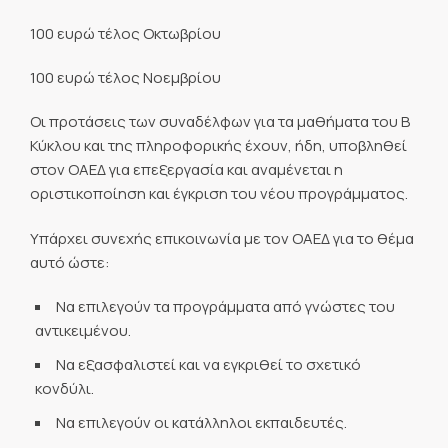
100 ευρώ τέλος Οκτωβρίου
100 ευρώ τέλος Νοεμβρίου
Οι προτάσεις των συναδέλφων για τα μαθήματα του Β
Κύκλου και της πληροφορικής έχουν, ήδη, υποβληθεί
στον ΟΑΕΔ για επεξεργασία και αναμένεται η
οριστικοποίηση και έγκριση του νέου προγράμματος.
Υπάρχει συνεχής επικοινωνία με τον ΟΑΕΔ για το θέμα
αυτό ώστε:
Να επιλεγούν τα προγράμματα από γνώστες του
αντικειμένου.
Να εξασφαλιστεί και να εγκριθεί το σχετικό
κονδύλι.
Να επιλεγούν οι κατάλληλοι εκπαιδευτές.