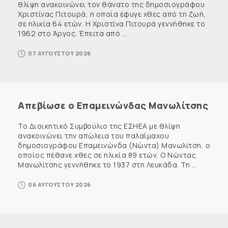
θλίψη ανακοινώνει τον θάνατο της δημοσιογράφου
Χριστίνας Πιτουρά, η οποία έφυγε χθες από τη ζωή,
σε ηλικία 64 ετών. Η Χριστίνα Πιτουρά γεννήθηκε το
1962 στο Άργος. Έπειτα από ...
07 ΑΥΓΟΥΣΤΟΥ 2026
Απεβίωσε ο Επαμεινώνδας Μανωλίτσης
Το Διοικητικό Συμβούλιο της ΕΣΗΕΑ με θλίψη
ανακοινώνει την απώλεια του παλαίμαχου
δημοσιογράφου Επαμεινώνδα (Νώντα) Μανωλίτση, ο
οποίος πέθανε χθες σε ηλικία 89 ετών. Ο Νώντας
Μανωλίτσης γεννήθηκε το 1937 στη Λευκάδα. Τη ...
06 ΑΥΓΟΥΣΤΟΥ 2026