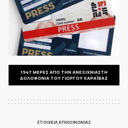
1947 ΜΕΡΕΣ ΑΠΟ ΤΗΝ ΑΝΕΞΙΧΝΙΑΣΤΗ
ΔΟΛΟΦΟΝΙΑ ΤΟΥ ΓΙΩΡΓΟΥ ΚΑΡΑΪΒΑΖ
ΣΤΟΙΧΕΙΑ ΕΠΙΚΟΙΝΩΝΙΑΣ