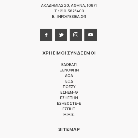
ΑΚΑΔΗΜΙΑΣ 20
,
ΑΘΗΝΑ
,
10671
T.:
210-3675400
E.:
INFO@ESIEA.GR
ΧΡΗΣΙΜΟΙ ΣΥΝΔΕΣΜΟΙ
ΕΔΟΕΑΠ
ΞΕΝΟΦΩΝ
ΔΟΔ
ΕΟΔ
ΠΟΕΣΥ
ΕΣΗΕΜ-Θ
ΕΣΗΕΠΗΝ
ΕΣΗΕΘΣΤΕ-Ε
ΕΣΠΗΤ
M.M.E.
SITEMAP