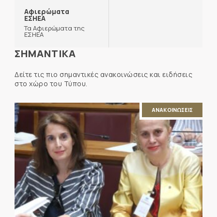
Αφιερώματα
ΕΣΗΕΑ
Τα Αφιερώματα της
ΕΣΗΕΑ
ΣΗΜΑΝΤΙΚΑ
Δείτε τις πιο σημαντικές ανακοινώσεις και ειδήσεις
στο χώρο του Τύπου.
ΑΝΑΚΟΙΝΩΣΕΙΣ