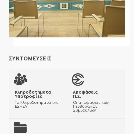
ΣΥΝΤΟΜΕΥΣΕΙΣ
Κληροδοτήματα
Αποφάσεις
Υποτροφίες
Π.Σ.
Τα Κληροδοτήματα της
Οι αποφάσεις των
ΕΣΗΕΑ
Πειθαρχικών
Συμβουλίων