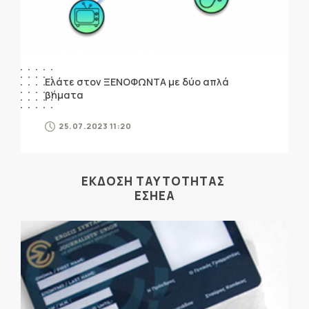
Ελάτε στον ΞΕΝΟΦΩΝΤΑ με δύο απλά
βήματα
25.07.2023 11:20
ΕΚΔΟΣΗ ΤΑΥΤΟΤΗΤΑΣ
ΕΣΗΕΑ