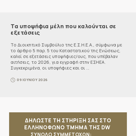
Τα υποψήφια μέλη που καλούνται σε
εξετάσεις
Το Διοικητικό Συμβούλιο της Ε.Σ.Η.Ε.Α., σύμφωνα με
το άρθρο 5 παρ. 5 του Καταστατικού της Ενώσεως,
καλεί σε εξετάσεις υποψήφιες/ους, που υπέβαλαν
αιτήσεις, το 2026, για εγγραφή στην ΕΣΗΕΑ.
Συγκεκριμένα, οι υποψήφιες και οι ...
09 ΙΟΥΝΙΟΥ 2026
ΔΗΛΩΣΤΕ ΤΗ ΣΤΗΡΙΞΗ ΣΑΣ ΣΤΟ
ΕΛΛΗΝΟΦΩΝΟ ΤΜΗΜΑ ΤΗΣ DW
ΣΥΝΟΛΟ ΣΥΜΜΕΤΟΧΩΝ: