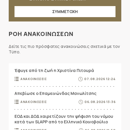
ΣΥΜΜΕΤΟΧΗ
ΡΟΗ ΑΝΑΚΟΙΝΩΣΕΩΝ
Δείτε τις πιο πρόσφατες ανακοινώσεις σχετικά με τον
Τύπο.
Έφυγε από τη ζωή η Χριστίνα Πιτουρά
ΑΝΑΚΟΙΝΩΣΕΙΣ
07.08.2026 12:24
Απεβίωσε ο Επαμεινώνδας Μανωλίτσης
ΑΝΑΚΟΙΝΩΣΕΙΣ
06.08.2026 13:36
ΕΟΔ και ΔΟΔ χαιρετίζουν την ψήφιση του νόμου
κατά των SLAPP από το Ελληνικό Κοινοβούλιο