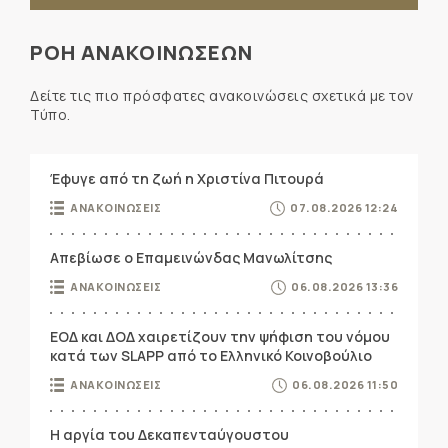
ΡΟΗ ΑΝΑΚΟΙΝΩΣΕΩΝ
Δείτε τις πιο πρόσφατες ανακοινώσεις σχετικά με τον
Τύπο.
Έφυγε από τη ζωή η Χριστίνα Πιτουρά
ΑΝΑΚΟΙΝΩΣΕΙΣ
07.08.2026 12:24
Απεβίωσε ο Επαμεινώνδας Μανωλίτσης
ΑΝΑΚΟΙΝΩΣΕΙΣ
06.08.2026 13:36
ΕΟΔ και ΔΟΔ χαιρετίζουν την ψήφιση του νόμου
κατά των SLAPP από το Ελληνικό Κοινοβούλιο
ΑΝΑΚΟΙΝΩΣΕΙΣ
06.08.2026 11:50
Η αργία του Δεκαπενταύγουστου