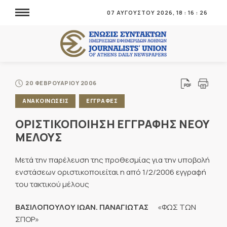
07 ΑΥΓΟΥΣΤΟΥ 2026,
18
:
16
:
26
20 ΦΕΒΡΟΥΑΡΙΟΥ 2006
ΑΝΑΚΟΙΝΩΣΕΙΣ
ΕΓΓΡΑΦΕΣ
ΟΡΙΣΤΙΚΟΠΟΙΗΣΗ ΕΓΓΡΑΦΗΣ ΝΕΟΥ
ΜΕΛΟΥΣ
Μετά την παρέλευση της προθεσμίας για την υποβολή
ενστάσεων οριστικοποιείται η από 1/2/2006 εγγραφή
του τακτικού μέλους
ΒΑΣΙΛΟΠΟΥΛΟΥ ΙΩΑΝ. ΠΑΝΑΓΙΩΤΑΣ
«ΦΩΣ ΤΩΝ
ΣΠΟΡ»