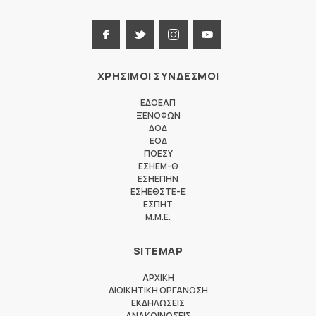
ΧΡΗΣΙΜΟΙ ΣΥΝΔΕΣΜΟΙ
ΕΔΟΕΑΠ
ΞΕΝΟΦΩΝ
ΔΟΔ
ΕΟΔ
ΠΟΕΣΥ
ΕΣΗΕΜ-Θ
ΕΣΗΕΠΗΝ
ΕΣΗΕΘΣΤΕ-Ε
ΕΣΠΗΤ
M.M.E.
SITEMAP
ΑΡΧΙΚΗ
ΔΙΟΙΚΗΤΙΚΗ ΟΡΓΑΝΩΣΗ
ΕΚΔΗΛΩΣΕΙΣ
ΑΝΑΚΟΙΝΩΣΕΙΣ