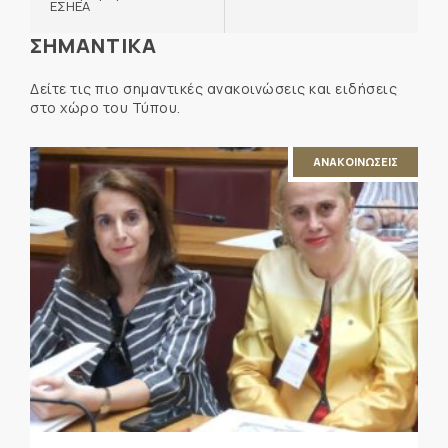
ΕΣΗΕΑ
ΣΗΜΑΝΤΙΚΑ
Δείτε τις πιο σημαντικές ανακοινώσεις και ειδήσεις
στο χώρο του Τύπου.
ΑΝΑΚΟΙΝΩΣΕΙΣ