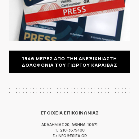
1946 ΜΕΡΕΣ ΑΠΟ ΤΗΝ ΑΝΕΞΙΧΝΙΑΣΤΗ
ΔΟΛΟΦΟΝΙΑ ΤΟΥ ΓΙΩΡΓΟΥ ΚΑΡΑΪΒΑΖ
ΣΤΟΙΧΕΙΑ ΕΠΙΚΟΙΝΩΝΙΑΣ
ΑΚΑΔΗΜΙΑΣ 20
,
ΑΘΗΝΑ
,
10671
T.:
210-3675400
E.:
INFO@ESIEA.GR