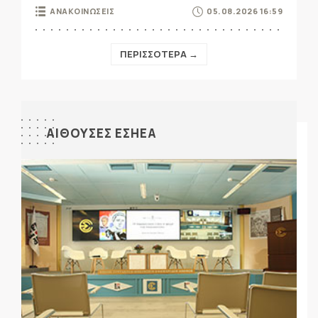
ΑΝΑΚΟΙΝΩΣΕΙΣ
05.08.2026 16:59
ΠΕΡΙΣΣΟΤΕΡΑ →
ΑΙΘΟΥΣΕΣ ΕΣΗΕΑ