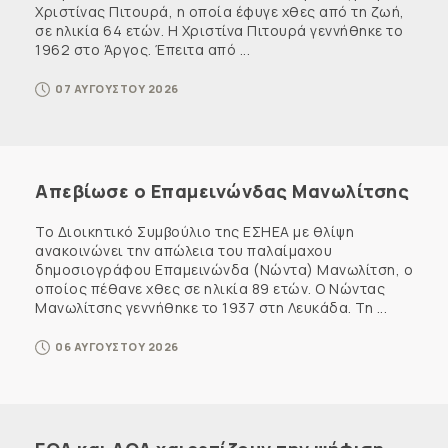
Χριστίνας Πιτουρά, η οποία έφυγε χθες από τη ζωή,
σε ηλικία 64 ετών. Η Χριστίνα Πιτουρά γεννήθηκε το
1962 στο Άργος. Έπειτα από ...
07 ΑΥΓΟΥΣΤΟΥ 2026
Απεβίωσε ο Επαμεινώνδας Μανωλίτσης
Το Διοικητικό Συμβούλιο της ΕΣΗΕΑ με θλίψη
ανακοινώνει την απώλεια του παλαίμαχου
δημοσιογράφου Επαμεινώνδα (Νώντα) Μανωλίτση, ο
οποίος πέθανε χθες σε ηλικία 89 ετών. Ο Νώντας
Μανωλίτσης γεννήθηκε το 1937 στη Λευκάδα. Τη ...
06 ΑΥΓΟΥΣΤΟΥ 2026