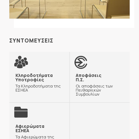
ΣΥΝΤΟΜΕΥΣΕΙΣ
Κληροδοτήματα
Αποφάσεις
Υποτροφίες
Π.Σ.
Τα Κληροδοτήματα της
Οι αποφάσεις των
ΕΣΗΕΑ
Πειθαρχικών
Συμβουλίων
Αφιερώματα
ΕΣΗΕΑ
Τα Αφιερώματα της