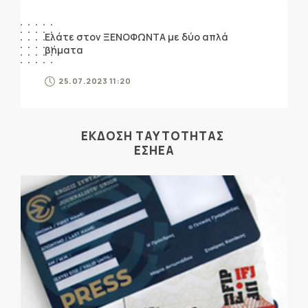
Ελάτε στον ΞΕΝΟΦΩΝΤΑ με δύο απλά
βήματα
25.07.2023 11:20
ΕΚΔΟΣΗ ΤΑΥΤΟΤΗΤΑΣ
ΕΣΗΕΑ