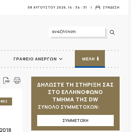
08 ΑΥΓΟΥΣΤΟΥ 2026,
14
:
34
:
32
ΣΥΝΔΕΣΗ
ΓΡΑΦΕΙΟ ΑΝΕΡΓΩΝ
ΜΕΛΗ
ΔΗΛΩΣΤΕ ΤΗ ΣΤΗΡΙΞΗ ΣΑΣ
ΣΤΟ ΕΛΛΗΝΟΦΩΝΟ
ΤΜΗΜΑ ΤΗΣ DW
ΑΦΕΣ
ΣΥΝΟΛΟ ΣΥΜΜΕΤΟΧΩΝ:
ΣΥΜΜΕΤΟΧΗ
/2018