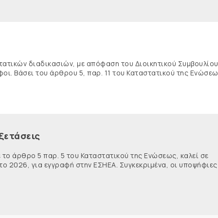
στατικών διαδικασιών, με απόφαση του Διοικητικού Συμβουλίου
οι. Βάσει του άρθρου 5, παρ. 11 του Καταστατικού της Ενώσεως,
ξετάσεις
ε το άρθρο 5 παρ. 5 του Καταστατικού της Ενώσεως, καλεί σε
το 2026, για εγγραφή στην ΕΣΗΕΑ. Συγκεκριμένα, οι υποψήφιες