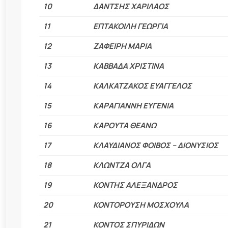
10
ΔΑΝΤΣΗΣ ΧΑΡΙΛΑΟΣ
11
ΕΠΤΑΚΟΙΛΗ ΓΕΩΡΓΙΑ
12
ΖΑΦΕΙΡΗ ΜΑΡΙΑ
13
ΚΑΒΒΑΔΑ ΧΡΙΣΤΙΝΑ
14
ΚΑΛΚΑΤΖΑΚΟΣ ΕΥΑΓΓΕΛΟΣ
15
ΚΑΡΑΓΙΑΝΝΗ ΕΥΓΕΝΙΑ
16
ΚΑΡΟΥΤΑ ΘΕΑΝΩ
17
ΚΛΑΥΔΙΑΝΟΣ ΦΟΙΒΟΣ – ΔΙΟΝΥΣΙΟΣ
18
ΚΛΩΝΤΖΑ ΟΛΓΑ
19
ΚΟΝΤΗΣ ΑΛΕΞΑΝΔΡΟΣ
20
ΚΟΝΤΟΡΟΥΣΗ ΜΟΣΧΟΥΛΑ
21
ΚΟΝΤΟΣ ΣΠΥΡΙΔΩΝ