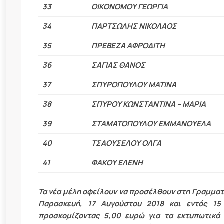
33
ΟΙΚΟΝΟΜΟΥ ΓΕΩΡΓΙΑ
34
ΠΑΡΤΣΩΛΗΣ ΝΙΚΟΛΑΟΣ
35
ΠΡΕΒΕΖΑ ΑΦΡΟΔΙΤΗ
36
ΣΑΓΙΑΣ ΘΑΝΟΣ
37
ΣΠΥΡΟΠΟΥΛΟΥ ΜΑΤΙΝΑ
38
ΣΠΥΡΟΥ ΚΩΝΣΤΑΝΤΙΝΑ – ΜΑΡΙΑ
39
ΣΤΑΜΑΤΟΠΟΥΛΟΥ ΕΜΜΑΝΟΥΕΛΑ
40
ΤΣΑΟΥΣΕΛΟΥ ΟΛΓΑ
41
ΦΑΚΟΥ ΕΛΕΝΗ
Τα νέα μέλη οφείλουν να προσέλθουν στη Γραμματ
Παρασκευή, 17 Αυγούστου 2018
και εντός 15 
προσκομίζοντας 5,00 ευρώ για τα εκτυπωτικά