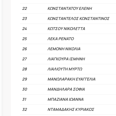
22
ΚΩΝΣΤΑΝΤΑΤΟΥ ΕΛΕΝΗ
23
ΚΩΝΣΤΑΝΤΕΛΟΣ ΚΩΝΣΤΑΝΤΙΝΟΣ
24
ΚΩΤΣΟΥ ΝΙΚΟΛΕΤΤΑ
25
ΛΕΚΑ ΡΕΝΑΤΟ
26
ΛΕΜΟΝΗ ΝΙΚΟΛΙΑ
27
ΛΙΑΓΚΟΥΡΑ ΙΣΜΗΝΗ
28
ΛΙΑΛΙΟΥΤΗ ΜΥΡΤΩ
29
ΜΑΝΩΛΑΡΑΚΗ ΕΥΑΓΓΕΛΙΑ
30
ΜΑΝΔΗΛΑΡΑ ΣΟΦΙΑ
31
ΜΠΑΖΙΑΝΑ ΙΩΑΝΝΑ
32
ΝΤΑΜΑΔΑΚΗΣ ΚΥΡΙΑΚΟΣ