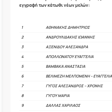
εγγραφή των κάτωθι νέων μελών:
1
ΑΘΗΝΑΚΗΣ ΔΗΜΗΤΡΙΟΣ
2
ΑΝΔΡΟΥΛΙΔΑΚΗΣ ΙΩΑΝΝΗΣ
3
ΑΞΕΝΙΔΟΥ ΑΛΕΞΑΝΔΡΑ
4
ΑΠΟΛΛΩΝΑΤΟΥ ΕΥΑΓΓΕΛΙΑ
5
ΒΑΜΒΑΚΑ ΑΝΑΣΤΑΣΙΑ
6
ΒΕΛΙΜΕΖΗ ΜΕΛΠΟΜΕΝΗ – ΕΥΑΓΓΕΛΙ
7
ΓΥΓΟΣ ΑΛΕΞΑΝΔΡΟΣ – ΧΡΟΝΗΣ
8
ΓΥΓΟΥ ΜΑΡΙΑ
9
ΔΑΛΛΑΣ ΧΑΡΙΛΑΟΣ