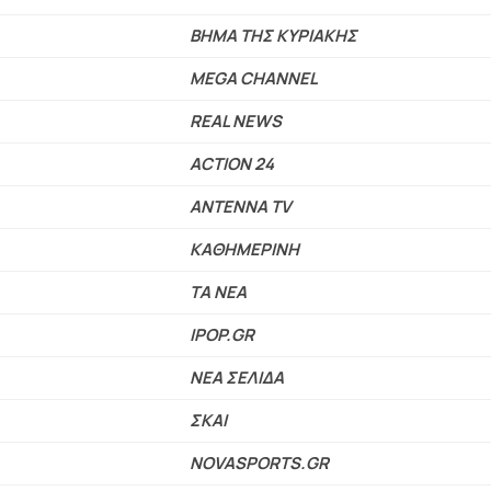
ΒΗΜΑ ΤΗΣ ΚΥΡΙΑΚΗΣ
MEGA CHANNEL
REAL NEWS
ACTION 24
ANTENNA TV
ΚΑΘΗΜΕΡΙΝΗ
ΤΑ ΝΕΑ
IPOP.GR
ΝΕΑ ΣΕΛΙΔΑ
ΣΚΑΙ
NOVASPORTS.GR