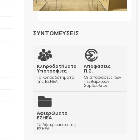
ΣΥΝΤΟΜΕΥΣΕΙΣ
Κληροδοτήματα
Αποφάσεις
Υποτροφίες
Π.Σ.
Τα Κληροδοτήματα
Οι αποφάσεις των
της ΕΣΗΕΑ
Πειθαρχικών
Συμβουλίων
Αφιερώματα
ΕΣΗΕΑ
Τα Αφιερώματα της
ΕΣΗΕΑ