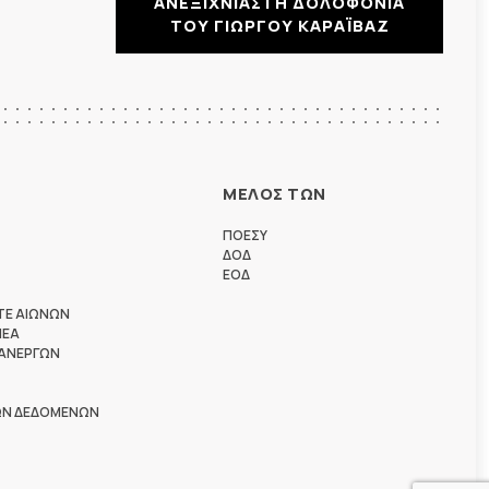
ΑΝΕΞΙΧΝΙΑΣΤΗ ΔΟΛΟΦΟΝΙΑ
ΤΟΥ ΓΙΩΡΓΟΥ ΚΑΡΑΪΒΑΖ
ΜΕΛΟΣ ΤΩΝ
ΠΟΕΣΥ
ΔΟΔ
ΕΟΔ
ΤΕ ΑΙΩΝΩΝ
ΗΕΑ
 ΑΝΕΡΓΩΝ
ΩΝ ΔΕΔΟΜΕΝΩΝ