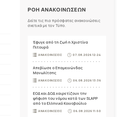
ΡΟΗ ΑΝΑΚΟΙΝΩΣΕΩΝ
Δείτε τις πιο πρόσφατες ανακοινώσεις
σχετικά με τον Τύπο.
Έφυγε από τη ζωή η Χριστίνα
Πιτουρά
ΑΝΑΚΟΙΝΩΣΕΙΣ
07.08.2026 12:24
Απεβίωσε ο Επαμεινώνδας
Μανωλίτσης
ΑΝΑΚΟΙΝΩΣΕΙΣ
06.08.2026 13:36
ΕΟΔ και ΔΟΔ χαιρετίζουν την
ψήφιση του νόμου κατά των SLAPP
από το Ελληνικό Κοινοβούλιο
ΑΝΑΚΟΙΝΩΣΕΙΣ
06.08.2026 11:50