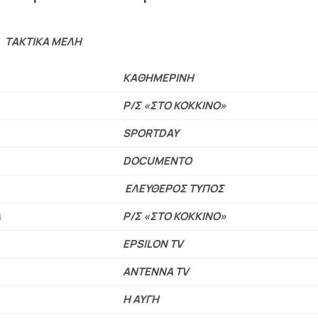
ΤΑΚΤΙΚΑ ΜΕΛΗ
ΚΑΘΗΜΕΡΙΝΗ
Ρ/Σ «ΣΤΟ ΚΟΚΚΙΝΟ»
SPORTDAY
DOCUMENTO
ΕΛΕΥΘΕΡΟΣ ΤΥΠΟΣ
Α
Ρ/Σ «ΣΤΟ ΚΟΚΚΙΝΟ»
EPSILON TV
ΑΝΤΕΝΝΑ
TV
Η ΑΥΓΗ