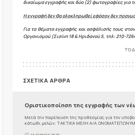
δικαίωμα εγγραφής και δύο (2) φωτογραφίες για τ
Η εγγραφή δεν θα ολοκληρωθεί εφόσον δεν πραγμ
Για τα θέματα εγγραφής και ασφάλισής τους στον 
Οργανισμού (Σισίνη 18 & Ηριδανού 5, τηλ: 210-726
ΤΟ Δ
ΣΧΕΤΙΚΑ ΑΡΘΡΑ
Οριστικοποίηση της εγγραφής των νέ
Μετά την παρέλευση της προθεσμίας για την υποβο
κάτωθι μελών: ΤΑΚΤΙΚΑ ΜΕΛΗ Α/Α ΟΝΟΜΑΤΕΠΩΝΥΜΟ 
15 ΙΟΥΛΙΟΥ 2026