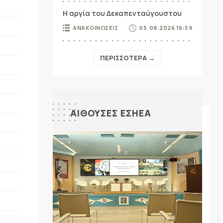
Η αργία του Δεκαπενταύγουστου
ΑΝΑΚΟΙΝΩΣΕΙΣ
05.08.2026 16:59
ΠΕΡΙΣΣΟΤΕΡΑ →
ΑΙΘΟΥΣΕΣ ΕΣΗΕΑ