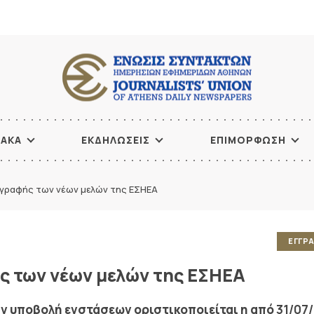
ΙΑΚΑ
ΕΚΔΗΛΩΣΕΙΣ
ΕΠΙΜΟΡΦΩΣΗ
γραφής των νέων μελών της ΕΣΗΕΑ
ΕΓΓΡ
ς των νέων μελών της ΕΣΗΕΑ
ην υποβολή ενστάσεων οριστικοποιείται η από
31/07