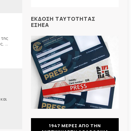
ΕΚΔΟΣΗ ΤΑΥΤΟΤΗΤΑΣ
ΕΣΗΕΑ
 της
 ...
 και
1947 ΜΕΡΕΣ ΑΠΟ ΤΗΝ