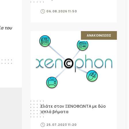
06.08.2026 11:50
ία του
ΑΝΑΚΟΙΝΩΣΕΙΣ
Ελάτε στον ΞΕΝΟΦΩΝΤΑ με δύο
απλά βήματα
ν
25.07.2023 11:20