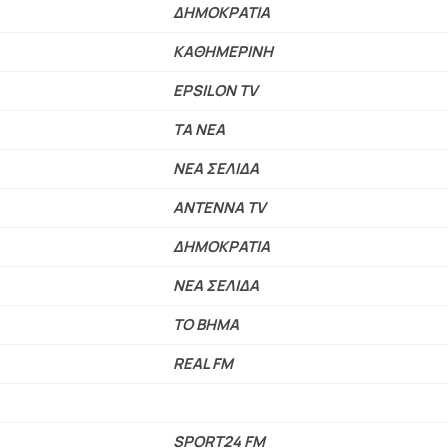
ΔΗΜΟΚΡΑΤΙΑ
ΚΑΘΗΜΕΡΙΝΗ
EPSILON TV
ΤΑ ΝΕΑ
ΝΕΑ ΣΕΛΙΔΑ
ANTENNA TV
ΔΗΜΟΚΡΑΤΙΑ
ΝΕΑ ΣΕΛΙΔΑ
ΤΟ ΒΗΜΑ
REAL FM
SPORT24 FM