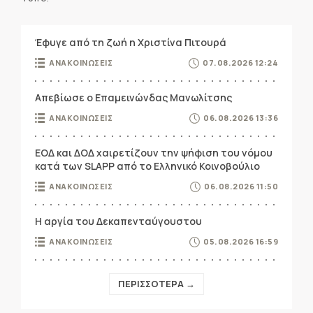
Έφυγε από τη ζωή η Χριστίνα Πιτουρά
ΑΝΑΚΟΙΝΩΣΕΙΣ
07.08.2026 12:24
Απεβίωσε ο Επαμεινώνδας Μανωλίτσης
ΑΝΑΚΟΙΝΩΣΕΙΣ
06.08.2026 13:36
ΕΟΔ και ΔΟΔ χαιρετίζουν την ψήφιση του νόμου
κατά των SLAPP από το Ελληνικό Κοινοβούλιο
ΑΝΑΚΟΙΝΩΣΕΙΣ
06.08.2026 11:50
Η αργία του Δεκαπενταύγουστου
ΑΝΑΚΟΙΝΩΣΕΙΣ
05.08.2026 16:59
ΠΕΡΙΣΣΟΤΕΡΑ →