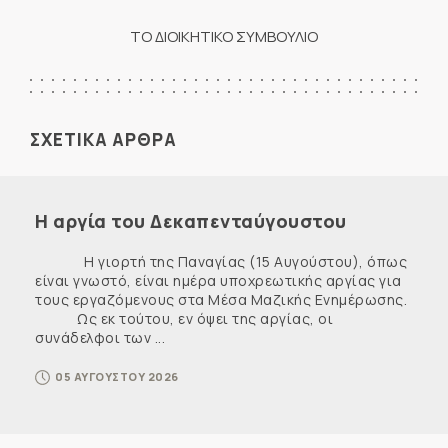
ΤΟ ΔΙΟΙΚΗΤΙΚΟ ΣΥΜΒΟΥΛΙΟ
ΣΧΕΤΙΚΑ ΑΡΘΡΑ
Η αργία του Δεκαπενταύγουστου
Η γιορτή της Παναγίας (15 Αυγούστου), όπως
είναι γνωστό, είναι ημέρα υποχρεωτικής αργίας για
τους εργαζόμενους στα Μέσα Μαζικής Ενημέρωσης.
Ως εκ τούτου, εν όψει της αργίας, οι
συνάδελφοι των ...
05 ΑΥΓΟΥΣΤΟΥ 2026