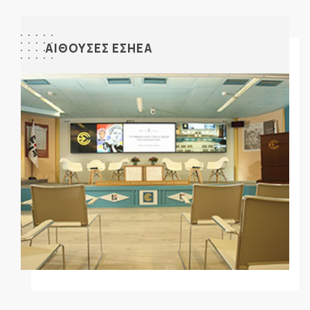
ΑΙΘΟΥΣΕΣ ΕΣΗΕΑ