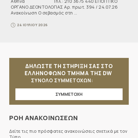
Αθήνα Τηλ.: 210 3675 440 ΕΠΟΠΤΙΚΟ
ΟΡΓΑΝΟ ΔΕΟΝΤΟΛΟΓΙΑΣ Αρ. πρωτ. 394 / 24.07.26
Ανακοίνωση Ο σεβασμός στη ...
24 ΙΟΥΛΙΟΥ 2026
ΔΗΛΩΣΤΕ ΤΗ ΣΤΗΡΙΞΗ ΣΑΣ ΣΤΟ
ΕΛΛΗΝΟΦΩΝΟ ΤΜΗΜΑ ΤΗΣ DW
ΣΥΝΟΛΟ ΣΥΜΜΕΤΟΧΩΝ:
ΣΥΜΜΕΤΟΧΗ
ΡΟΗ ΑΝΑΚΟΙΝΩΣΕΩΝ
Δείτε τις πιο πρόσφατες ανακοινώσεις σχετικά με τον
Τύπο.