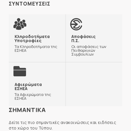
ΣΥΝΤΟΜΕΥΣΕΙΣ
Κληροδοτήματα
Αποφάσεις
Υποτροφίες
Π.Σ.
Τα Κληροδοτήματα της
Οι αποφάσεις των
ΕΣΗΕΑ
Πειθαρχικών
Συμβουλίων
Αφιερώματα
ΕΣΗΕΑ
Τα Αφιερώματα της
ΕΣΗΕΑ
ΣΗΜΑΝΤΙΚΑ
Δείτε τις πιο σημαντικές ανακοινώσεις και ειδήσεις
στο χώρο του Τύπου.