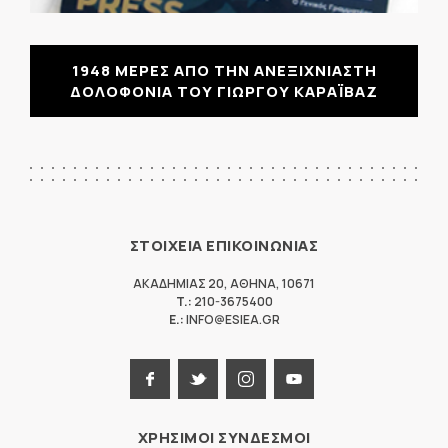
1948 ΜΕΡΕΣ ΑΠΟ ΤΗΝ ΑΝΕΞΙΧΝΙΑΣΤΗ
ΔΟΛΟΦΟΝΙΑ ΤΟΥ ΓΙΩΡΓΟΥ ΚΑΡΑΪΒΑΖ
ΣΤΟΙΧΕΙΑ ΕΠΙΚΟΙΝΩΝΙΑΣ
ΑΚΑΔΗΜΙΑΣ 20
,
ΑΘΗΝΑ
,
10671
T.:
210-3675400
E.:
INFO@ESIEA.GR
ΧΡΗΣΙΜΟΙ ΣΥΝΔΕΣΜΟΙ