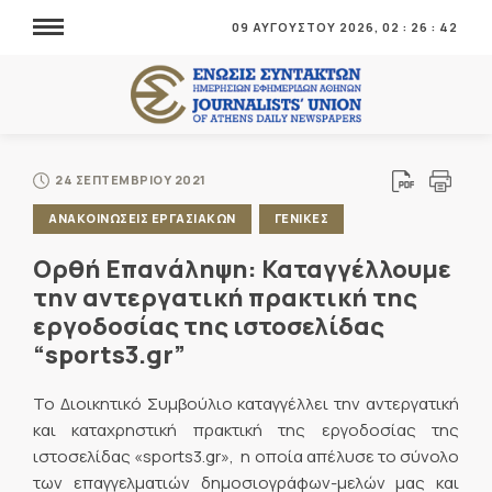
09 ΑΥΓΟΥΣΤΟΥ 2026,
02
:
26
:
42
24 ΣΕΠΤΕΜΒΡΙΟΥ 2021
ΑΝΑΚΟΙΝΩΣΕΙΣ ΕΡΓΑΣΙΑΚΩΝ
ΓΕΝΙΚΕΣ
Ορθή Επανάληψη: Καταγγέλλουμε
την αντεργατική πρακτική της
εργοδοσίας της ιστοσελίδας
“sports3.gr”
Το Διοικητικό Συμβούλιο καταγγέλλει την αντεργατική
και καταχρηστική πρακτική της εργοδοσίας της
ιστοσελίδας «sports3.gr», η οποία απέλυσε το σύνολο
των επαγγελματιών δημοσιογράφων-μελών μας και