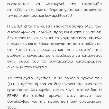
εξακολουθεί να λειτουργεί την ιστοσελίδα
στηριζόμενη κυρίως σε δημοσιογράφους που κάνουν
την πρακτική τους και δεν αμείβονται!
Η ΕΣΗΕΑ ζητά την άμεση επαναπρόσληψη όλων των
συναδέλφων και δηλώνει προς κάθε κατεύθυνση ότι
δεν πρόκειται να ανεχθεί τη νομιμοποίηση μαζικών
απολύσεων και απλήρωτης εργασίας, που στηρίζονται
στη λογική των περικοπών και της περιστολής της
μισθωτής εργασίας, με αποτέλεσμα να καταργείται
στην ουσία του το συνταγματικά κατοχυρωμένο
δικαίωμα στην εργασία.
Το Υπουργείο Εργασίας με τα αρμόδια όργανά του
(ΣΕΠΕ) πρέπει άμεσα να διερευνήσει τις συνθήκες
εργασίας και λειτουργίας της εν λόγω ιστοσελίδας. Η
ΕΣΗΕΑ θα σταθεί αρωγός στον αγώνα των
συναδέλφων για την προάσπιση των δικαιωμάτων
τους.