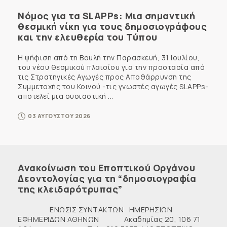
Νόμος για τα SLAPPs: Μια σημαντική
θεσμική νίκη για τους δημοσιογράφους
και την ελευθερία του Τύπου
Η ψήφιση από τη Βουλή την Παρασκευή, 31 Ιουλίου,
του νέου θεσμικού πλαισίου για την προστασία από
τις Στρατηγικές Αγωγές προς Αποθάρρυνση της
Συμμετοχής του Κοινού -τις γνωστές αγωγές SLAPPs-
αποτελεί μια ουσιαστική ...
03 ΑΥΓΟΥΣΤΟΥ 2026
Ανακοίνωση του Εποπτικού Οργάνου
Δεοντολογίας για τη “δημοσιογραφία
της κλειδαρότρυπας”
ΕΝΩΣΙΣ ΣΥΝΤΑΚΤΩΝ ΗΜΕΡΗΣΙΩΝ
ΕΦΗΜΕΡΙΔΩΝ ΑΘΗΝΩΝ Ακαδημίας 20, 106 71