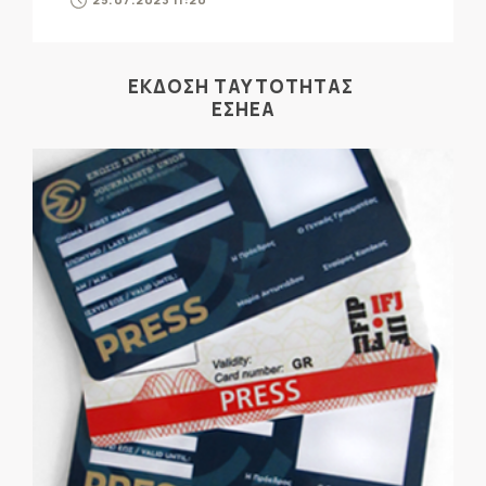
ΕΚΔΟΣΗ ΤΑΥΤΟΤΗΤΑΣ
ΕΣΗΕΑ