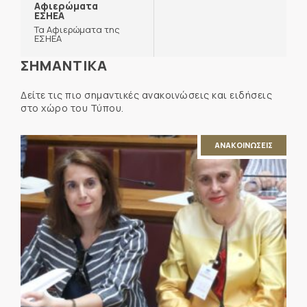
Αφιερώματα
ΕΣΗΕΑ
Τα Αφιερώματα της
ΕΣΗΕΑ
ΣΗΜΑΝΤΙΚΑ
Δείτε τις πιο σημαντικές ανακοινώσεις και ειδήσεις
στο χώρο του Τύπου.
ΑΝΑΚΟΙΝΩΣΕΙΣ