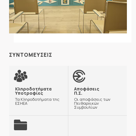
ΣΥΝΤΟΜΕΥΣΕΙΣ
Κληροδοτήματα
Αποφάσεις
Υποτροφίες
Π.Σ.
Τα Κληροδοτήματα της
Οι αποφάσεις των
ΕΣΗΕΑ
Πειθαρχικών
Συμβουλίων