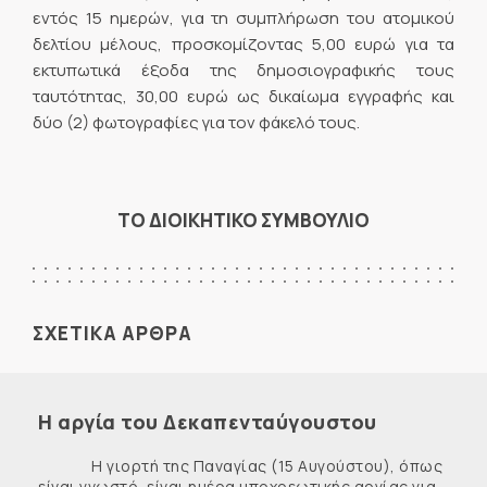
εντός 15 ημερών, για τη συμπλήρωση του ατομικού
δελτίου μέλους, προσκομίζοντας 5,00 ευρώ για τα
εκτυπωτικά έξοδα της δημοσιογραφικής τους
ταυτότητας, 30,00 ευρώ ως δικαίωμα εγγραφής και
δύο (2) φωτογραφίες για τον φάκελό τους.
ΤΟ ΔΙΟΙΚΗΤΙΚΟ ΣΥΜΒΟΥΛΙΟ
ΣΧΕΤΙΚΑ ΑΡΘΡΑ
Η αργία του Δεκαπενταύγουστου
Η γιορτή της Παναγίας (15 Αυγούστου), όπως
είναι γνωστό, είναι ημέρα υποχρεωτικής αργίας για