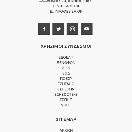
ΑΚΑΔΗΜΙΑΣ 20
,
ΑΘΗΝΑ
,
10671
T.:
210-3675400
E.:
INFO@ESIEA.GR
ΧΡΗΣΙΜΟΙ ΣΥΝΔΕΣΜΟΙ
ΕΔΟΕΑΠ
ΞΕΝΟΦΩΝ
ΔΟΔ
ΕΟΔ
ΠΟΕΣΥ
ΕΣΗΕΜ-Θ
ΕΣΗΕΠΗΝ
ΕΣΗΕΘΣΤΕ-Ε
ΕΣΠΗΤ
M.M.E.
SITEMAP
ΑΡΧΙΚΗ