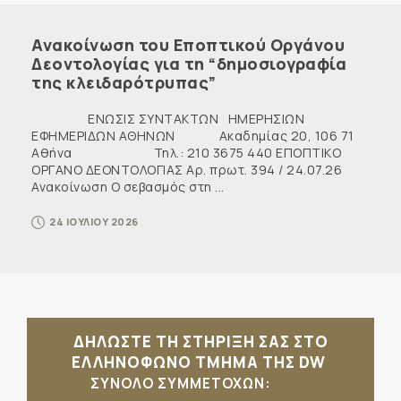
Ανακοίνωση του Εποπτικού Οργάνου
Δεοντολογίας για τη “δημοσιογραφία
της κλειδαρότρυπας”
ΕΝΩΣΙΣ ΣΥΝΤΑΚΤΩΝ ΗΜΕΡΗΣΙΩΝ
ΕΦΗΜΕΡΙΔΩΝ ΑΘΗΝΩΝ Ακαδημίας 20, 106 71
Αθήνα Τηλ.: 210 3675 440 ΕΠΟΠΤΙΚΟ
ΟΡΓΑΝΟ ΔΕΟΝΤΟΛΟΓΙΑΣ Αρ. πρωτ. 394 / 24.07.26
Ανακοίνωση Ο σεβασμός στη ...
24 ΙΟΥΛΙΟΥ 2026
ΔΗΛΩΣΤΕ ΤΗ ΣΤΗΡΙΞΗ ΣΑΣ ΣΤΟ
ΕΛΛΗΝΟΦΩΝΟ ΤΜΗΜΑ ΤΗΣ DW
ΣΥΝΟΛΟ ΣΥΜΜΕΤΟΧΩΝ: