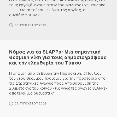
τους εργαζόμενους στα Μέσα Μαζικής Ενημέρωσης.
Ως εκ τούτου, εν όψει της αργίας, οι
συνάδελφοι των ...
05 ΑΥΓΟΥΣΤΟΥ 2026
Νόμος για τα SLAPPs: Μια σημαντική
θεσμική νίκη για τους δημοσιογράφους
και την ελευθερία του Τύπου
Η ψήφιση από τη Βουλή την Παρασκευή, 31 Ιουλίου,
του νέου θεσμικού πλαισίου για την προστασία από
τις Στρατηγικές Αγωγές προς Αποθάρρυνση της
Συμμετοχής του Κοινού -τις γνωστές αγωγές SLAPPs-
αποτελεί μια ουσιαστική ...
03 ΑΥΓΟΥΣΤΟΥ 2026