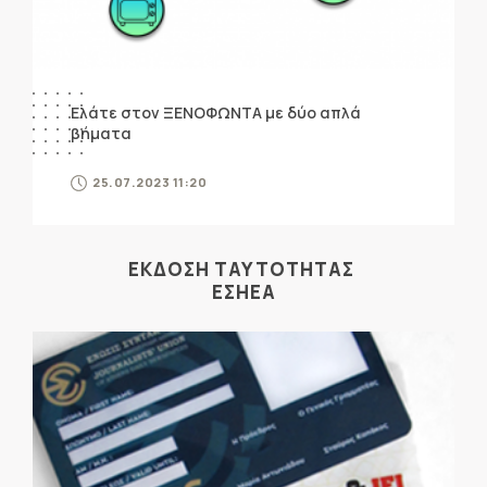
Ελάτε στον ΞΕΝΟΦΩΝΤΑ με δύο απλά
βήματα
25.07.2023 11:20
ΕΚΔΟΣΗ ΤΑΥΤΟΤΗΤΑΣ
ΕΣΗΕΑ