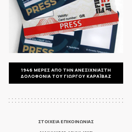
1946 ΜΕΡΕΣ ΑΠΟ ΤΗΝ ΑΝΕΞΙΧΝΙΑΣΤΗ
ΔΟΛΟΦΟΝΙΑ ΤΟΥ ΓΙΩΡΓΟΥ ΚΑΡΑΪΒΑΖ
ΣΤΟΙΧΕΙΑ ΕΠΙΚΟΙΝΩΝΙΑΣ