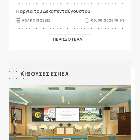
Η αργία του Δεκαπενταύγουστου
ΑΝΑΚΟΙΝΩΣΕΙΣ
05.08.2026 16:59
ΠΕΡΙΣΣΟΤΕΡΑ →
ΑΙΘΟΥΣΕΣ ΕΣΗΕΑ