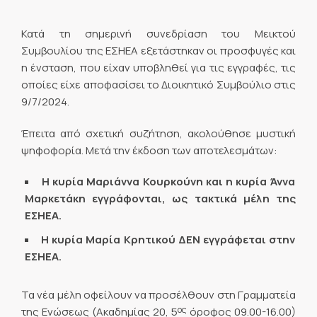
Κατά τη σημερινή συνεδρίαση του Μεικτού
Συμβουλίου της ΕΣΗΕΑ εξετάστηκαν οι προσφυγές και
η ένσταση, που είχαν υποβληθεί για τις εγγραφές, τις
οποίες είχε αποφασίσει το Διοικητικό Συμβούλιο στις
9/7/2024.
Έπειτα από σχετική συζήτηση, ακολούθησε μυστική
ψηφοφορία. Μετά την έκδοση των αποτελεσμάτων:
Η κυρία Μαριάννα Κουρκούνη και η κυρία Άννα
Μαρκετάκη εγγράφονται, ως τακτικά μέλη της
ΕΣΗΕΑ.
Η κυρία Μαρία Κρητικού ΔΕΝ εγγράφεται στην
ΕΣΗΕΑ.
Τα νέα μέλη οφείλουν να προσέλθουν στη Γραμματεία
ος
της Ενώσεως (Ακαδημίας 20, 5
όροφος 09.00-16.00)