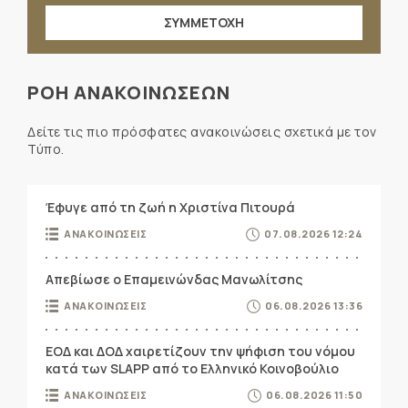
ΣΥΜΜΕΤΟΧΗ
ΡΟΗ ΑΝΑΚΟΙΝΩΣΕΩΝ
Δείτε τις πιο πρόσφατες ανακοινώσεις σχετικά με τον
Τύπο.
Έφυγε από τη ζωή η Χριστίνα Πιτουρά
ΑΝΑΚΟΙΝΩΣΕΙΣ
07.08.2026 12:24
Απεβίωσε ο Επαμεινώνδας Μανωλίτσης
ΑΝΑΚΟΙΝΩΣΕΙΣ
06.08.2026 13:36
ΕΟΔ και ΔΟΔ χαιρετίζουν την ψήφιση του νόμου
κατά των SLAPP από το Ελληνικό Κοινοβούλιο
ΑΝΑΚΟΙΝΩΣΕΙΣ
06.08.2026 11:50