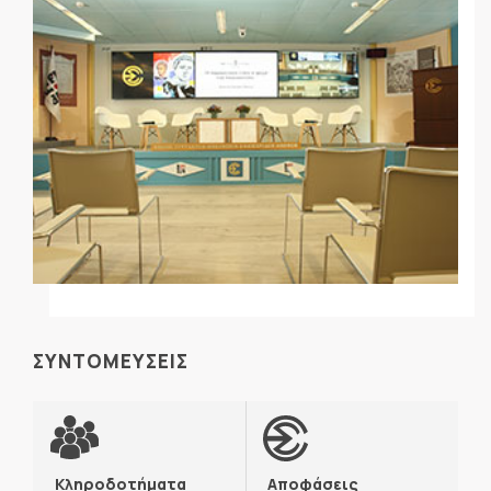
ΣΥΝΤΟΜΕΥΣΕΙΣ
Κληροδοτήματα
Αποφάσεις