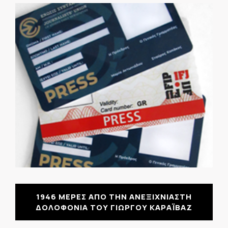
1946 ΜΕΡΕΣ ΑΠΟ ΤΗΝ ΑΝΕΞΙΧΝΙΑΣΤΗ
ΔΟΛΟΦΟΝΙΑ ΤΟΥ ΓΙΩΡΓΟΥ ΚΑΡΑΪΒΑΖ