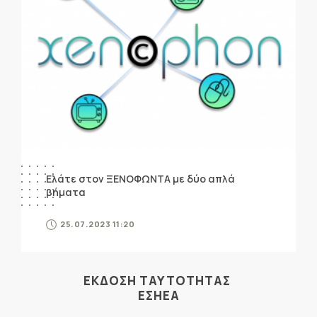
Ελάτε στον ΞΕΝΟΦΩΝΤΑ με δύο απλά
βήματα
25.07.2023 11:20
ΕΚΔΟΣΗ ΤΑΥΤΟΤΗΤΑΣ
ΕΣΗΕΑ