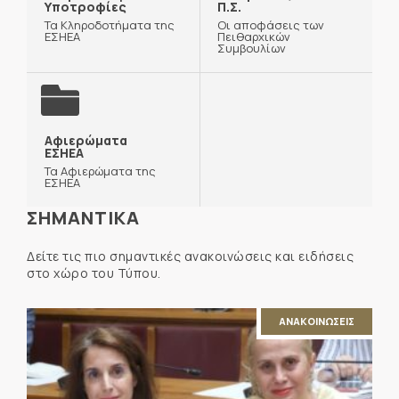
Υποτροφίες
Π.Σ.
Τα Κληροδοτήματα της
Οι αποφάσεις των
ΕΣΗΕΑ
Πειθαρχικών
Συμβουλίων
Αφιερώματα
ΕΣΗΕΑ
Τα Αφιερώματα της
ΕΣΗΕΑ
ΣΗΜΑΝΤΙΚΑ
Δείτε τις πιο σημαντικές ανακοινώσεις και ειδήσεις
στο χώρο του Τύπου.
ΑΝΑΚΟΙΝΩΣΕΙΣ