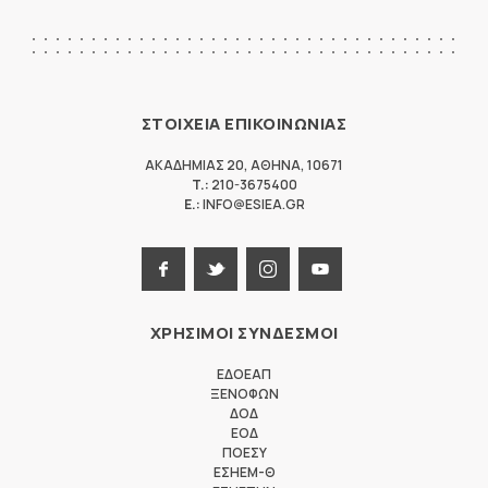
ΣΤΟΙΧΕΙΑ ΕΠΙΚΟΙΝΩΝΙΑΣ
ΑΚΑΔΗΜΙΑΣ 20
,
ΑΘΗΝΑ
,
10671
T.:
210-3675400
E.:
INFO@ESIEA.GR
ΧΡΗΣΙΜΟΙ ΣΥΝΔΕΣΜΟΙ
ΕΔΟΕΑΠ
ΞΕΝΟΦΩΝ
ΔΟΔ
ΕΟΔ
ΠΟΕΣΥ
ΕΣΗΕΜ-Θ