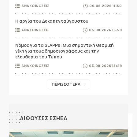
ΑΝΑΚΟΙΝΩΣΕΙΣ
06.08.2026 11:50
Η αργία του Δεκαπενταύγουστου
ΑΝΑΚΟΙΝΩΣΕΙΣ
05.08.2026 16:59
Νόμος για τα SLAPPs: Μια σημαντική θεσμική
νίκη για τους δημοσιογράφους και την
ελευθερία του Τύπου
ΑΝΑΚΟΙΝΩΣΕΙΣ
03.08.2026 15:29
ΠΕΡΙΣΣΟΤΕΡΑ →
ΑΙΘΟΥΣΕΣ ΕΣΗΕΑ