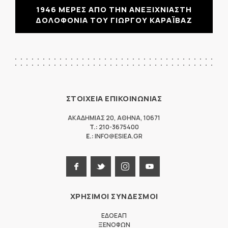
1946 ΜΕΡΕΣ ΑΠΟ ΤΗΝ ΑΝΕΞΙΧΝΙΑΣΤΗ
ΔΟΛΟΦΟΝΙΑ ΤΟΥ ΓΙΩΡΓΟΥ ΚΑΡΑΪΒΑΖ
ΣΤΟΙΧΕΙΑ ΕΠΙΚΟΙΝΩΝΙΑΣ
ΑΚΑΔΗΜΙΑΣ 20
,
ΑΘΗΝΑ
,
10671
T.:
210-3675400
E.:
INFO@ESIEA.GR
ΧΡΗΣΙΜΟΙ ΣΥΝΔΕΣΜΟΙ
ΕΔΟΕΑΠ
ΞΕΝΟΦΩΝ