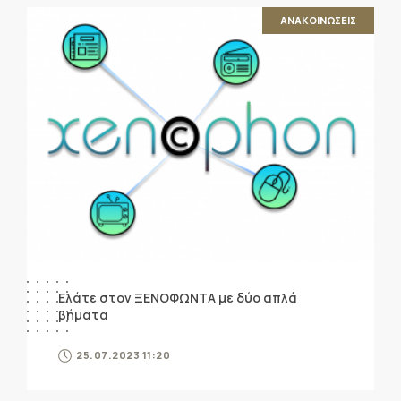
ΑΝΑΚΟΙΝΩΣΕΙΣ
Ελάτε στον ΞΕΝΟΦΩΝΤΑ με δύο απλά
βήματα
25.07.2023 11:20