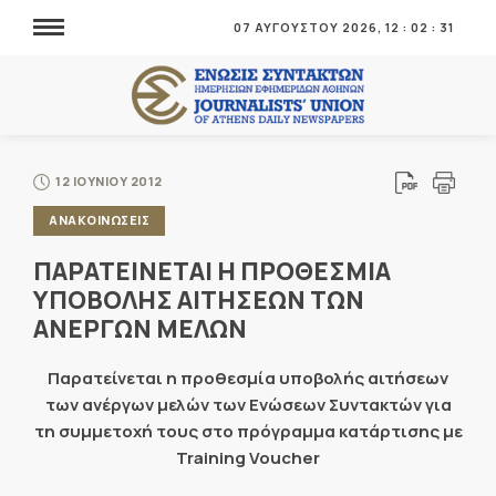
07 ΑΥΓΟΥΣΤΟΥ 2026,
12
:
02
:
31
12 ΙΟΥΝΙΟΥ 2012
ΑΝΑΚΟΙΝΩΣΕΙΣ
ΠΑΡΑΤΕΙΝΕΤΑΙ Η ΠΡΟΘΕΣΜΙΑ
ΥΠΟΒΟΛΗΣ ΑΙΤΗΣΕΩΝ ΤΩΝ
ΑΝΕΡΓΩΝ ΜΕΛΩΝ
Παρατείνεται η προθεσμία υποβολής αιτήσεων
των ανέργων μελών των Ενώσεων Συντακτών για
τη συμμετοχή τους στο πρόγραμμα κατάρτισης με
Training Voucher