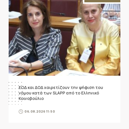
ΕΟΔ και ΔΟΔ χαιρετίζουν την ψήφιση του
νόμου κατά των SLAPP από το Ελληνικό
Κοινοβούλιο
06.08.2026 11:50