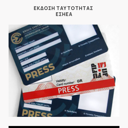
ΕΚΔΟΣΗ ΤΑΥΤΟΤΗΤΑΣ
ΕΣΗΕΑ