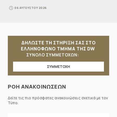
06 ΑΥΓΟΥΣΤΟΥ 2026
ΔΗΛΩΣΤΕ ΤΗ ΣΤΗΡΙΞΗ ΣΑΣ ΣΤΟ
ΕΛΛΗΝΟΦΩΝΟ ΤΜΗΜΑ ΤΗΣ DW
ΣΥΝΟΛΟ ΣΥΜΜΕΤΟΧΩΝ:
ΣΥΜΜΕΤΟΧΗ
ΡΟΗ ΑΝΑΚΟΙΝΩΣΕΩΝ
Δείτε τις πιο πρόσφατες ανακοινώσεις σχετικά με τον
Τύπο.