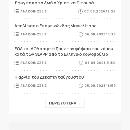
Έφυγε από τη ζωή η Χριστίνα Πιτουρά
ΑΝΑΚΟΙΝΩΣΕΙΣ
07.08.2026 12:24
Απεβίωσε ο Επαμεινώνδας Μανωλίτσης
ΑΝΑΚΟΙΝΩΣΕΙΣ
06.08.2026 13:36
ΕΟΔ και ΔΟΔ χαιρετίζουν την ψήφιση του νόμου
κατά των SLAPP από το Ελληνικό Κοινοβούλιο
ΑΝΑΚΟΙΝΩΣΕΙΣ
06.08.2026 11:50
Η αργία του Δεκαπενταύγουστου
ΑΝΑΚΟΙΝΩΣΕΙΣ
05.08.2026 16:59
ΠΕΡΙΣΣΟΤΕΡΑ →