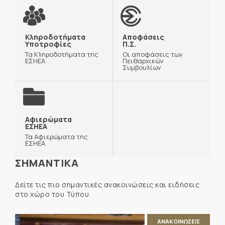
Κληροδοτήματα
Αποφάσεις
Υποτροφίες
Π.Σ.
Τα Κληροδοτήματα της
Οι αποφάσεις των
ΕΣΗΕΑ
Πειθαρχικών
Συμβουλίων
Αφιερώματα
ΕΣΗΕΑ
Τα Αφιερώματα της
ΕΣΗΕΑ
ΣΗΜΑΝΤΙΚΑ
Δείτε τις πιο σημαντικές ανακοινώσεις και ειδήσεις
στο χώρο του Τύπου.
ΑΝΑΚΟΙΝΩΣΕΙΣ