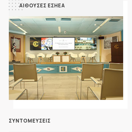
ΑΙΘΟΥΣΕΣ ΕΣΗΕΑ
ΣΥΝΤΟΜΕΥΣΕΙΣ