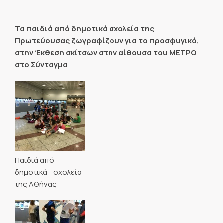
Τα παιδιά από δημοτικά σχολεία της
Πρωτεύουσας ζωγραφίζουν για το προσφυγικό,
στην Έκθεση σκίτσων στην αίθουσα του ΜΕΤΡΟ
στο Σύνταγμα
Παιδιά από
δημοτικά σχολεία
της Αθήνας