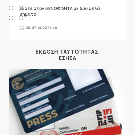
Ελάτε στον ΞΕΝΟΦΩΝΤΑ με δύο απλά
βήματα
25.07.2023 11:20
ΕΚΔΟΣΗ ΤΑΥΤΟΤΗΤΑΣ
ΕΣΗΕΑ