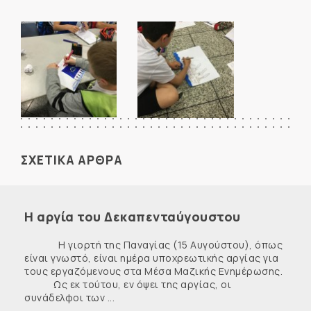
ΣΧΕΤΙΚΑ ΑΡΘΡΑ
Η αργία του Δεκαπενταύγουστου
Η γιορτή της Παναγίας (15 Αυγούστου), όπως
είναι γνωστό, είναι ημέρα υποχρεωτικής αργίας για
τους εργαζόμενους στα Μέσα Μαζικής Ενημέρωσης.
Ως εκ τούτου, εν όψει της αργίας, οι
συνάδελφοι των ...