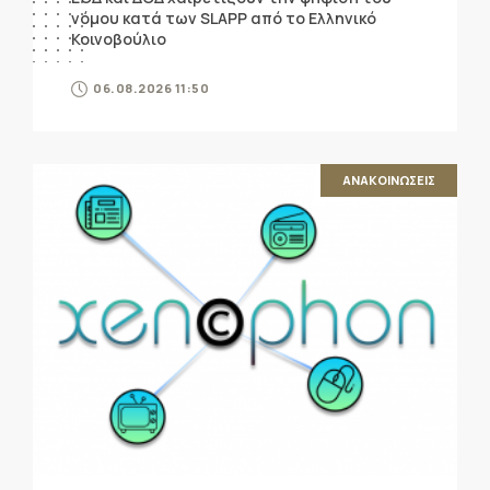
νόμου κατά των SLAPP από το Ελληνικό
Κοινοβούλιο
06.08.2026 11:50
ΑΝΑΚΟΙΝΩΣΕΙΣ