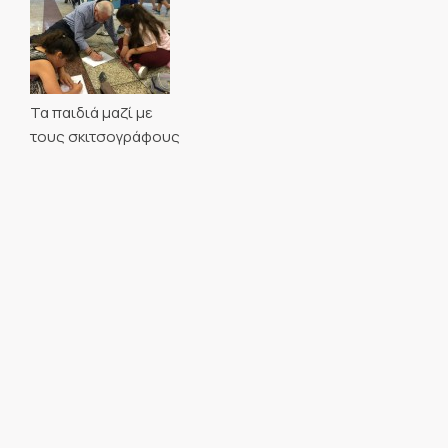
Τα παιδιά μαζί με
τους σκιτσογράφους