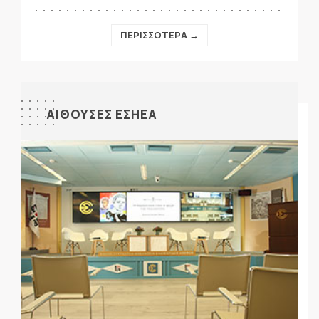
ΠΕΡΙΣΣΟΤΕΡΑ →
ΑΙΘΟΥΣΕΣ ΕΣΗΕΑ