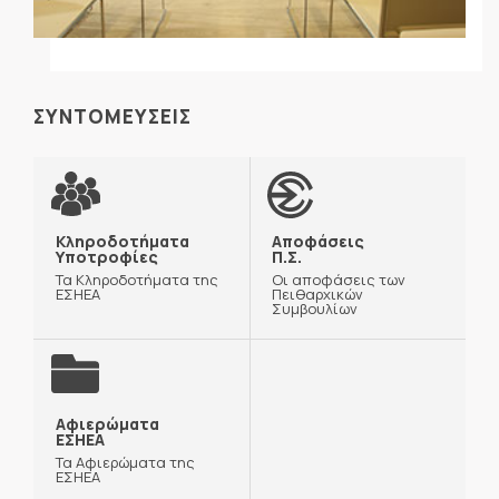
ΣΥΝΤΟΜΕΥΣΕΙΣ
Κληροδοτήματα
Αποφάσεις
Υποτροφίες
Π.Σ.
Τα Κληροδοτήματα της
Οι αποφάσεις των
ΕΣΗΕΑ
Πειθαρχικών
Συμβουλίων
Αφιερώματα
ΕΣΗΕΑ
Τα Αφιερώματα της
ΕΣΗΕΑ