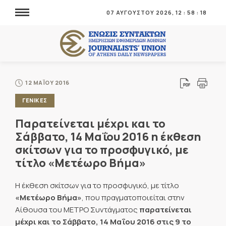
07 ΑΥΓΟΥΣΤΟΥ 2026,
12
:
58
:
18
12 ΜΑΪΟΥ 2016
ΓΕΝΙΚΕΣ
Παρατείνεται μέχρι και το
Σάββατο, 14 Μαΐου 2016 η έκθεση
σκίτσων για το προσφυγικό, με
τίτλο «Μετέωρο Βήμα»
Η έκθεση σκίτσων για το προσφυγικό, με τίτλο
«Μετέωρο Βήμα»
, που πραγματοποιείται στην
Αίθουσα του ΜΕΤΡΟ Συντάγματος
παρατείνεται
μέχρι και το Σάββατο, 14 Μαΐου 2016 στις 9 το