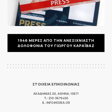
1946 ΜΕΡΕΣ ΑΠΟ ΤΗΝ ΑΝΕΞΙΧΝΙΑΣΤΗ
ΔΟΛΟΦΟΝΙΑ ΤΟΥ ΓΙΩΡΓΟΥ ΚΑΡΑΪΒΑΖ
ΣΤΟΙΧΕΙΑ ΕΠΙΚΟΙΝΩΝΙΑΣ
ΑΚΑΔΗΜΙΑΣ 20
,
ΑΘΗΝΑ
,
10671
T.:
210-3675400
E.:
INFO@ESIEA.GR