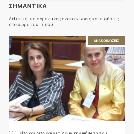
ΣΗΜΑΝΤΙΚΑ
Δείτε τις πιο σημαντικές ανακοινώσεις και ειδήσεις
στο χώρο του Τύπου.
ΑΝΑΚΟΙΝΩΣΕΙΣ
ΕΟΔ και ΔΟΔ χαιρετίζουν την ψήφιση του