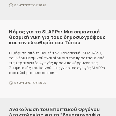
05 ΑΥΓΟΥΣΤΟΥ 2026
Νόμος για τα SLAPPs: Μια σημαντική
θεσμική νίκη για τους δημοσιογράφους
και την ελευθερία του Τύπου
Η ψήφιση από τη Βουλή την Παρασκευή, 31 Ιουλίου,
του νέου θεσμικού πλαισίου για την προστασία από
τις Στρατηγικές Αγωγές προς Αποθάρρυνση της
Συμμετοχής του Κοινού -τις γνωστές αγωγές SLAPPs-
αποτελεί μια ουσιαστική ...
03 ΑΥΓΟΥΣΤΟΥ 2026
Ανακοίνωση του Εποπτικού Οργάνου
Δεοντολογίας για τη “δημοσιογραφία