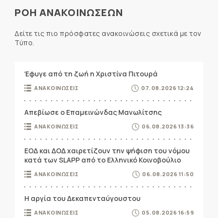
ΡΟΗ ΑΝΑΚΟΙΝΩΣΕΩΝ
Δείτε τις πιο πρόσφατες ανακοινώσεις σχετικά με τον
Τύπο.
Έφυγε από τη ζωή η Χριστίνα Πιτουρά
ΑΝΑΚΟΙΝΩΣΕΙΣ
07.08.2026 12:24
Απεβίωσε ο Επαμεινώνδας Μανωλίτσης
ΑΝΑΚΟΙΝΩΣΕΙΣ
06.08.2026 13:36
ΕΟΔ και ΔΟΔ χαιρετίζουν την ψήφιση του νόμου
κατά των SLAPP από το Ελληνικό Κοινοβούλιο
ΑΝΑΚΟΙΝΩΣΕΙΣ
06.08.2026 11:50
Η αργία του Δεκαπενταύγουστου
ΑΝΑΚΟΙΝΩΣΕΙΣ
05.08.2026 16:59