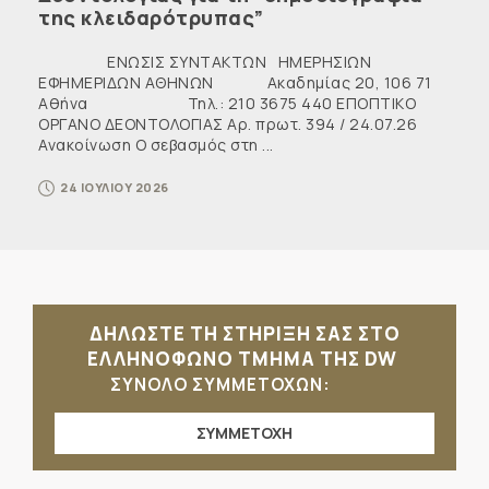
της κλειδαρότρυπας”
ΕΝΩΣΙΣ ΣΥΝΤΑΚΤΩΝ ΗΜΕΡΗΣΙΩΝ
ΕΦΗΜΕΡΙΔΩΝ ΑΘΗΝΩΝ Ακαδημίας 20, 106 71
Αθήνα Τηλ.: 210 3675 440 ΕΠΟΠΤΙΚΟ
ΟΡΓΑΝΟ ΔΕΟΝΤΟΛΟΓΙΑΣ Αρ. πρωτ. 394 / 24.07.26
Ανακοίνωση Ο σεβασμός στη ...
24 ΙΟΥΛΙΟΥ 2026
ΔΗΛΩΣΤΕ ΤΗ ΣΤΗΡΙΞΗ ΣΑΣ ΣΤΟ
ΕΛΛΗΝΟΦΩΝΟ ΤΜΗΜΑ ΤΗΣ DW
ΣΥΝΟΛΟ ΣΥΜΜΕΤΟΧΩΝ:
ΣΥΜΜΕΤΟΧΗ