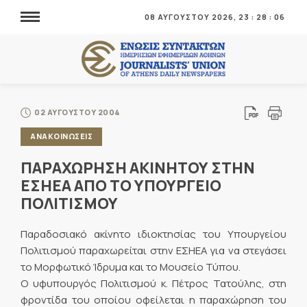
08 ΑΥΓΟΥΣΤΟΥ 2026,
23
:
28
:
06
02 ΑΥΓΟΥΣΤΟΥ 2004
ΑΝΑΚΟΙΝΩΣΕΙΣ
ΠΑΡΑΧΩΡΗΣΗ ΑΚΙΝΗΤΟΥ ΣΤΗΝ
ΕΣΗΕΑ ΑΠΟ ΤΟ ΥΠΟΥΡΓΕΙΟ
ΠΟΛΙΤΙΣΜΟΥ
Παραδοσιακό ακίνητο ιδιοκτησίας του Υπουργείου
Πολιτισμού παραχωρείται στην ΕΣΗΕΑ για να στεγάσει
το Μορφωτικό Ίδρυμα και το Μουσείο Τύπου.
Ο υφυπουργός Πολιτισμού κ. Πέτρος Τατούλης, στη
φροντίδα του οποίου οφείλεται η παραχώρηση του