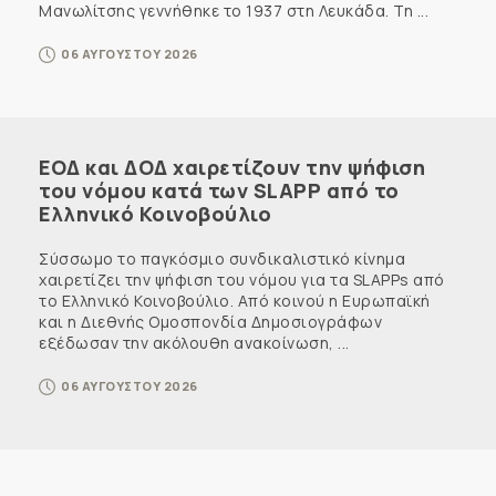
Μανωλίτσης γεννήθηκε το 1937 στη Λευκάδα. Τη ...
06 ΑΥΓΟΥΣΤΟΥ 2026
ΕΟΔ και ΔΟΔ χαιρετίζουν την ψήφιση
του νόμου κατά των SLAPP από το
Ελληνικό Κοινοβούλιο
Σύσσωμο το παγκόσμιο συνδικαλιστικό κίνημα
χαιρετίζει την ψήφιση του νόμου για τα SLAPPs από
το Ελληνικό Κοινοβούλιο. Από κοινού η Ευρωπαϊκή
και η Διεθνής Ομοσπονδία Δημοσιογράφων
εξέδωσαν την ακόλουθη ανακοίνωση, ...
06 ΑΥΓΟΥΣΤΟΥ 2026