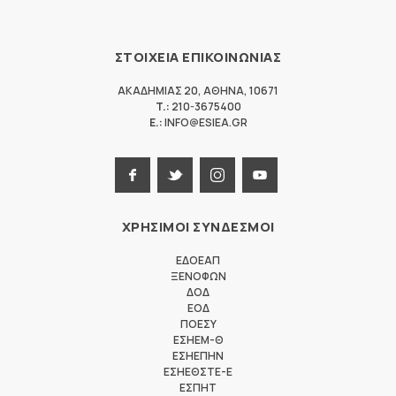
ΣΤΟΙΧΕΙΑ ΕΠΙΚΟΙΝΩΝΙΑΣ
ΑΚΑΔΗΜΙΑΣ 20
,
ΑΘΗΝΑ
,
10671
T.:
210-3675400
E.:
INFO@ESIEA.GR
ΧΡΗΣΙΜΟΙ ΣΥΝΔΕΣΜΟΙ
ΕΔΟΕΑΠ
ΞΕΝΟΦΩΝ
ΔΟΔ
ΕΟΔ
ΠΟΕΣΥ
ΕΣΗΕΜ-Θ
ΕΣΗΕΠΗΝ
ΕΣΗΕΘΣΤΕ-Ε
ΕΣΠΗΤ