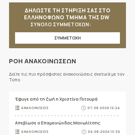
ΔΗΛΩΣΤΕ ΤΗ ΣΤΗΡΙΞΗ ΣΑΣ ΣΤΟ
ΕΛΛΗΝΟΦΩΝΟ ΤΜΗΜΑ ΤΗΣ DW
ΣΥΝΟΛΟ ΣΥΜΜΕΤΟΧΩΝ:
ΣΥΜΜΕΤΟΧΗ
ΡΟΗ ΑΝΑΚΟΙΝΩΣΕΩΝ
Δείτε τις πιο πρόσφατες ανακοινώσεις σχετικά με τον
Τύπο.
Έφυγε από τη ζωή η Χριστίνα Πιτουρά
ΑΝΑΚΟΙΝΩΣΕΙΣ
07.08.2026 12:24
Απεβίωσε ο Επαμεινώνδας Μανωλίτσης
ΑΝΑΚΟΙΝΩΣΕΙΣ
06.08.2026 13:36