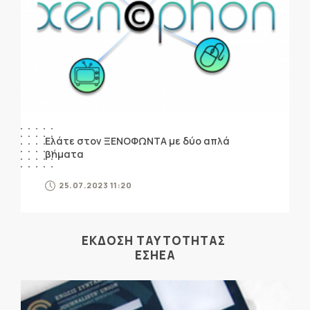
Ελάτε στον ΞΕΝΟΦΩΝΤΑ με δύο απλά
βήματα
25.07.2023 11:20
ΕΚΔΟΣΗ ΤΑΥΤΟΤΗΤΑΣ
ΕΣΗΕΑ