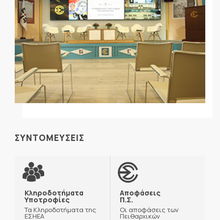
ΣΥΝΤΟΜΕΥΣΕΙΣ
Κληροδοτήματα
Αποφάσεις
Υποτροφίες
Π.Σ.
Τα Κληροδοτήματα της
Οι αποφάσεις των
ΕΣΗΕΑ
Πειθαρχικών