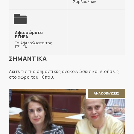
Συμβουλίων
Αφιερώματα
ΕΣΗΕΑ
Τα Αφιερώματα της
ΕΣΗΕΑ
ΣΗΜΑΝΤΙΚΑ
Δείτε τις πιο σημαντικές ανακοινώσεις και ειδήσεις
στο χώρο του Τύπου.
ΑΝΑΚΟΙΝΩΣΕΙΣ