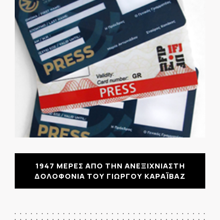
1947 ΜΕΡΕΣ ΑΠΟ ΤΗΝ ΑΝΕΞΙΧΝΙΑΣΤΗ
ΔΟΛΟΦΟΝΙΑ ΤΟΥ ΓΙΩΡΓΟΥ ΚΑΡΑΪΒΑΖ