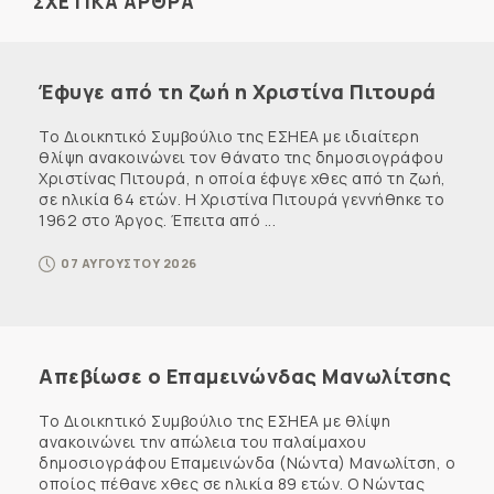
ΣΧΕΤΙΚΑ ΑΡΘΡΑ
Έφυγε από τη ζωή η Χριστίνα Πιτουρά
Το Διοικητικό Συμβούλιο της ΕΣΗΕΑ με ιδιαίτερη
θλίψη ανακοινώνει τον θάνατο της δημοσιογράφου
Χριστίνας Πιτουρά, η οποία έφυγε χθες από τη ζωή,
σε ηλικία 64 ετών. Η Χριστίνα Πιτουρά γεννήθηκε το
1962 στο Άργος. Έπειτα από ...
07 ΑΥΓΟΥΣΤΟΥ 2026
Απεβίωσε ο Επαμεινώνδας Μανωλίτσης
Το Διοικητικό Συμβούλιο της ΕΣΗΕΑ με θλίψη
ανακοινώνει την απώλεια του παλαίμαχου
δημοσιογράφου Επαμεινώνδα (Νώντα) Μανωλίτση, ο
οποίος πέθανε χθες σε ηλικία 89 ετών. Ο Νώντας