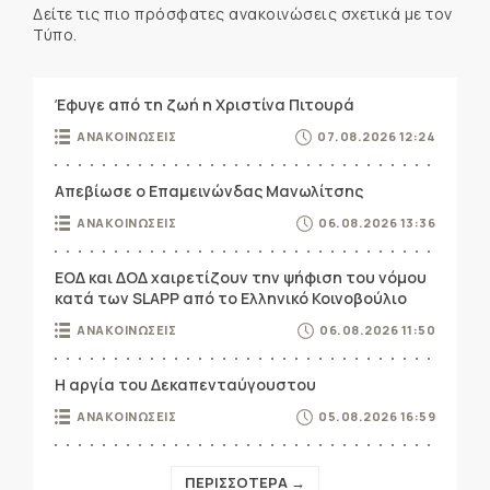
Δείτε τις πιο πρόσφατες ανακοινώσεις σχετικά με τον
Τύπο.
Έφυγε από τη ζωή η Χριστίνα Πιτουρά
ΑΝΑΚΟΙΝΩΣΕΙΣ
07.08.2026 12:24
Απεβίωσε ο Επαμεινώνδας Μανωλίτσης
ΑΝΑΚΟΙΝΩΣΕΙΣ
06.08.2026 13:36
ΕΟΔ και ΔΟΔ χαιρετίζουν την ψήφιση του νόμου
κατά των SLAPP από το Ελληνικό Κοινοβούλιο
ΑΝΑΚΟΙΝΩΣΕΙΣ
06.08.2026 11:50
Η αργία του Δεκαπενταύγουστου
ΑΝΑΚΟΙΝΩΣΕΙΣ
05.08.2026 16:59
ΠΕΡΙΣΣΟΤΕΡΑ →