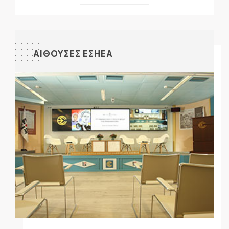
ΑΙΘΟΥΣΕΣ ΕΣΗΕΑ