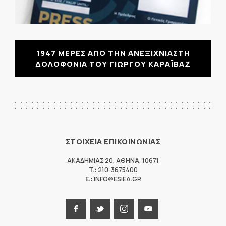
1947 ΜΕΡΕΣ ΑΠΟ ΤΗΝ ΑΝΕΞΙΧΝΙΑΣΤΗ
ΔΟΛΟΦΟΝΙΑ ΤΟΥ ΓΙΩΡΓΟΥ ΚΑΡΑΪΒΑΖ
ΣΤΟΙΧΕΙΑ ΕΠΙΚΟΙΝΩΝΙΑΣ
ΑΚΑΔΗΜΙΑΣ 20
,
ΑΘΗΝΑ
,
10671
T.:
210-3675400
E.:
INFO@ESIEA.GR