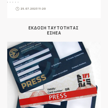
25.07.2023 11:20
ΕΚΔΟΣΗ ΤΑΥΤΟΤΗΤΑΣ
ΕΣΗΕΑ