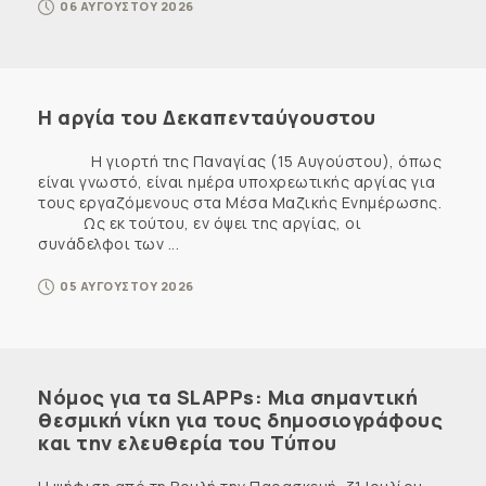
06 ΑΥΓΟΥΣΤΟΥ 2026
Η αργία του Δεκαπενταύγουστου
Η γιορτή της Παναγίας (15 Αυγούστου), όπως
είναι γνωστό, είναι ημέρα υποχρεωτικής αργίας για
τους εργαζόμενους στα Μέσα Μαζικής Ενημέρωσης.
Ως εκ τούτου, εν όψει της αργίας, οι
συνάδελφοι των ...
05 ΑΥΓΟΥΣΤΟΥ 2026
Νόμος για τα SLAPPs: Μια σημαντική
θεσμική νίκη για τους δημοσιογράφους
και την ελευθερία του Τύπου