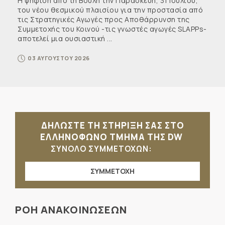
Η ψήφιση από τη Βουλή την Παρασκευή, 31 Ιουλίου,
του νέου θεσμικού πλαισίου για την προστασία από
τις Στρατηγικές Αγωγές προς Αποθάρρυνση της
Συμμετοχής του Κοινού -τις γνωστές αγωγές SLAPPs-
αποτελεί μια ουσιαστική ...
03 ΑΥΓΟΥΣΤΟΥ 2026
ΔΗΛΩΣΤΕ ΤΗ ΣΤΗΡΙΞΗ ΣΑΣ ΣΤΟ
ΕΛΛΗΝΟΦΩΝΟ ΤΜΗΜΑ ΤΗΣ DW
ΣΥΝΟΛΟ ΣΥΜΜΕΤΟΧΩΝ:
ΣΥΜΜΕΤΟΧΗ
ΡΟΗ ΑΝΑΚΟΙΝΩΣΕΩΝ