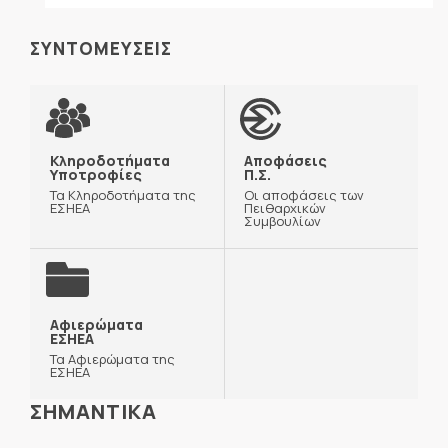
ΣΥΝΤΟΜΕΥΣΕΙΣ
Κληροδοτήματα
Αποφάσεις
Υποτροφίες
Π.Σ.
Τα Κληροδοτήματα της
Οι αποφάσεις των
ΕΣΗΕΑ
Πειθαρχικών
Συμβουλίων
Αφιερώματα
ΕΣΗΕΑ
Τα Αφιερώματα της
ΕΣΗΕΑ
ΣΗΜΑΝΤΙΚΑ