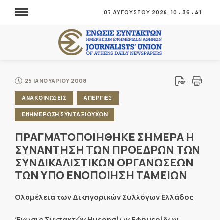
07 ΑΥΓΟΥΣΤΟΥ 2026,
10
:
36
:
41
25 ΙΑΝΟΥΑΡΙΟΥ 2008
ΑΝΑΚΟΙΝΩΣΕΙΣ
ΑΠΕΡΓΙΕΣ
ΕΝΗΜΕΡΩΣΗ ΣΥΝΤΑΞΙΟΥΧΩΝ
ΠΡΑΓΜΑΤΟΠΟΙΗΘΗΚΕ ΣΗΜΕΡΑ Η
ΣΥΝΑΝΤΗΣΗ ΤΩΝ ΠΡΟΕΔΡΩΝ ΤΩΝ
ΣΥΝΔΙΚΑΛΙΣΤΙΚΩΝ ΟΡΓΑΝΩΣΕΩΝ
ΤΩΝ ΥΠΟ ΕΝΟΠΟΙΗΣΗ ΤΑΜΕΙΩΝ
Ολομέλεια των Δικηγορικών Συλλόγων Ελλάδος
Ένωσις Συντακτών Ημερησίων Εφημερίδων