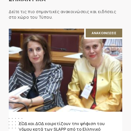
Δείτε τις πιο σημαντικές ανακοινώσεις και ειδήσεις
στο χώρο του Τύπου.
ΑΝΑΚΟΙΝΩΣΕΙΣ
ΕΟΔ και ΔΟΔ χαιρετίζουν την ψήφιση του
νόμου κατά των SLAPP από το Ελληνικό