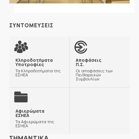
ΣΥΝΤΟΜΕΥΣΕΙΣ
Κληροδοτήματα
Αποφάσεις
Υποτροφίες
Π.Σ.
Τα Κληροδοτήματα της
Οι αποφάσεις των
ΕΣΗΕΑ
Πειθαρχικών
Συμβουλίων
Αφιερώματα
ΕΣΗΕΑ
Τα Αφιερώματα της
ΕΣΗΕΑ
ΣΗΜΑΝΤΙΚΑ