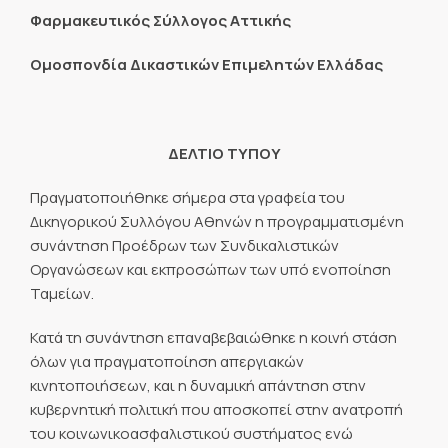
Φαρμακευτικός Σύλλογος Αττικής
Ομοσπονδία Δικαστικών Επιμελητών Ελλάδας
ΔΕΛΤΙΟ ΤΥΠΟΥ
Πραγματοποιήθηκε σήμερα στα γραφεία του
Δικηγορικού Συλλόγου Αθηνών η προγραμματισμένη
συνάντηση Προέδρων των Συνδικαλιστικών
Οργανώσεων και εκπροσώπων των υπό ενοποίηση
Ταμείων.
Κατά τη συνάντηση επαναβεβαιώθηκε η κοινή στάση
όλων για πραγματοποίηση απεργιακών
κινητοποιήσεων, και η δυναμική απάντηση στην
κυβερνητική πολιτική που αποσκοπεί στην ανατροπή
του κοινωνικοασφαλιστικού συστήματος ενώ