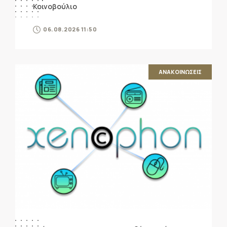
Κοινοβούλιο
06.08.2026 11:50
ΑΝΑΚΟΙΝΩΣΕΙΣ