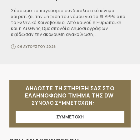
Σύσσωμο το παγκόσμιο συνδικαλιστικό κίνημα
χαιρετίζει την ψήφιση του νόμου για τα SLAPPs από
το Ελληνικό Κοινοβούλιο. Από κοινού η Ευρωπαϊκή
και η Διεθνής Ομοσπονδία Δημοσιογράφων
εξέδωσαν την ακόλουθη ανακοίνωση, ...
06 ΑΥΓΟΥΣΤΟΥ 2026
ΔΗΛΩΣΤΕ ΤΗ ΣΤΗΡΙΞΗ ΣΑΣ ΣΤΟ
ΕΛΛΗΝΟΦΩΝΟ ΤΜΗΜΑ ΤΗΣ DW
ΣΥΝΟΛΟ ΣΥΜΜΕΤΟΧΩΝ:
ΣΥΜΜΕΤΟΧΗ