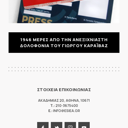
1946 ΜΕΡΕΣ ΑΠΟ ΤΗΝ ΑΝΕΞΙΧΝΙΑΣΤΗ
ΔΟΛΟΦΟΝΙΑ ΤΟΥ ΓΙΩΡΓΟΥ ΚΑΡΑΪΒΑΖ
ΣΤΟΙΧΕΙΑ ΕΠΙΚΟΙΝΩΝΙΑΣ
ΑΚΑΔΗΜΙΑΣ 20
,
ΑΘΗΝΑ
,
10671
T.:
210-3675400
E.:
INFO@ESIEA.GR