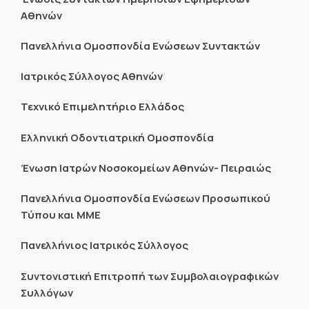
Αθηνών
Πανελλήνια Ομοσπονδία Ενώσεων Συντακτών
Ιατρικός Σύλλογος Αθηνών
Τεχνικό Επιμελητήριο Ελλάδος
Ελληνική Οδοντιατρική Ομοσπονδία
Ένωση Ιατρών Νοσοκομείων Αθηνών- Πειραιώς
Πανελλήνια Ομοσπονδία Ενώσεων Προσωπικού
Τύπου και ΜΜΕ
Πανελλήνιος Ιατρικός Σύλλογος
Συντονιστική Επιτροπή των Συμβολαιογραφικών
Συλλόγων