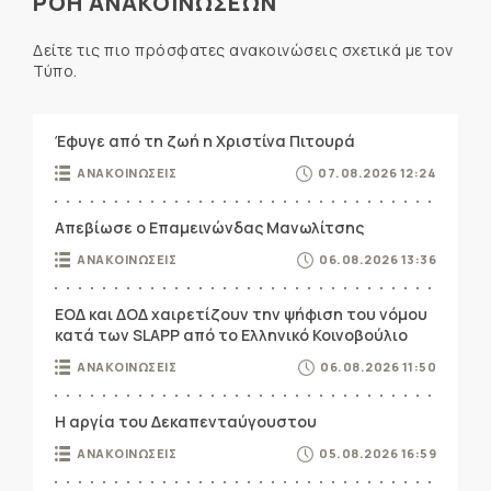
ΡΟΗ ΑΝΑΚΟΙΝΩΣΕΩΝ
Δείτε τις πιο πρόσφατες ανακοινώσεις σχετικά με τον
Τύπο.
Έφυγε από τη ζωή η Χριστίνα Πιτουρά
ΑΝΑΚΟΙΝΩΣΕΙΣ
07.08.2026 12:24
Απεβίωσε ο Επαμεινώνδας Μανωλίτσης
ΑΝΑΚΟΙΝΩΣΕΙΣ
06.08.2026 13:36
ΕΟΔ και ΔΟΔ χαιρετίζουν την ψήφιση του νόμου
κατά των SLAPP από το Ελληνικό Κοινοβούλιο
ΑΝΑΚΟΙΝΩΣΕΙΣ
06.08.2026 11:50
Η αργία του Δεκαπενταύγουστου
ΑΝΑΚΟΙΝΩΣΕΙΣ
05.08.2026 16:59