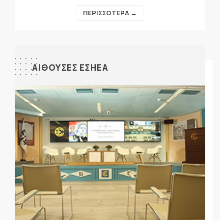
ΠΕΡΙΣΣΟΤΕΡΑ →
ΑΙΘΟΥΣΕΣ ΕΣΗΕΑ