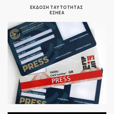
ΕΚΔΟΣΗ ΤΑΥΤΟΤΗΤΑΣ
ΕΣΗΕΑ