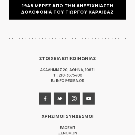
1948 ΜΕΡΕΣ ΑΠΟ ΤΗΝ ΑΝΕΞΙΧΝΙΑΣΤΗ
ΔΟΛΟΦΟΝΙΑ ΤΟΥ ΓΙΩΡΓΟΥ ΚΑΡΑΪΒΑΖ
ΣΤΟΙΧΕΙΑ ΕΠΙΚΟΙΝΩΝΙΑΣ
ΑΚΑΔΗΜΙΑΣ 20
,
ΑΘΗΝΑ
,
10671
T.:
210-3675400
E.:
INFO@ESIEA.GR
ΧΡΗΣΙΜΟΙ ΣΥΝΔΕΣΜΟΙ
ΕΔΟΕΑΠ
ΞΕΝΟΦΩΝ