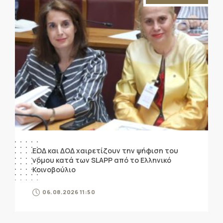
ΕΟΔ και ΔΟΔ χαιρετίζουν την ψήφιση του
νόμου κατά των SLAPP από το Ελληνικό
Κοινοβούλιο
06.08.2026 11:50