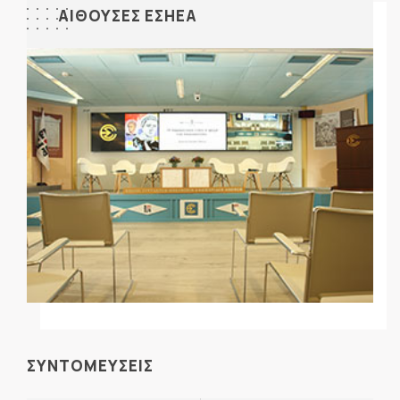
ΑΙΘΟΥΣΕΣ ΕΣΗΕΑ
ΣΥΝΤΟΜΕΥΣΕΙΣ