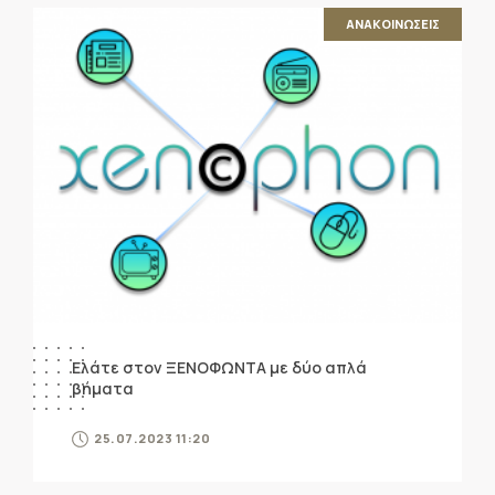
ΑΝΑΚΟΙΝΩΣΕΙΣ
Ελάτε στον ΞΕΝΟΦΩΝΤΑ με δύο απλά
βήματα
25.07.2023 11:20