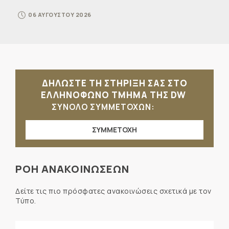
06 ΑΥΓΟΥΣΤΟΥ 2026
ΔΗΛΩΣΤΕ ΤΗ ΣΤΗΡΙΞΗ ΣΑΣ ΣΤΟ
ΕΛΛΗΝΟΦΩΝΟ ΤΜΗΜΑ ΤΗΣ DW
ΣΥΝΟΛΟ ΣΥΜΜΕΤΟΧΩΝ:
ΣΥΜΜΕΤΟΧΗ
ΡΟΗ ΑΝΑΚΟΙΝΩΣΕΩΝ
Δείτε τις πιο πρόσφατες ανακοινώσεις σχετικά με τον
Τύπο.