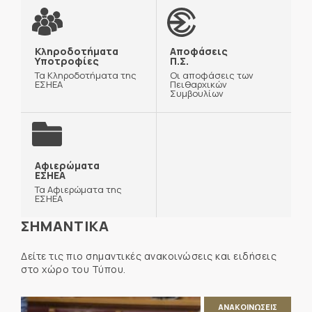
Κληροδοτήματα
Αποφάσεις
Υποτροφίες
Π.Σ.
Τα Κληροδοτήματα της
Οι αποφάσεις των
ΕΣΗΕΑ
Πειθαρχικών
Συμβουλίων
Αφιερώματα
ΕΣΗΕΑ
Τα Αφιερώματα της
ΕΣΗΕΑ
ΣΗΜΑΝΤΙΚΑ
Δείτε τις πιο σημαντικές ανακοινώσεις και ειδήσεις
στο χώρο του Τύπου.
ΑΝΑΚΟΙΝΩΣΕΙΣ