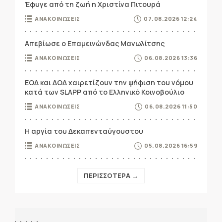
Έφυγε από τη ζωή η Χριστίνα Πιτουρά
ΑΝΑΚΟΙΝΩΣΕΙΣ
07.08.2026 12:24
Απεβίωσε ο Επαμεινώνδας Μανωλίτσης
ΑΝΑΚΟΙΝΩΣΕΙΣ
06.08.2026 13:36
ΕΟΔ και ΔΟΔ χαιρετίζουν την ψήφιση του νόμου
κατά των SLAPP από το Ελληνικό Κοινοβούλιο
ΑΝΑΚΟΙΝΩΣΕΙΣ
06.08.2026 11:50
Η αργία του Δεκαπενταύγουστου
ΑΝΑΚΟΙΝΩΣΕΙΣ
05.08.2026 16:59
ΠΕΡΙΣΣΟΤΕΡΑ →