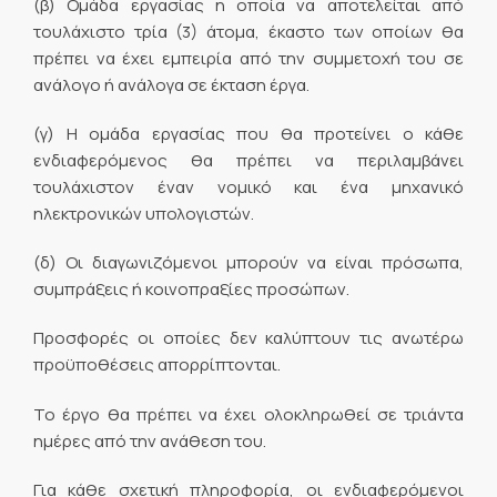
(β) Ομάδα εργασίας η οποία να αποτελείται από
τουλάχιστο τρία (3) άτομα, έκαστο των οποίων θα
πρέπει να έχει εμπειρία από την συμμετοχή του σε
ανάλογο ή ανάλογα σε έκταση έργα.
(γ) Η ομάδα εργασίας που θα προτείνει ο κάθε
ενδιαφερόμενος θα πρέπει να περιλαμβάνει
τουλάχιστον έναν νομικό και ένα μηχανικό
ηλεκτρονικών υπολογιστών.
(δ) Οι διαγωνιζόμενοι μπορούν να είναι πρόσωπα,
συμπράξεις ή κοινοπραξίες προσώπων.
Προσφορές οι οποίες δεν καλύπτουν τις ανωτέρω
προϋποθέσεις απορρίπτονται.
Το έργο θα πρέπει να έχει ολοκληρωθεί σε τριάντα
ημέρες από την ανάθεση του.
Για κάθε σχετική πληροφορία, οι ενδιαφερόμενοι