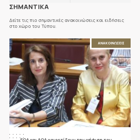
ΣΗΜΑΝΤΙΚΑ
Δείτε τις πιο σημαντικές ανακοινώσεις και ειδήσεις
στο χώρο του Τύπου.
ΑΝΑΚΟΙΝΩΣΕΙΣ
ΕΟΔ και ΔΟΔ χαιρετίζουν την ψήφιση του