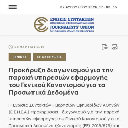
07 ΑΥΓΟΥΣΤΟΥ 2026,
17
:
00
:
15
28 ΜΑΡΤΙΟΥ 2018
ΓΕΝΙΚΕΣ
ΠΡΟΚΗΡΥΞΕΙΣ
Προκήρυξη διαγωνισμού για την
παροχή υπηρεσιών εφαρμογής
του Γενικού Κανονισμού για τα
Προσωπικά Δεδομένα
H Ένωσις Συντακτών Ημερησίων Εφημερίδων Αθηνών
(Ε.Σ.Η.Ε.Α.) προκηρύσσει διαγωνισμό για την παροχή
υπηρεσιών εφαρμογής του Γενικού Κανονισμού για τα
Προσωπικά Δεδομένα (Κανονισμός (ΕΕ) 2016/679) και