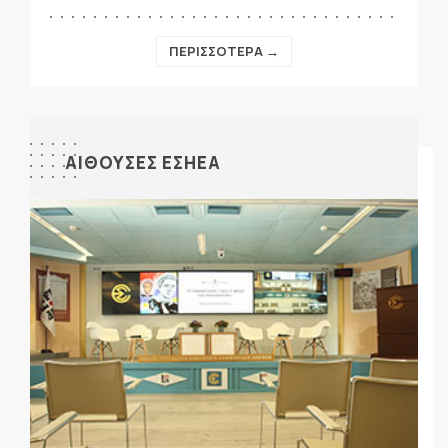
ΠΕΡΙΣΣΟΤΕΡΑ →
ΑΙΘΟΥΣΕΣ ΕΣΗΕΑ