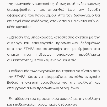
της ελληνικής νομοθεσίας, όπως αυτή ενδεχομένως
διαμορφωθεί / τροποποιηθεί έως την έναρξη
εφαρμογής του Κανονισμού. Από τον διαγωνισμό θα
επιλεγεί ένας ανάδοχος, στον οποίο θα ανατεθούν οι
εξής εργασίες:
· Εξέταση της υπάρχουσας κατάστασης σχετικά με την
συλλογή και επεξεργασία προσωπικών δεδομένων
από την ΕΣΗΕΑ και καταγραφή της, με έμφαση στα
σημεία που πιθανώς υπάρχουν προβλήματα
συμβατότητας με την κείμενη νομοθεσία.
· Σχεδιασμός των ενεργειών που πρέπει να γίνουν από
την ΕΣΗΕΑ, ώστε να εφαρμόζεται σε κάθε αναγκαίο
βαθμό η σχετική νομοθεσία για την συλλογή και
επεξεργασία των προσωπικών δεδομένων.
· Εκπαίδευση του προσωπικού σχετικά με την συλλογή
και επεξεργασία προσωπικών δεδομένων.