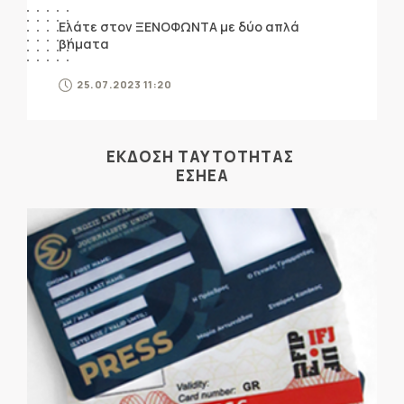
Ελάτε στον ΞΕΝΟΦΩΝΤΑ με δύο απλά
βήματα
25.07.2023 11:20
ΕΚΔΟΣΗ ΤΑΥΤΟΤΗΤΑΣ
ΕΣΗΕΑ