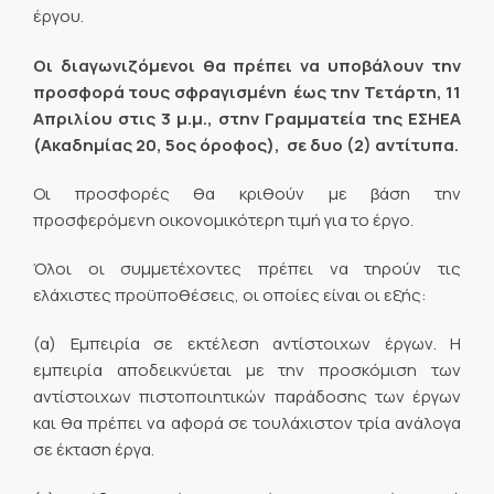
έργου.
Οι διαγωνιζόμενοι θα πρέπει να υποβάλουν την
προσφορά τους σφραγισμένη έως την Τετάρτη, 11
Απριλίου στις 3 μ.μ., στην Γραμματεία της ΕΣΗΕΑ
(Ακαδημίας 20, 5ος όροφος), σε δυο (2) αντίτυπα.
Οι προσφορές θα κριθούν με βάση την
προσφερόμενη οικονομικότερη τιμή για το έργο.
Όλοι οι συμμετέχοντες πρέπει να τηρούν τις
ελάχιστες προϋποθέσεις, οι οποίες είναι οι εξής:
(α) Εμπειρία σε εκτέλεση αντίστοιχων έργων. Η
εμπειρία αποδεικνύεται με την προσκόμιση των
αντίστοιχων πιστοποιητικών παράδοσης των έργων
και θα πρέπει να αφορά σε τουλάχιστον τρία ανάλογα
σε έκταση έργα.