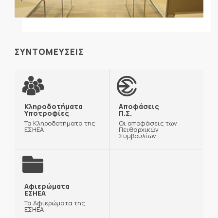
ΣΥΝΤΟΜΕΥΣΕΙΣ
Κληροδοτήματα
Αποφάσεις
Υποτροφίες
Π.Σ.
Τα Κληροδοτήματα της
Οι αποφάσεις των
ΕΣΗΕΑ
Πειθαρχικών
Συμβουλίων
Αφιερώματα
ΕΣΗΕΑ
Τα Αφιερώματα της
ΕΣΗΕΑ