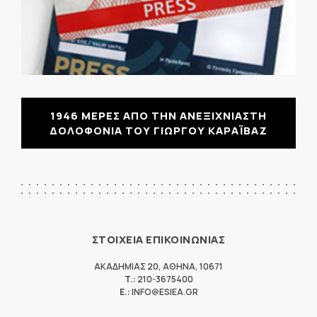
1946 ΜΕΡΕΣ ΑΠΟ ΤΗΝ ΑΝΕΞΙΧΝΙΑΣΤΗ
ΔΟΛΟΦΟΝΙΑ ΤΟΥ ΓΙΩΡΓΟΥ ΚΑΡΑΪΒΑΖ
ΣΤΟΙΧΕΙΑ ΕΠΙΚΟΙΝΩΝΙΑΣ
ΑΚΑΔΗΜΙΑΣ 20
,
ΑΘΗΝΑ
,
10671
T.:
210-3675400
E.:
INFO@ESIEA.GR