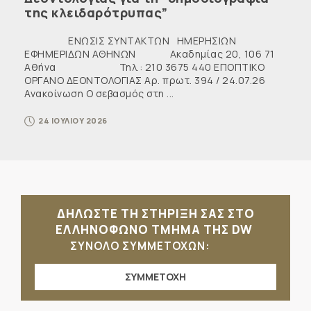
της κλειδαρότρυπας”
ΕΝΩΣΙΣ ΣΥΝΤΑΚΤΩΝ ΗΜΕΡΗΣΙΩΝ
ΕΦΗΜΕΡΙΔΩΝ ΑΘΗΝΩΝ Ακαδημίας 20, 106 71
Αθήνα Τηλ.: 210 3675 440 ΕΠΟΠΤΙΚΟ
ΟΡΓΑΝΟ ΔΕΟΝΤΟΛΟΓΙΑΣ Αρ. πρωτ. 394 / 24.07.26
Ανακοίνωση Ο σεβασμός στη ...
24 ΙΟΥΛΙΟΥ 2026
ΔΗΛΩΣΤΕ ΤΗ ΣΤΗΡΙΞΗ ΣΑΣ ΣΤΟ
ΕΛΛΗΝΟΦΩΝΟ ΤΜΗΜΑ ΤΗΣ DW
ΣΥΝΟΛΟ ΣΥΜΜΕΤΟΧΩΝ:
ΣΥΜΜΕΤΟΧΗ