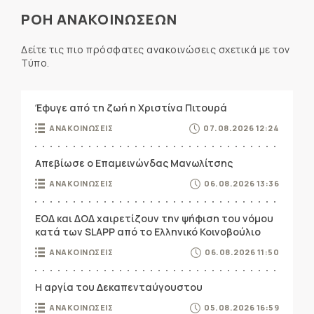
ΡΟΗ ΑΝΑΚΟΙΝΩΣΕΩΝ
Δείτε τις πιο πρόσφατες ανακοινώσεις σχετικά με τον
Τύπο.
Έφυγε από τη ζωή η Χριστίνα Πιτουρά
ΑΝΑΚΟΙΝΩΣΕΙΣ
07.08.2026 12:24
Απεβίωσε ο Επαμεινώνδας Μανωλίτσης
ΑΝΑΚΟΙΝΩΣΕΙΣ
06.08.2026 13:36
ΕΟΔ και ΔΟΔ χαιρετίζουν την ψήφιση του νόμου
κατά των SLAPP από το Ελληνικό Κοινοβούλιο
ΑΝΑΚΟΙΝΩΣΕΙΣ
06.08.2026 11:50
Η αργία του Δεκαπενταύγουστου
ΑΝΑΚΟΙΝΩΣΕΙΣ
05.08.2026 16:59