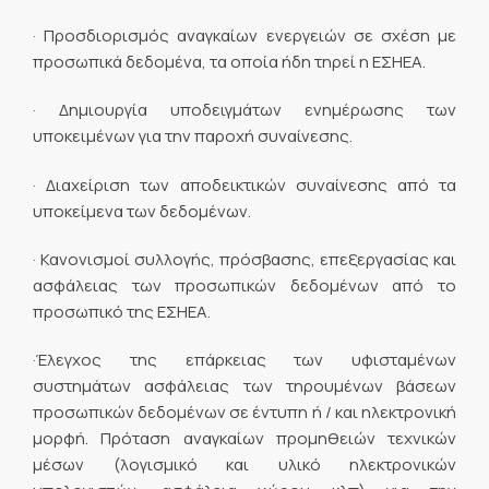
· Προσδιορισμός αναγκαίων ενεργειών σε σχέση με
προσωπικά δεδομένα, τα οποία ήδη τηρεί η ΕΣΗΕΑ.
· Δημιουργία υποδειγμάτων ενημέρωσης των
υποκειμένων για την παροχή συναίνεσης.
· Διαχείριση των αποδεικτικών συναίνεσης από τα
υποκείμενα των δεδομένων.
· Κανονισμοί συλλογής, πρόσβασης, επεξεργασίας και
ασφάλειας των προσωπικών δεδομένων από το
προσωπικό της ΕΣΗΕΑ.
·Έλεγχος της επάρκειας των υφισταμένων
συστημάτων ασφάλειας των τηρουμένων βάσεων
προσωπικών δεδομένων σε έντυπη ή / και ηλεκτρονική
μορφή. Πρόταση αναγκαίων προμηθειών τεχνικών
μέσων (λογισμικό και υλικό ηλεκτρονικών