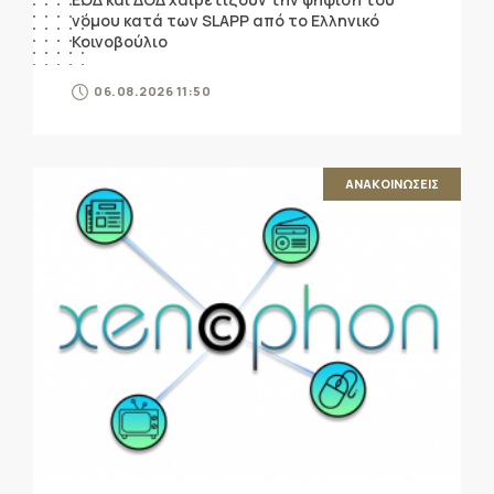
νόμου κατά των SLAPP από το Ελληνικό
Κοινοβούλιο
06.08.2026 11:50
ΑΝΑΚΟΙΝΩΣΕΙΣ