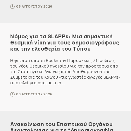
05 ΑΥΓΟΥΣΤΟΥ 2026
Νόμος για τα SLAPPs: Μια σημαντική
θεσμική νίκη για τους δημοσιογράφους
και την ελευθερία του Τύπου
Η ψήφιση από τη Βουλή την Παρασκευή, 31 Ιουλίου,
του νέου θεσμικού πλαισίου για την προστασία από
τις Στρατηγικές Αγωγές προς Αποθάρρυνση της
Συμμετοχής του Κοινού -τις γνωστές αγωγές SLAPPs-
αποτελεί μια ουσιαστική ...
03 ΑΥΓΟΥΣΤΟΥ 2026
Ανακοίνωση του Εποπτικού Οργάνου
Δεοντολογίας για τη “δημοσιογραφία