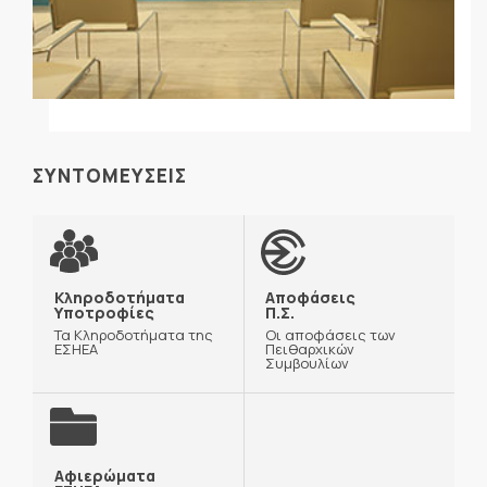
ΣΥΝΤΟΜΕΥΣΕΙΣ
Κληροδοτήματα
Αποφάσεις
Υποτροφίες
Π.Σ.
Τα Κληροδοτήματα της
Οι αποφάσεις των
ΕΣΗΕΑ
Πειθαρχικών
Συμβουλίων
Αφιερώματα