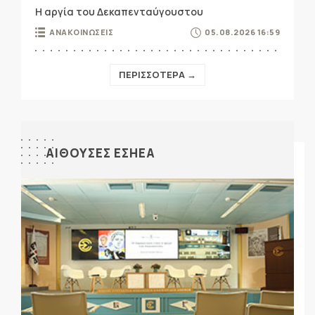
Η αργία του Δεκαπενταύγουστου
ΑΝΑΚΟΙΝΩΣΕΙΣ
05.08.2026 16:59
ΠΕΡΙΣΣΟΤΕΡΑ →
ΑΙΘΟΥΣΕΣ ΕΣΗΕΑ