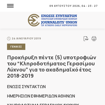
09 ΑΥΓΟΥΣΤΟΥ 2026,
04
:
23
:
27
24 ΙΑΝΟΥΑΡΙΟΥ 2019
ΓΕΝΙΚΕΣ
Προκήρυξη πέντε (5) υποτροφιών
του “Κληροδοτήματος Γερασίμου
Λύχνου” για το ακαδημαϊκό έτος
2018-2019
ΕΝΩΣΙΣ ΣΥΝΤΑΚΤΩΝ
ΗΜΕΡΗΣΙΩΝ ΕΦΗΜΕΡΙΔΩΝ ΑΘΗΝΩΝ