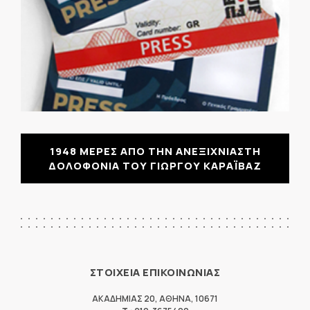
1948 ΜΕΡΕΣ ΑΠΟ ΤΗΝ ΑΝΕΞΙΧΝΙΑΣΤΗ
ΔΟΛΟΦΟΝΙΑ ΤΟΥ ΓΙΩΡΓΟΥ ΚΑΡΑΪΒΑΖ
ΣΤΟΙΧΕΙΑ ΕΠΙΚΟΙΝΩΝΙΑΣ
ΑΚΑΔΗΜΙΑΣ 20
,
ΑΘΗΝΑ
,
10671