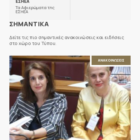
ΕΣΗΕΑ
Τα Αφιερώματα της
ΕΣΗΕΑ
ΣΗΜΑΝΤΙΚΑ
Δείτε τις πιο σημαντικές ανακοινώσεις και ειδήσεις
στο χώρο του Τύπου.
ΑΝΑΚΟΙΝΩΣΕΙΣ