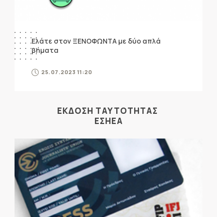
Ελάτε στον ΞΕΝΟΦΩΝΤΑ με δύο απλά
βήματα
25.07.2023 11:20
ΕΚΔΟΣΗ ΤΑΥΤΟΤΗΤΑΣ
ΕΣΗΕΑ