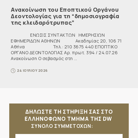
Ανακοίνωση του Εποπτικού Οργάνου
Δεοντολογίας για τη “δημοσιογραφία
της κλειδαρότρυπας”
ΕΝΩΣΙΣ ΣΥΝΤΑΚΤΩΝ ΗΜΕΡΗΣΙΩΝ
ΕΦΗΜΕΡΙΔΩΝ ΑΘΗΝΩΝ Ακαδημίας 20, 106 71
Αθήνα Τηλ.: 210 3675 440 ΕΠΟΠΤΙΚΟ
ΟΡΓΑΝΟ ΔΕΟΝΤΟΛΟΓΙΑΣ Αρ. πρωτ. 394 / 24.07.26
Ανακοίνωση Ο σεβασμός στη ...
24 ΙΟΥΛΙΟΥ 2026
ΔΗΛΩΣΤΕ ΤΗ ΣΤΗΡΙΞΗ ΣΑΣ ΣΤΟ
ΕΛΛΗΝΟΦΩΝΟ ΤΜΗΜΑ ΤΗΣ DW
ΣΥΝΟΛΟ ΣΥΜΜΕΤΟΧΩΝ: