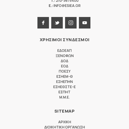
T.:
210-3675400
E.:
INFO@ESIEA.GR
ΧΡΗΣΙΜΟΙ ΣΥΝΔΕΣΜΟΙ
ΕΔΟΕΑΠ
ΞΕΝΟΦΩΝ
ΔΟΔ
ΕΟΔ
ΠΟΕΣΥ
ΕΣΗΕΜ-Θ
ΕΣΗΕΠΗΝ
ΕΣΗΕΘΣΤΕ-Ε
ΕΣΠΗΤ
M.M.E.
SITEMAP
ΑΡΧΙΚΗ
ΔΙΟΙΚΗΤΙΚΗ ΟΡΓΑΝΩΣΗ