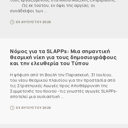
Ως εκ τούτου, εν όψει της αργίας, οι
συνάδελφοι των ...
05 ΑΥΓΟΥΣΤΟΥ 2026
Νόμος για τα SLAPPs: Μια σημαντική
θεσμική νίκη για τους δημοσιογράφους
και την ελευθερία του Τύπου
Η ψήφιση από τη Βουλή την Παρασκευή, 31 Ιουλίου,
του νέου θεσμικού πλαισίου για την προστασία από
τις Στρατηγικές Αγωγές προς Αποθάρρυνση της
Συμμετοχής του Κοινού -τις γνωστές αγωγές SLAPPs-
αποτελεί μια ουσιαστική ...
03 ΑΥΓΟΥΣΤΟΥ 2026