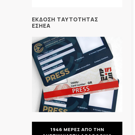
ΕΚΔΟΣΗ ΤΑΥΤΟΤΗΤΑΣ
ΕΣΗΕΑ
1946 ΜΕΡΕΣ ΑΠΟ ΤΗΝ