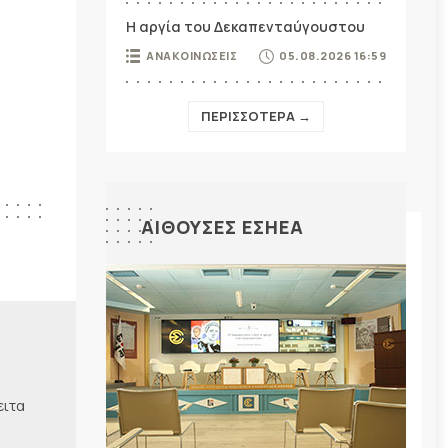
Η αργία του Δεκαπενταύγουστου
ΑΝΑΚΟΙΝΩΣΕΙΣ
05.08.2026 16:59
ΠΕΡΙΣΣΟΤΕΡΑ →
ΑΙΘΟΥΣΕΣ ΕΣΗΕΑ
ειτα