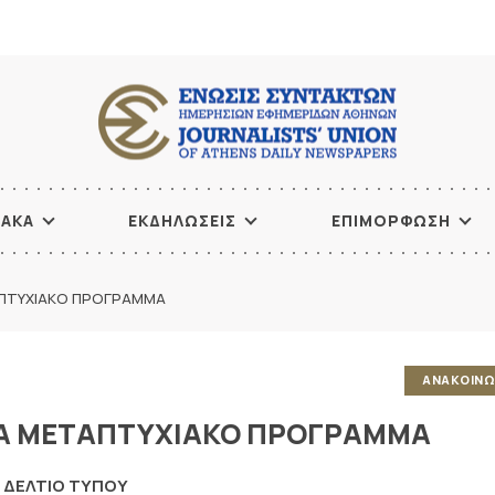
ΙΑΚΑ
ΕΚΔΗΛΩΣΕΙΣ
ΕΠΙΜΟΡΦΩΣΗ
ΑΠΤΥΧΙΑΚΟ ΠΡΟΓΡΑΜΜΑ
ΑΝΑΚΟΙΝΩ
ΙΑ ΜΕΤΑΠΤΥΧΙΑΚΟ ΠΡΟΓΡΑΜΜΑ
ΔΕΛΤΙΟ ΤΥΠΟΥ