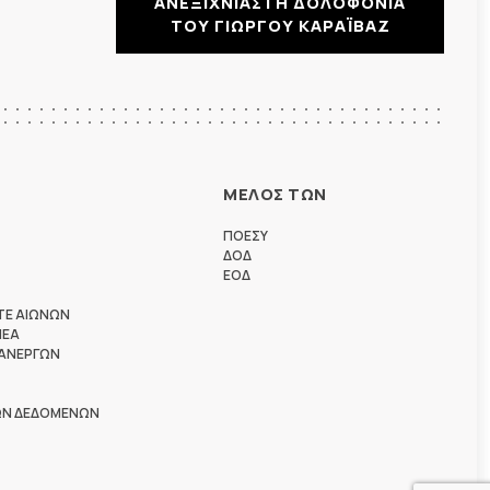
ΑΝΕΞΙΧΝΙΑΣΤΗ ΔΟΛΟΦΟΝΙΑ
ΤΟΥ ΓΙΩΡΓΟΥ ΚΑΡΑΪΒΑΖ
ΜΕΛΟΣ ΤΩΝ
ΠΟΕΣΥ
ΔΟΔ
ΕΟΔ
ΤΕ ΑΙΩΝΩΝ
ΗΕΑ
 ΑΝΕΡΓΩΝ
ΩΝ ΔΕΔΟΜΕΝΩΝ