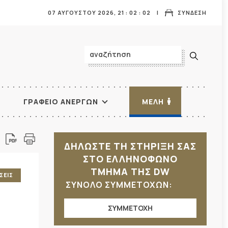
07 ΑΥΓΟΥΣΤΟΥ 2026,
21
:
02
:
05
ΣΥΝΔΕΣΗ
ΓΡΑΦΕΙΟ ΑΝΕΡΓΩΝ
ΜΕΛΗ
ΔΗΛΩΣΤΕ ΤΗ ΣΤΗΡΙΞΗ ΣΑΣ
ΣΤΟ ΕΛΛΗΝΟΦΩΝΟ
ΤΜΗΜΑ ΤΗΣ DW
ΣΕΙΣ
ΣΥΝΟΛΟ ΣΥΜΜΕΤΟΧΩΝ:
ΣΥΜΜΕΤΟΧΗ