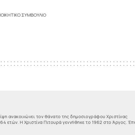
ΙΟΙΚΗΤΙΚΟ ΣΥΜΒΟΥΛΙΟ
θλίψη ανακοινώνει τον θάνατο της δημοσιογράφου Χριστίνας
 64 ετών. Η Χριστίνα Πιτουρά γεννήθηκε το 1962 στο Άργος. Έπ