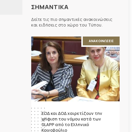
ΣΗΜΑΝΤΙΚΑ
Δείτε τις πιο σημαντικές ανακοινώσεις
και ειδήσεις στο χώρο του Τύπου.
ΑΝΑΚΟΙΝΩΣΕΙΣ
ΕΟΔ και ΔΟΔ χαιρετίζουν την
ψήφιση του νόμου κατά των
SLAPP από το Ελληνικό
Κοινοβούλιο