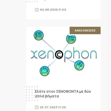
06.08.2026 11:50
ΑΝΑΚΟΙΝΩΣΕΙΣ
Ελάτε στον ΞΕΝΟΦΩΝΤΑ με δύο
απλά βήματα
25.07.2023 11:20