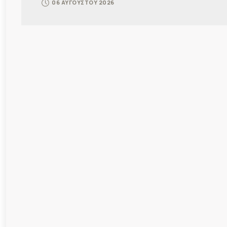
06 ΑΥΓΟΥΣΤΟΥ 2026