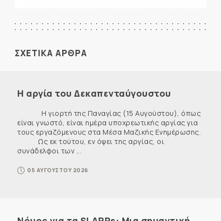
ΣΧΕΤΙΚΑ ΑΡΘΡΑ
Η αργία του Δεκαπενταύγουστου
Η γιορτή της Παναγίας (15 Αυγούστου), όπως
είναι γνωστό, είναι ημέρα υποχρεωτικής αργίας για
τους εργαζόμενους στα Μέσα Μαζικής Ενημέρωσης.
Ως εκ τούτου, εν όψει της αργίας, οι
συνάδελφοι των ...
05 ΑΥΓΟΥΣΤΟΥ 2026
Νόμος για τα SLAPPs: Μια σημαντική