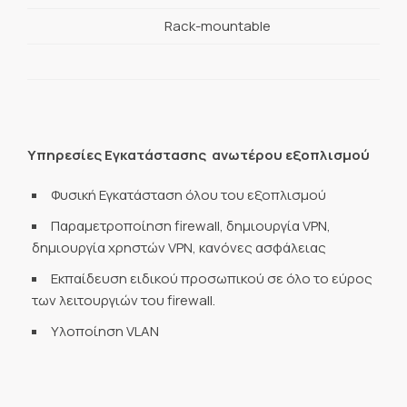
Rack-mountable
Υπηρεσίες Εγκατάστασης ανωτέρου εξοπλισμού
Φυσική Εγκατάσταση όλου του εξοπλισμού
Παραμετροποίηση firewall, δημιουργία VPN,
δημιουργία χρηστών VPN, κανόνες ασφάλειας
Εκπαίδευση ειδικού προσωπικού σε όλο το εύρος
των λειτουργιών του firewall.
Υλοποίηση VLAN