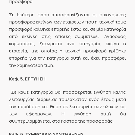
προσφορά.
Σε δεύτερη φάση αποσφραγίζονται οι οικονομικές
προσφορές εκείνων των εταιρειών που η τεχνική τους
προσφορά κρίθηκε επαρκής έστω και σε μία κατηγορία
από εκείνες στις οποίες συμμετέχει. Ανάδοχος
κηρύσσεται, ξεχωριστά ανά κατηγορία, εκείνη η
εταιρεία, της οποίας η τεχνική προσφορά κρίθηκε
επαρκής για την κατηγορία αυτή και έχει προσφέρει
την χαμηλότερη τιμή.
Κεφ. 5. ΕΓΓΥΗΣΗ
Σε κάθε κατηγορία θα προσφέρεται εγγύηση καλής
λειτουργίας διάρκειας τουλάχιστον ενός έτους μετά
την παράδοση και θέση σε λειτουργία των υλικών και
των εφαρμογών. Η εγγύηση αυτή θα
συμπεριλαμβάνεται στο κόστος της προσφοράς.
Κεφ. 6. ΣΥΜΒΟΛΑΙΑ ΣΥΝΤΗΡΗΣΗΣ