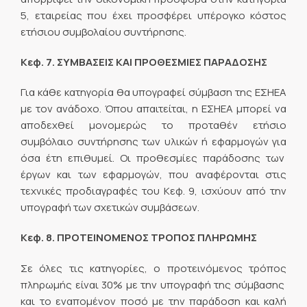
5, εταιρείας που έχει προσφέρει υπέρογκο κόστος
ετήσιου συμβολαίου συντήρησης.
Κεφ. 7. ΣΥΜΒΑΣΕΙΣ ΚΑΙ ΠΡΟΘΕΣΜΙΕΣ ΠΑΡΑΔΟΣΗΣ
Για κάθε κατηγορία θα υπογραφεί σύμβαση της ΕΣΗΕΑ
με τον ανάδοχο. Όπου απαιτείται, η ΕΣΗΕΑ μπορεί να
αποδεχθεί μονομερώς το προταθέν ετήσιο
συμβόλαιο συντήρησης των υλικών ή εφαρμογών για
όσα έτη επιθυμεί. Οι προθεσμίες παράδοσης των
έργων και των εφαρμογών, που αναφέρονται στις
τεχνικές προδιαγραφές του Κεφ. 9, ισχύουν από την
υπογραφή των σχετικών συμβάσεων.
Κεφ. 8. ΠΡΟΤΕΙΝΟΜΕΝΟΣ ΤΡΟΠΟΣ ΠΛΗΡΩΜΗΣ
Σε όλες τις κατηγορίες, ο προτεινόμενος τρόπος
πληρωμής είναι 30% με την υπογραφή της σύμβασης
και το εναπομένον ποσό με την παράδοση και καλή