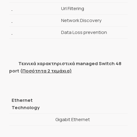
Url Filtering
Network Discovery
Data Loss prevention
Τεχνικά χαρακτηριστικά
managed
Switch
48
port
(
Ποσότητα 2 τεμάχια)
Ethernet
Technology
Gigabit Ethernet