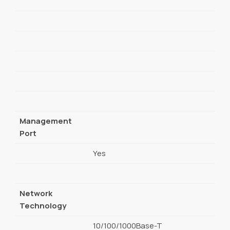
Management
Port
Yes
Network
Technology
10/100/1000Base-T