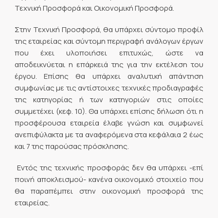
Τεχνική Προσφορά και Οικονομική Προσφορά.
Στην Τεχνική Προσφορά, θα υπάρχει σύντομο προφίλ
της εταιρείας και σύντομη περιγραφή ανάλογων έργων
που έχει υλοποιήσει επιτυχώς, ώστε να
αποδεικνύεται η επάρκειά της για την εκτέλεση του
έργου. Επίσης θα υπάρχει αναλυτική απάντηση
συμφωνίας με τις αντίστοιχες τεχνικές προδιαγραφές
της κατηγορίας ή των κατηγοριών στις οποίες
συμμετέχει (κεφ. 10). Θα υπάρχει επίσης δήλωση ότι η
προσφέρουσα εταιρεία έλαβε γνώση και συμφωνεί
ανεπιφύλακτα με τα αναφερόμενα στα κεφάλαια 2 έως
και 7 της παρούσας πρόσκλησης.
Εντός της τεχνικής προσφοράς δεν θα υπάρχει -επί
ποινή αποκλεισμού- κανένα οικονομικό στοιχείο που
θα παραπέμπει στην οικονομική προσφορά της
εταιρείας.