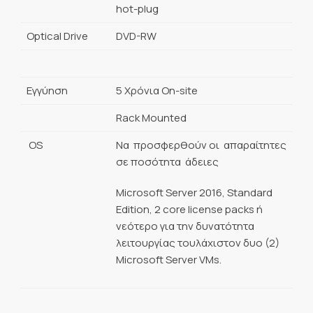
hot-plug
Optical Drive
DVD-RW
Εγγύηση
5 Χρόνια On-site
Rack Mounted
OS
Να προσφερθούν οι απαραίτητες
σε ποσότητα άδειες
Microsoft Server 2016, Standard
Edition, 2 core license packs ή
νεότερο για την δυνατότητα
λειτουργίας τουλάχιστον δυο (2)
Microsoft Server VMs.