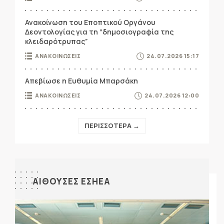
Ανακοίνωση του Εποπτικού Οργάνου
Δεοντολογίας για τη “δημοσιογραφία της
κλειδαρότρυπας”
ΑΝΑΚΟΙΝΩΣΕΙΣ
24.07.2026 15:17
Απεβίωσε η Ευθυμία Μπαρσάκη
ΑΝΑΚΟΙΝΩΣΕΙΣ
24.07.2026 12:00
ΠΕΡΙΣΣΟΤΕΡΑ →
ΑΙΘΟΥΣΕΣ ΕΣΗΕΑ