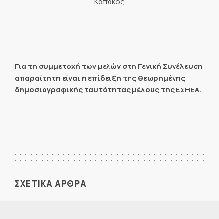
Καπάκος
Για τη συμμετοχή των μελών στη Γενική Συνέλευση
απαραίτητη είναι η επίδειξη της θεωρημένης
δημοσιογραφικής ταυτότητας μέλους της ΕΣΗΕΑ.
ΣΧΕΤΙΚΑ ΑΡΘΡΑ