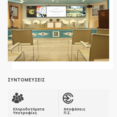
ΣΥΝΤΟΜΕΥΣΕΙΣ
Κληροδοτήματα
Αποφάσεις
Υποτροφίες
Π.Σ.