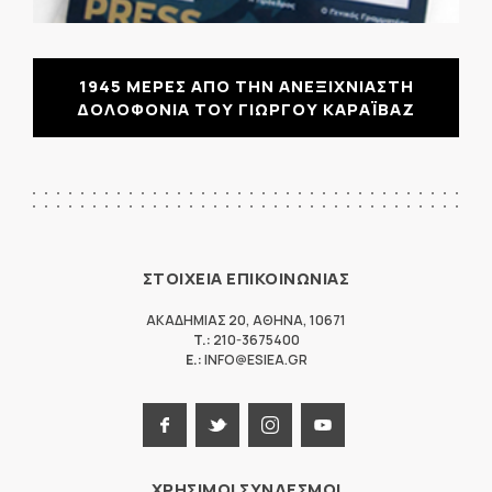
1945 ΜΕΡΕΣ ΑΠΟ ΤΗΝ ΑΝΕΞΙΧΝΙΑΣΤΗ
ΔΟΛΟΦΟΝΙΑ ΤΟΥ ΓΙΩΡΓΟΥ ΚΑΡΑΪΒΑΖ
ΣΤΟΙΧΕΙΑ ΕΠΙΚΟΙΝΩΝΙΑΣ
ΑΚΑΔΗΜΙΑΣ 20
,
ΑΘΗΝΑ
,
10671
T.:
210-3675400
E.:
INFO@ESIEA.GR
ΧΡΗΣΙΜΟΙ ΣΥΝΔΕΣΜΟΙ