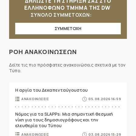
ΔΗΛΩΣΤΕ ΤΗ ΣΤΗΡΙΞΗ ΣΑΣ ΣΤΟ
ΕΛΛΗΝΟΦΩΝΟ ΤΜΗΜΑ ΤΗΣ DW
ΣΥΝΟΛΟ ΣΥΜΜΕΤΟΧΩΝ:
ΣΥΜΜΕΤΟΧΗ
ΡΟΗ ΑΝΑΚΟΙΝΩΣΕΩΝ
Δείτε τις πιο πρόσφατες ανακοινώσεις σχετικά με τον
Τύπο.
Η αργία του Δεκαπενταύγουστου
ΑΝΑΚΟΙΝΩΣΕΙΣ
05.08.2026 16:59
Νόμος για τα SLAPPs: Μια σημαντική θεσμική
νίκη για τους δημοσιογράφους και την
ελευθερία του Τύπου
ΑΝΑΚΟΙΝΩΣΕΙΣ
03.08.2026 15:29