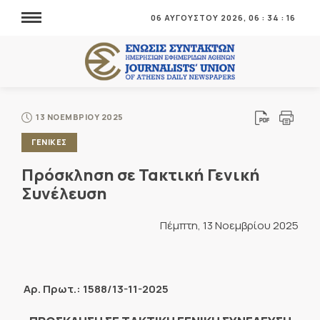
06 ΑΥΓΟΥΣΤΟΥ 2026,
06
:
34
:
16
13 ΝΟΕΜΒΡΙΟΥ 2025
ΓΕΝΙΚΕΣ
Πρόσκληση σε Τακτική Γενική
Συνέλευση
Πέμπτη, 13 Νοεμβρίου 2025
Αρ. Πρωτ.: 1588/13-11-2025