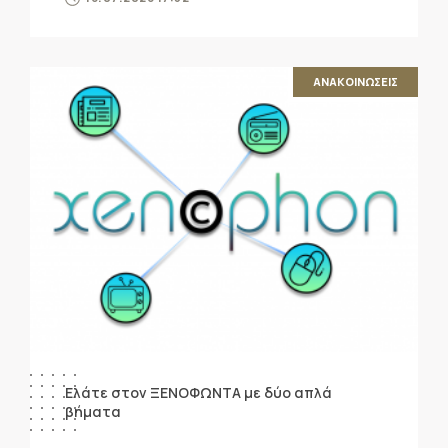
ΑΝΑΚΟΙΝΩΣΕΙΣ
Ελάτε στον ΞΕΝΟΦΩΝΤΑ με δύο απλά
βήματα