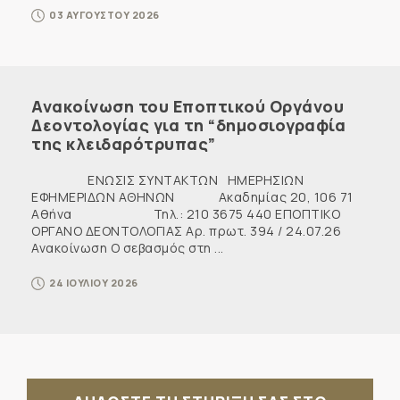
03 ΑΥΓΟΥΣΤΟΥ 2026
Ανακοίνωση του Εποπτικού Οργάνου
Δεοντολογίας για τη “δημοσιογραφία
της κλειδαρότρυπας”
ΕΝΩΣΙΣ ΣΥΝΤΑΚΤΩΝ ΗΜΕΡΗΣΙΩΝ
ΕΦΗΜΕΡΙΔΩΝ ΑΘΗΝΩΝ Ακαδημίας 20, 106 71
Αθήνα Τηλ.: 210 3675 440 ΕΠΟΠΤΙΚΟ
ΟΡΓΑΝΟ ΔΕΟΝΤΟΛΟΓΙΑΣ Αρ. πρωτ. 394 / 24.07.26
Ανακοίνωση Ο σεβασμός στη ...
24 ΙΟΥΛΙΟΥ 2026