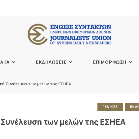
ΙΑΚΑ
ΕΚΔΗΛΩΣΕΙΣ
ΕΠΙΜΟΡΦΩΣΗ
ική Συνέλευση των μελών της ΕΣΗΕΑ
ΓΕΝΙΚΕΣ
ΕΚΛ
 Συνέλευση των μελών της ΕΣΗΕΑ