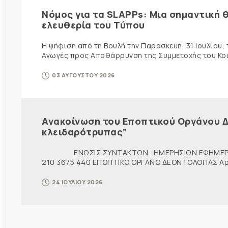
Νόμος για τα SLAPPs: Μια σημαντική θ
ελευθερία του Τύπου
Η ψήφιση από τη Βουλή την Παρασκευή, 31 Ιουλίου,
Αγωγές προς Αποθάρρυνση της Συμμετοχής του Κοινο
03 ΑΥΓΟΥΣΤΟΥ 2026
Ανακοίνωση του Εποπτικού Οργάνου Δ
κλειδαρότρυπας”
ΕΝΩΣΙΣ ΣΥΝΤΑΚΤΩΝ ΗΜΕΡΗΣΙΩΝ ΕΦΗΜΕΡ
210 3675 440 ΕΠΟΠΤΙΚΟ ΟΡΓΑΝΟ ΔΕΟΝΤΟΛΟΓΙΑΣ Αρ. π
24 ΙΟΥΛΙΟΥ 2026