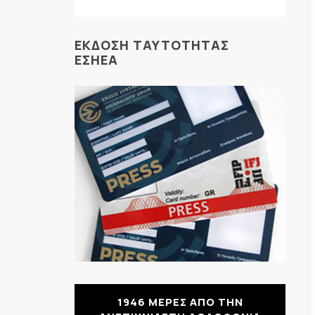
ΕΚΔΟΣΗ ΤΑΥΤΟΤΗΤΑΣ
ΕΣΗΕΑ
1946 ΜΕΡΕΣ ΑΠΟ ΤΗΝ