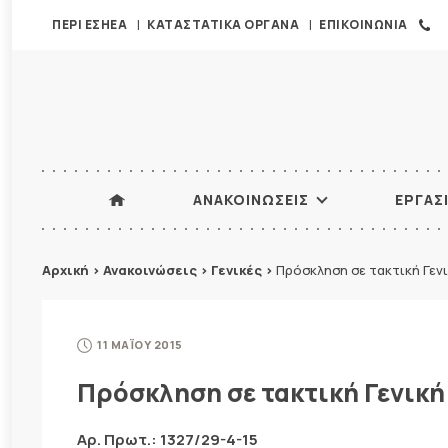
ΠΕΡΙ ΕΣΗΕΑ
ΚΑΤΑΣΤΑΤΙΚΑ ΟΡΓΑΝΑ
ΕΠΙΚΟΙΝΩΝΙΑ
ΑΝΑΚΟΙΝΩΣΕΙΣ
ΕΡΓΑΣ
Αρχική
>
Ανακοινώσεις
>
Γενικές
>
Πρόσκληση σε τακτική Γεν
11 ΜΑΪΟΥ 2015
Πρόσκληση σε τακτική Γενική
Αρ. Πρωτ.: 1327/29-4-15