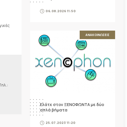
06.08.2026 11:50
γικές
ΑΝΑΚΟΙΝΩΣΕΙΣ
λ.:
Ελάτε στον ΞΕΝΟΦΩΝΤΑ με δύο
απλά βήματα
25.07.2023 11:20