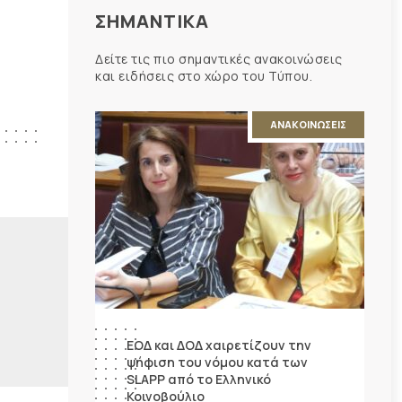
ΣΗΜΑΝΤΙΚΑ
Δείτε τις πιο σημαντικές ανακοινώσεις
και ειδήσεις στο χώρο του Τύπου.
ΑΝΑΚΟΙΝΩΣΕΙΣ
ΕΟΔ και ΔΟΔ χαιρετίζουν την
ψήφιση του νόμου κατά των
SLAPP από το Ελληνικό
Κοινοβούλιο