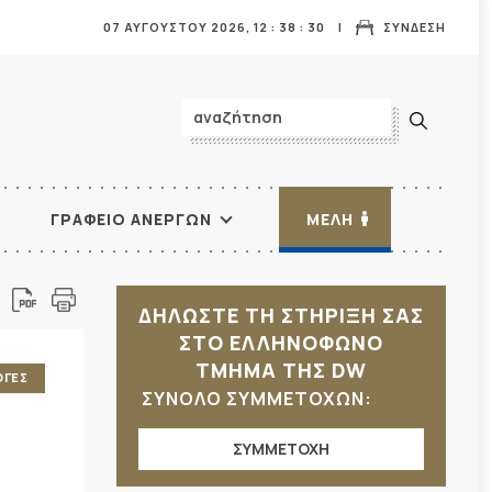
07 ΑΥΓΟΥΣΤΟΥ 2026,
12
:
38
:
32
ΣΥΝΔΕΣΗ
ΓΡΑΦΕΙΟ ΑΝΕΡΓΩΝ
ΜΕΛΗ
ΔΗΛΩΣΤΕ ΤΗ ΣΤΗΡΙΞΗ ΣΑΣ
ΣΤΟ ΕΛΛΗΝΟΦΩΝΟ
ΤΜΗΜΑ ΤΗΣ DW
ΟΓΕΣ
ΣΥΝΟΛΟ ΣΥΜΜΕΤΟΧΩΝ:
ΣΥΜΜΕΤΟΧΗ