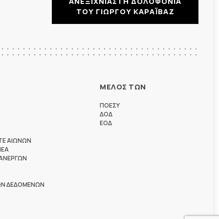
ΑΝΕΞΙΧΝΙΑΣΤΗ ΔΟΛΟΦΟΝΙΑ
ΤΟΥ ΓΙΩΡΓΟΥ ΚΑΡΑΪΒΑΖ
ΜΕΛΟΣ ΤΩΝ
ΠΟΕΣΥ
ΔΟΔ
ΕΟΔ
ΤΕ ΑΙΩΝΩΝ
ΗΕΑ
 ΑΝΕΡΓΩΝ
ΩΝ ΔΕΔΟΜΕΝΩΝ