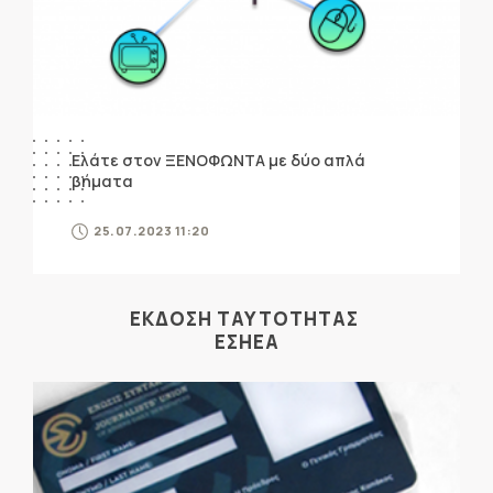
Ελάτε στον ΞΕΝΟΦΩΝΤΑ με δύο απλά
βήματα
25.07.2023 11:20
ΕΚΔΟΣΗ ΤΑΥΤΟΤΗΤΑΣ
ΕΣΗΕΑ