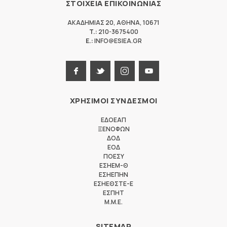
ΣΤΟΙΧΕΙΑ ΕΠΙΚΟΙΝΩΝΙΑΣ
ΑΚΑΔΗΜΙΑΣ 20
,
ΑΘΗΝΑ
,
10671
T.:
210-3675400
E.:
INFO@ESIEA.GR
ΧΡΗΣΙΜΟΙ ΣΥΝΔΕΣΜΟΙ
ΕΔΟΕΑΠ
ΞΕΝΟΦΩΝ
ΔΟΔ
ΕΟΔ
ΠΟΕΣΥ
ΕΣΗΕΜ-Θ
ΕΣΗΕΠΗΝ
ΕΣΗΕΘΣΤΕ-Ε
ΕΣΠΗΤ
M.M.E.
SITEMAP