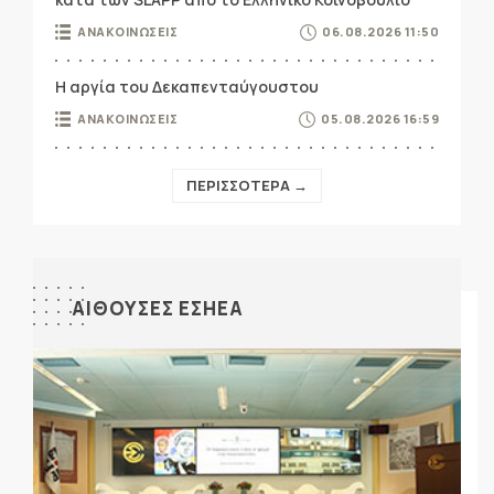
ΑΝΑΚΟΙΝΩΣΕΙΣ
06.08.2026 11:50
Η αργία του Δεκαπενταύγουστου
ΑΝΑΚΟΙΝΩΣΕΙΣ
05.08.2026 16:59
ΠΕΡΙΣΣΟΤΕΡΑ →
ΑΙΘΟΥΣΕΣ ΕΣΗΕΑ