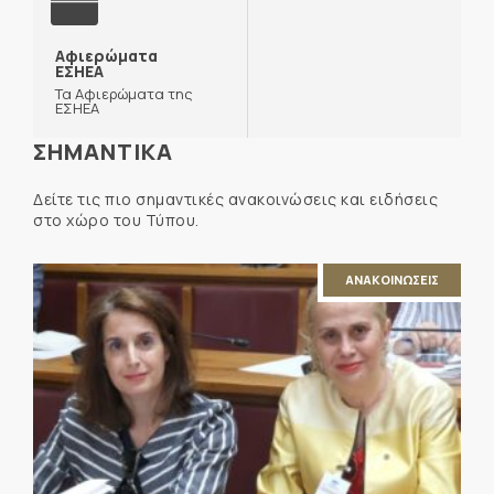
Αφιερώματα
ΕΣΗΕΑ
Τα Αφιερώματα της
ΕΣΗΕΑ
ΣΗΜΑΝΤΙΚΑ
Δείτε τις πιο σημαντικές ανακοινώσεις και ειδήσεις
στο χώρο του Τύπου.
ΑΝΑΚΟΙΝΩΣΕΙΣ