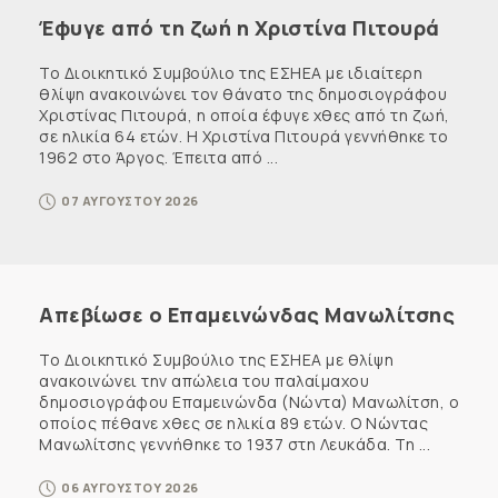
Έφυγε από τη ζωή η Χριστίνα Πιτουρά
Το Διοικητικό Συμβούλιο της ΕΣΗΕΑ με ιδιαίτερη
θλίψη ανακοινώνει τον θάνατο της δημοσιογράφου
Χριστίνας Πιτουρά, η οποία έφυγε χθες από τη ζωή,
σε ηλικία 64 ετών. Η Χριστίνα Πιτουρά γεννήθηκε το
1962 στο Άργος. Έπειτα από ...
07 ΑΥΓΟΥΣΤΟΥ 2026
Απεβίωσε ο Επαμεινώνδας Μανωλίτσης
Το Διοικητικό Συμβούλιο της ΕΣΗΕΑ με θλίψη
ανακοινώνει την απώλεια του παλαίμαχου
δημοσιογράφου Επαμεινώνδα (Νώντα) Μανωλίτση, ο
οποίος πέθανε χθες σε ηλικία 89 ετών. Ο Νώντας
Μανωλίτσης γεννήθηκε το 1937 στη Λευκάδα. Τη ...
06 ΑΥΓΟΥΣΤΟΥ 2026