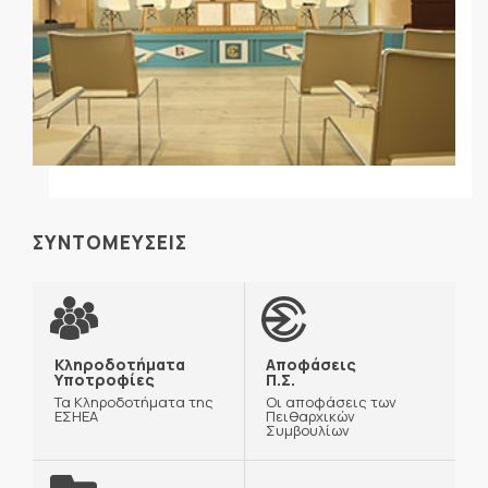
ΣΥΝΤΟΜΕΥΣΕΙΣ
Κληροδοτήματα
Αποφάσεις
Υποτροφίες
Π.Σ.
Τα Κληροδοτήματα της
Οι αποφάσεις των
ΕΣΗΕΑ
Πειθαρχικών
Συμβουλίων