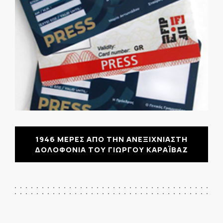
1946 ΜΕΡΕΣ ΑΠΟ ΤΗΝ ΑΝΕΞΙΧΝΙΑΣΤΗ
ΔΟΛΟΦΟΝΙΑ ΤΟΥ ΓΙΩΡΓΟΥ ΚΑΡΑΪΒΑΖ