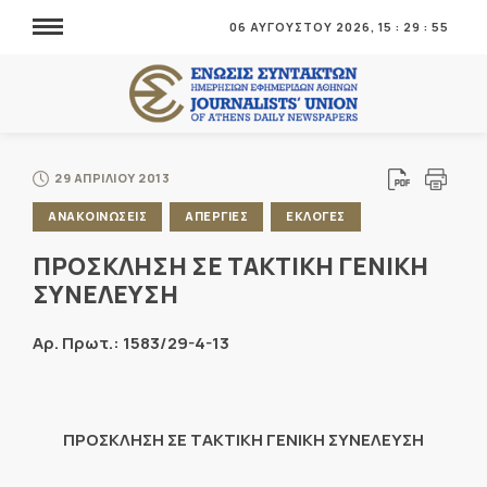
06 ΑΥΓΟΥΣΤΟΥ 2026,
15
:
29
:
56
29 ΑΠΡΙΛΙΟΥ 2013
ΑΝΑΚΟΙΝΩΣΕΙΣ
ΑΠΕΡΓΙΕΣ
ΕΚΛΟΓΕΣ
ΠΡΟΣΚΛΗΣΗ ΣΕ ΤΑΚΤΙΚΗ ΓΕΝΙΚΗ
ΣΥΝΕΛΕΥΣΗ
Αρ. Πρωτ.: 1583/29-4-13
ΠΡΟΣΚΛΗΣΗ ΣΕ ΤΑΚΤΙΚΗ ΓΕΝΙΚΗ ΣΥΝΕΛΕΥΣΗ