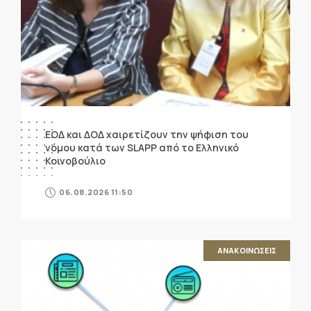
ΕΟΔ και ΔΟΔ χαιρετίζουν την ψήφιση του
νόμου κατά των SLAPP από το Ελληνικό
Κοινοβούλιο
06.08.2026 11:50
ΑΝΑΚΟΙΝΩΣΕΙΣ