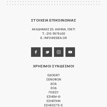
ΣΤΟΙΧΕΙΑ ΕΠΙΚΟΙΝΩΝΙΑΣ
ΑΚΑΔΗΜΙΑΣ 20
,
ΑΘΗΝΑ
,
10671
T.:
210-3675400
E.:
INFO@ESIEA.GR
ΧΡΗΣΙΜΟΙ ΣΥΝΔΕΣΜΟΙ
ΕΔΟΕΑΠ
ΞΕΝΟΦΩΝ
ΔΟΔ
ΕΟΔ
ΠΟΕΣΥ
ΕΣΗΕΜ-Θ
ΕΣΗΕΠΗΝ
ΕΣΗΕΘΣΤΕ-Ε