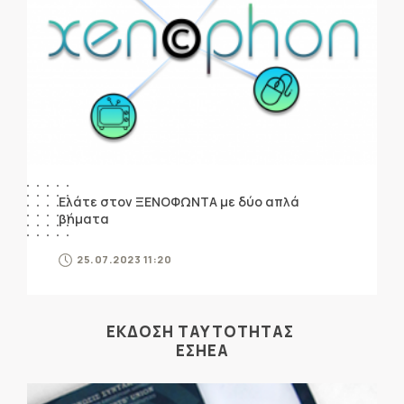
Ελάτε στον ΞΕΝΟΦΩΝΤΑ με δύο απλά
βήματα
25.07.2023 11:20
ΕΚΔΟΣΗ ΤΑΥΤΟΤΗΤΑΣ
ΕΣΗΕΑ