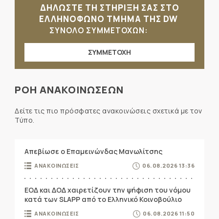
ΔΗΛΩΣΤΕ ΤΗ ΣΤΗΡΙΞΗ ΣΑΣ ΣΤΟ
ΕΛΛΗΝΟΦΩΝΟ ΤΜΗΜΑ ΤΗΣ DW
ΣΥΝΟΛΟ ΣΥΜΜΕΤΟΧΩΝ:
ΣΥΜΜΕΤΟΧΗ
ΡΟΗ ΑΝΑΚΟΙΝΩΣΕΩΝ
Δείτε τις πιο πρόσφατες ανακοινώσεις σχετικά με τον
Τύπο.
Απεβίωσε ο Επαμεινώνδας Μανωλίτσης
ΑΝΑΚΟΙΝΩΣΕΙΣ
06.08.2026 13:36
ΕΟΔ και ΔΟΔ χαιρετίζουν την ψήφιση του νόμου
κατά των SLAPP από το Ελληνικό Κοινοβούλιο
ΑΝΑΚΟΙΝΩΣΕΙΣ
06.08.2026 11:50