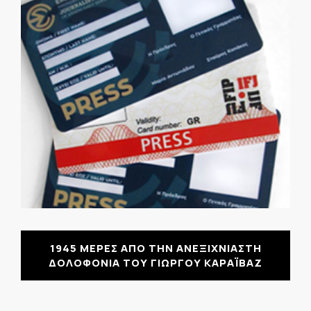
1945 ΜΕΡΕΣ ΑΠΟ ΤΗΝ ΑΝΕΞΙΧΝΙΑΣΤΗ
ΔΟΛΟΦΟΝΙΑ ΤΟΥ ΓΙΩΡΓΟΥ ΚΑΡΑΪΒΑΖ