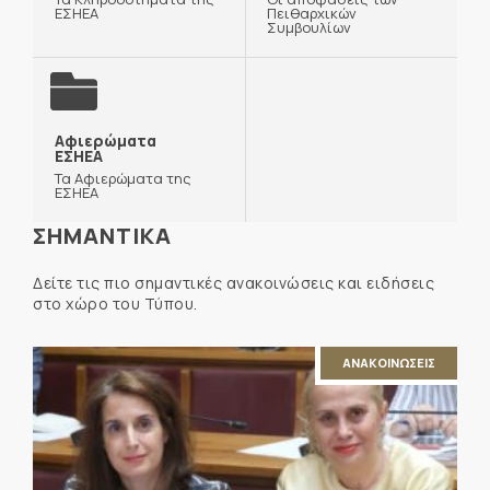
ΕΣΗΕΑ
Πειθαρχικών
Συμβουλίων
Αφιερώματα
ΕΣΗΕΑ
Τα Αφιερώματα της
ΕΣΗΕΑ
ΣΗΜΑΝΤΙΚΑ
Δείτε τις πιο σημαντικές ανακοινώσεις και ειδήσεις
στο χώρο του Τύπου.
ΑΝΑΚΟΙΝΩΣΕΙΣ