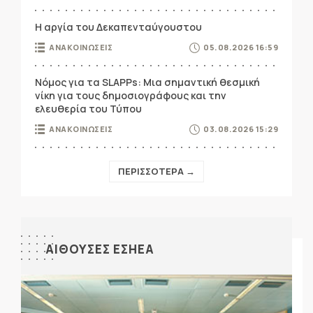
Η αργία του Δεκαπενταύγουστου
ΑΝΑΚΟΙΝΩΣΕΙΣ
05.08.2026 16:59
Νόμος για τα SLAPPs: Μια σημαντική θεσμική
νίκη για τους δημοσιογράφους και την
ελευθερία του Τύπου
ΑΝΑΚΟΙΝΩΣΕΙΣ
03.08.2026 15:29
ΠΕΡΙΣΣΟΤΕΡΑ →
ΑΙΘΟΥΣΕΣ ΕΣΗΕΑ