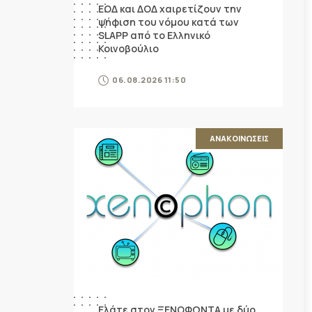
ΕΟΔ και ΔΟΔ χαιρετίζουν την
ψήφιση του νόμου κατά των
SLAPP από το Ελληνικό
Κοινοβούλιο
06.08.2026 11:50
ΑΝΑΚΟΙΝΩΣΕΙΣ
Ελάτε στον ΞΕΝΟΦΩΝΤΑ με δύο