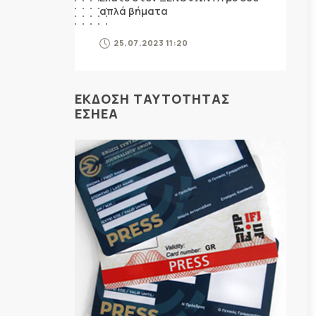
απλά βήματα
25.07.2023 11:20
ΕΚΔΟΣΗ ΤΑΥΤΟΤΗΤΑΣ
ΕΣΗΕΑ