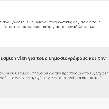
ναι γνωστό, είναι ημέρα υποχρεωτικής αργίας για τους
κ τούτου, εν όψει της αργίας, οι συνάδελφοι των ...
εσμική νίκη για τους δημοσιογράφους και την
 του νέου θεσμικού πλαισίου για την προστασία από τις Στρατη
ύ -τις γνωστές αγωγές SLAPPs- αποτελεί μια ουσιαστική ...