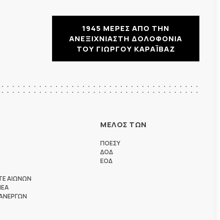
1945 ΜΕΡΕΣ ΑΠΟ ΤΗΝ
ΑΝΕΞΙΧΝΙΑΣΤΗ ΔΟΛΟΦΟΝΙΑ
ΤΟΥ ΓΙΩΡΓΟΥ ΚΑΡΑΪΒΑΖ
ΜΕΛΟΣ ΤΩΝ
ΠΟΕΣΥ
ΔΟΔ
ΕΟΔ
ΤΕ ΑΙΩΝΩΝ
ΗΕΑ
 ΑΝΕΡΓΩΝ