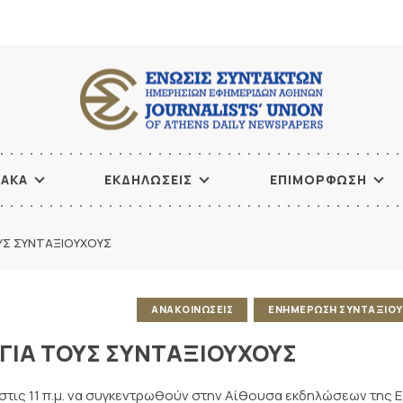
ΙΑΚΑ
ΕΚΔΗΛΩΣΕΙΣ
ΕΠΙΜΟΡΦΩΣΗ
ΥΣ ΣΥΝΤΑΞΙΟΥΧΟΥΣ
ΑΝΑΚΟΙΝΩΣΕΙΣ
ΕΝΗΜΕΡΩΣΗ ΣΥΝΤΑΞΙΟ
ΓΙΑ ΤΟΥΣ ΣΥΝΤΑΞΙΟΥΧΟΥΣ
 στις 11 π.μ. να συγκεντρωθούν στην Αίθουσα εκδηλώσεων της 