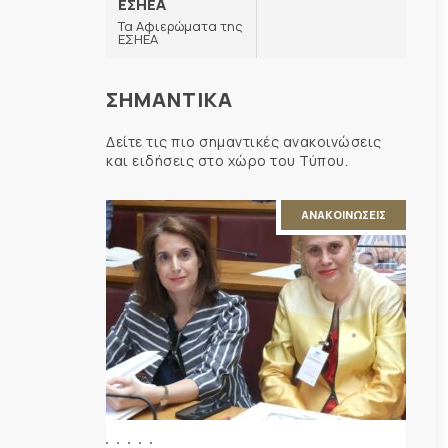
ΕΣΗΕΑ
Τα Αφιερώματα της
ΕΣΗΕΑ
ΣΗΜΑΝΤΙΚΑ
Δείτε τις πιο σημαντικές ανακοινώσεις
και ειδήσεις στο χώρο του Τύπου.
ΑΝΑΚΟΙΝΩΣΕΙΣ