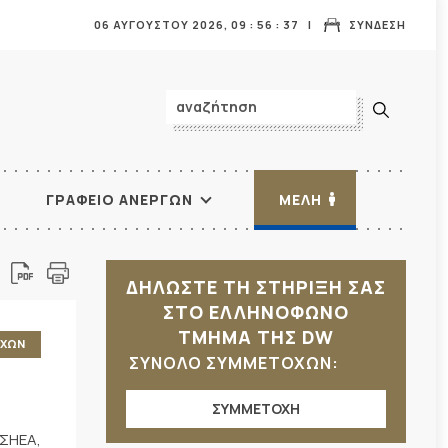
06 ΑΥΓΟΥΣΤΟΥ 2026,
09
:
56
:
40
ΣΥΝΔΕΣΗ
ΓΡΑΦΕΙΟ ΑΝΕΡΓΩΝ
ΜΕΛΗ
ΔΗΛΩΣΤΕ ΤΗ ΣΤΗΡΙΞΗ ΣΑΣ
ΣΤΟ ΕΛΛΗΝΟΦΩΝΟ
ΤΜΗΜΑ ΤΗΣ DW
ΥΧΩΝ
ΣΥΝΟΛΟ ΣΥΜΜΕΤΟΧΩΝ:
ΣΥΜΜΕΤΟΧΗ
ΕΣΗΕΑ,