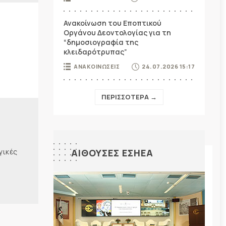
Ανακοίνωση του Εποπτικού
Οργάνου Δεοντολογίας για τη
“δημοσιογραφία της
κλειδαρότρυπας”
ΑΝΑΚΟΙΝΩΣΕΙΣ
24.07.2026 15:17
ΠΕΡΙΣΣΟΤΕΡΑ →
γικές
ΑΙΘΟΥΣΕΣ ΕΣΗΕΑ