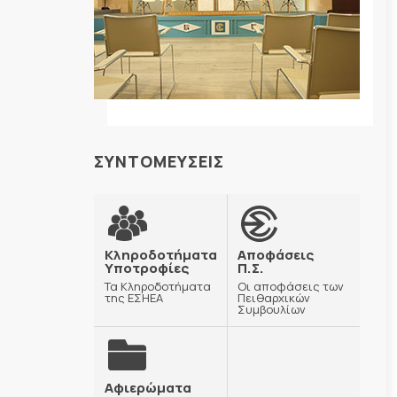
ΣΥΝΤΟΜΕΥΣΕΙΣ
Κληροδοτήματα
Αποφάσεις
Υποτροφίες
Π.Σ.
Τα Κληροδοτήματα
Οι αποφάσεις των
της ΕΣΗΕΑ
Πειθαρχικών
Συμβουλίων
Αφιερώματα