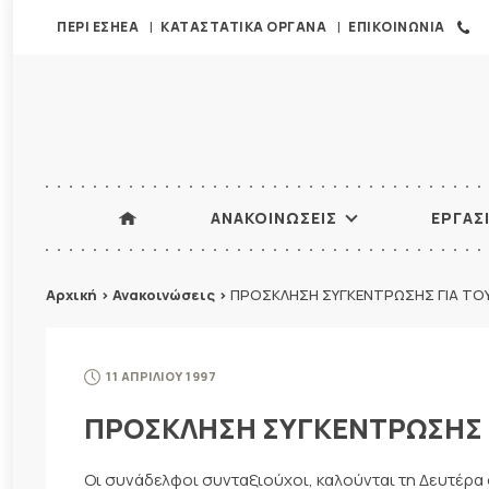
ΠΕΡΙ ΕΣΗΕΑ
ΚΑΤΑΣΤΑΤΙΚΑ ΟΡΓΑΝΑ
ΕΠΙΚΟΙΝΩΝΙΑ
ΑΝΑΚΟΙΝΩΣΕΙΣ
ΕΡΓΑΣ
Αρχική
>
Ανακοινώσεις
>
ΠΡΟΣΚΛΗΣΗ ΣΥΓΚΕΝΤΡΩΣΗΣ ΓΙΑ ΤΟ
11 ΑΠΡΙΛΙΟΥ 1997
ΠΡΟΣΚΛΗΣΗ ΣΥΓΚΕΝΤΡΩΣΗΣ 
Οι συνάδελφοι συνταξιούχοι, καλούνται τη Δευτέρα