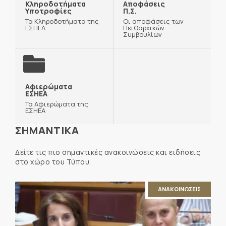
Κληροδοτήματα
Αποφάσεις
Υποτροφίες
Π.Σ.
Τα Κληροδοτήματα της
Οι αποφάσεις των
ΕΣΗΕΑ
Πειθαρχικών
Συμβουλίων
Αφιερώματα
ΕΣΗΕΑ
Τα Αφιερώματα της
ΕΣΗΕΑ
ΣΗΜΑΝΤΙΚΑ
Δείτε τις πιο σημαντικές ανακοινώσεις και ειδήσεις
στο χώρο του Τύπου.
ΑΝΑΚΟΙΝΩΣΕΙΣ