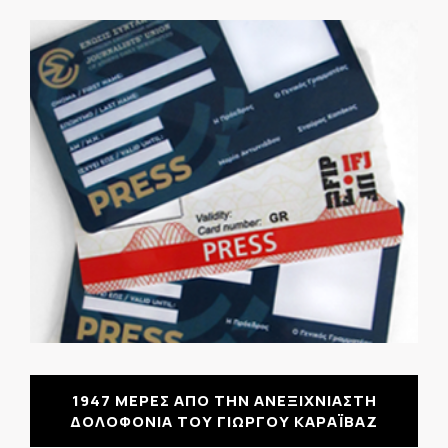
1947 ΜΕΡΕΣ ΑΠΟ ΤΗΝ ΑΝΕΞΙΧΝΙΑΣΤΗ
ΔΟΛΟΦΟΝΙΑ ΤΟΥ ΓΙΩΡΓΟΥ ΚΑΡΑΪΒΑΖ