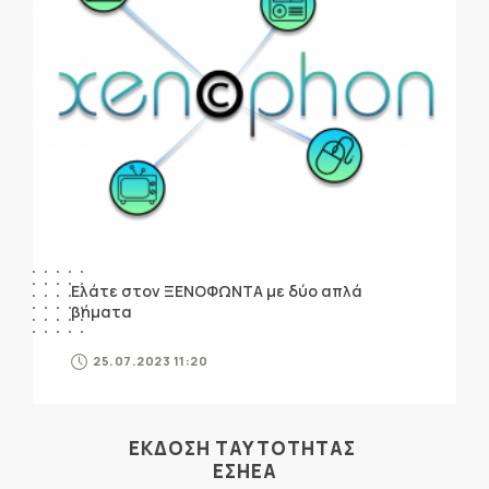
Ελάτε στον ΞΕΝΟΦΩΝΤΑ με δύο απλά
βήματα
25.07.2023 11:20
ΕΚΔΟΣΗ ΤΑΥΤΟΤΗΤΑΣ
ΕΣΗΕΑ