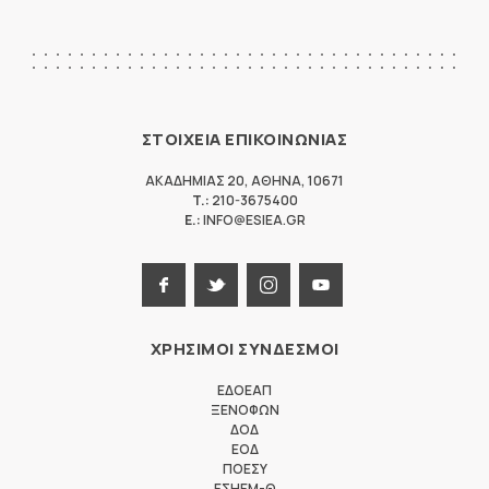
ΣΤΟΙΧΕΙΑ ΕΠΙΚΟΙΝΩΝΙΑΣ
ΑΚΑΔΗΜΙΑΣ 20
,
ΑΘΗΝΑ
,
10671
T.:
210-3675400
E.:
INFO@ESIEA.GR
ΧΡΗΣΙΜΟΙ ΣΥΝΔΕΣΜΟΙ
ΕΔΟΕΑΠ
ΞΕΝΟΦΩΝ
ΔΟΔ
ΕΟΔ
ΠΟΕΣΥ
ΕΣΗΕΜ-Θ