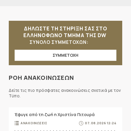
ΔΗΛΩΣΤΕ ΤΗ ΣΤΗΡΙΞΗ ΣΑΣ ΣΤΟ
ΕΛΛΗΝΟΦΩΝΟ ΤΜΗΜΑ ΤΗΣ DW
ΣΥΝΟΛΟ ΣΥΜΜΕΤΟΧΩΝ:
ΣΥΜΜΕΤΟΧΗ
ΡΟΗ ΑΝΑΚΟΙΝΩΣΕΩΝ
Δείτε τις πιο πρόσφατες ανακοινώσεις σχετικά με τον
Τύπο.
Έφυγε από τη ζωή η Χριστίνα Πιτουρά
ΑΝΑΚΟΙΝΩΣΕΙΣ
07.08.2026 12:24