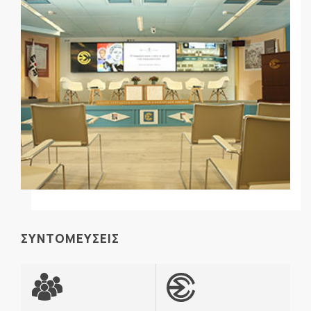
ΣΥΝΤΟΜΕΥΣΕΙΣ