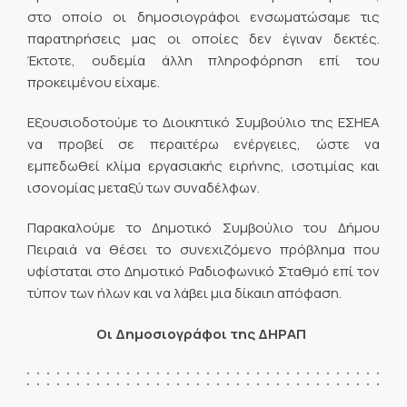
στο οποίο οι δημοσιογράφοι ενσωματώσαμε τις
παρατηρήσεις μας οι οποίες δεν έγιναν δεκτές.
Έκτοτε, ουδεμία άλλη πληροφόρηση επί του
προκειμένου είχαμε.
Εξουσιοδοτούμε το Διοικητικό Συμβούλιο της ΕΣΗΕΑ
να προβεί σε περαιτέρω ενέργειες, ώστε να
εμπεδωθεί κλίμα εργασιακής ειρήνης, ισοτιμίας και
ισονομίας μεταξύ των συναδέλφων.
Παρακαλούμε το Δημοτικό Συμβούλιο του Δήμου
Πειραιά να θέσει το συνεχιζόμενο πρόβλημα που
υφίσταται στο Δημοτικό Ραδιοφωνικό Σταθμό επί τον
τύπον των ήλων και να λάβει μια δίκαιη απόφαση.
Οι Δημοσιογράφοι της ΔΗΡΑΠ