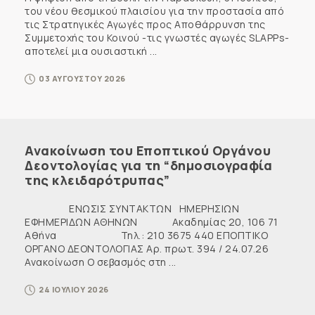
του νέου θεσμικού πλαισίου για την προστασία από
τις Στρατηγικές Αγωγές προς Αποθάρρυνση της
Συμμετοχής του Κοινού -τις γνωστές αγωγές SLAPPs-
αποτελεί μια ουσιαστική ...
03 ΑΥΓΟΥΣΤΟΥ 2026
Ανακοίνωση του Εποπτικού Οργάνου
Δεοντολογίας για τη “δημοσιογραφία
της κλειδαρότρυπας”
ΕΝΩΣΙΣ ΣΥΝΤΑΚΤΩΝ ΗΜΕΡΗΣΙΩΝ
ΕΦΗΜΕΡΙΔΩΝ ΑΘΗΝΩΝ Ακαδημίας 20, 106 71
Αθήνα Τηλ.: 210 3675 440 ΕΠΟΠΤΙΚΟ
ΟΡΓΑΝΟ ΔΕΟΝΤΟΛΟΓΙΑΣ Αρ. πρωτ. 394 / 24.07.26
Ανακοίνωση Ο σεβασμός στη ...
24 ΙΟΥΛΙΟΥ 2026