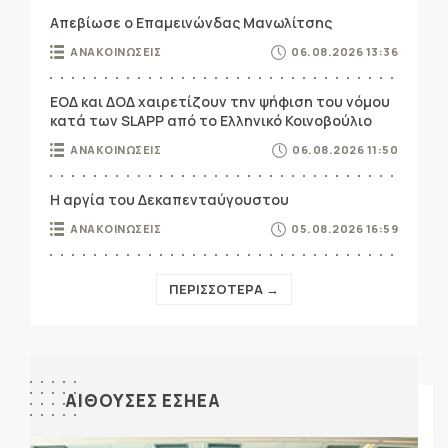
Απεβίωσε ο Επαμεινώνδας Μανωλίτσης
ΑΝΑΚΟΙΝΩΣΕΙΣ
06.08.2026 13:36
ΕΟΔ και ΔΟΔ χαιρετίζουν την ψήφιση του νόμου
κατά των SLAPP από το Ελληνικό Κοινοβούλιο
ΑΝΑΚΟΙΝΩΣΕΙΣ
06.08.2026 11:50
Η αργία του Δεκαπενταύγουστου
ΑΝΑΚΟΙΝΩΣΕΙΣ
05.08.2026 16:59
ΠΕΡΙΣΣΟΤΕΡΑ →
ΑΙΘΟΥΣΕΣ ΕΣΗΕΑ