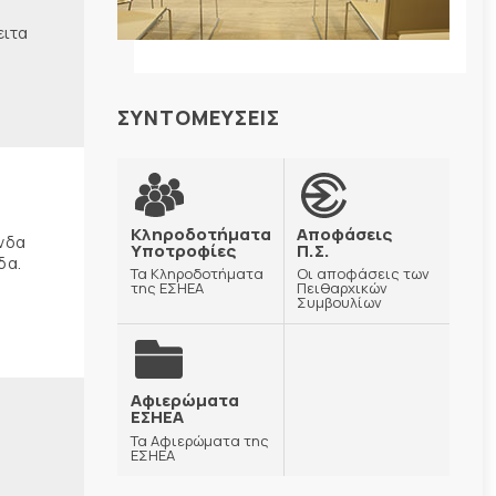
ειτα
ΣΥΝΤΟΜΕΥΣΕΙΣ
Κληροδοτήματα
Αποφάσεις
ώνδα
Υποτροφίες
Π.Σ.
δα.
Τα Κληροδοτήματα
Οι αποφάσεις των
της ΕΣΗΕΑ
Πειθαρχικών
Συμβουλίων
Αφιερώματα
ΕΣΗΕΑ
Τα Αφιερώματα της
ΕΣΗΕΑ