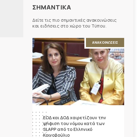
ΣΗΜΑΝΤΙΚΑ
Δείτε τις πιο σημαντικές ανακοινώσεις
και ειδήσεις στο χώρο του Τύπου.
ΑΝΑΚΟΙΝΩΣΕΙΣ
ΕΟΔ και ΔΟΔ χαιρετίζουν την
ψήφιση του νόμου κατά των
SLAPP από το Ελληνικό
Κοινοβούλιο