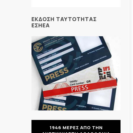
ΕΚΔΟΣΗ ΤΑΥΤΟΤΗΤΑΣ
ΕΣΗΕΑ
1946 ΜΕΡΕΣ ΑΠΟ ΤΗΝ