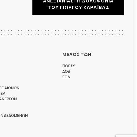
ΑΝΕΞΙΧΝΙΑΣΤΗ ΔΟΛΟΦΟΝΙΑ
ΤΟΥ ΓΙΩΡΓΟΥ ΚΑΡΑΪΒΑΖ
ΜΕΛΟΣ ΤΩΝ
ΠΟΕΣΥ
ΔΟΔ
ΕΟΔ
ΤΕ ΑΙΩΝΩΝ
ΗΕΑ
 ΑΝΕΡΓΩΝ
ΩΝ ΔΕΔΟΜΕΝΩΝ