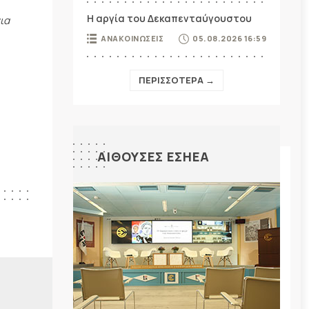
Η αργία του Δεκαπενταύγουστου
ια
ΑΝΑΚΟΙΝΩΣΕΙΣ
05.08.2026 16:59
ΠΕΡΙΣΣΟΤΕΡΑ →
ΑΙΘΟΥΣΕΣ ΕΣΗΕΑ