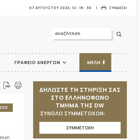
07 ΑΥΓΟΥΣΤΟΥ 2026,
12
:
18
:
32
ΣΥΝΔΕΣΗ
ΓΡΑΦΕΙΟ ΑΝΕΡΓΩΝ
ΜΕΛΗ
ΔΗΛΩΣΤΕ ΤΗ ΣΤΗΡΙΞΗ ΣΑΣ
ΣΤΟ ΕΛΛΗΝΟΦΩΝΟ
ΤΜΗΜΑ ΤΗΣ DW
ΣΕΙΣ
ΣΥΝΟΛΟ ΣΥΜΜΕΤΟΧΩΝ:
ΣΥΜΜΕΤΟΧΗ
ατική