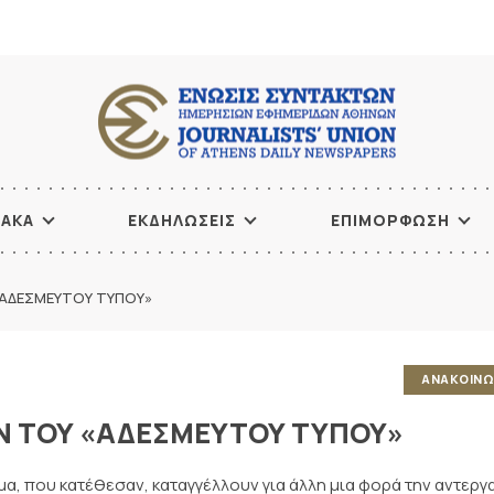
ΙΑΚΑ
ΕΚΔΗΛΩΣΕΙΣ
ΕΠΙΜΟΡΦΩΣΗ
ΑΔΕΣΜΕΥΤΟΥ ΤΥΠΟΥ»
ΑΝΑΚΟΙΝΩ
 ΤΟΥ «ΑΔΕΣΜΕΥΤΟΥ ΤΥΠΟΥ»
, που κατέθεσαν, καταγγέλλουν για άλλη μια φορά την αντεργ