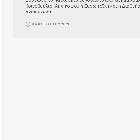
Κοινοβούλιο. Από κοινού η Ευρωπαϊκή και η Διεθ
ανακοίνωση, ...
06 ΑΥΓΟΥΣΤΟΥ 2026