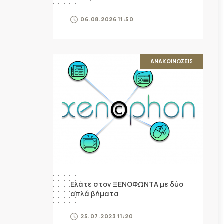
06.08.2026 11:50
ΑΝΑΚΟΙΝΩΣΕΙΣ
Ελάτε στον ΞΕΝΟΦΩΝΤΑ με δύο
απλά βήματα
25.07.2023 11:20