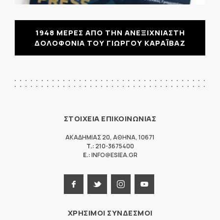
1948 ΜΕΡΕΣ ΑΠΟ ΤΗΝ ΑΝΕΞΙΧΝΙΑΣΤΗ
ΔΟΛΟΦΟΝΙΑ ΤΟΥ ΓΙΩΡΓΟΥ ΚΑΡΑΪΒΑΖ
ΣΤΟΙΧΕΙΑ ΕΠΙΚΟΙΝΩΝΙΑΣ
ΑΚΑΔΗΜΙΑΣ 20
,
ΑΘΗΝΑ
,
10671
T.:
210-3675400
E.:
INFO@ESIEA.GR
ΧΡΗΣΙΜΟΙ ΣΥΝΔΕΣΜΟΙ