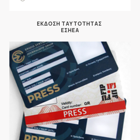
ΕΚΔΟΣΗ ΤΑΥΤΟΤΗΤΑΣ
ΕΣΗΕΑ