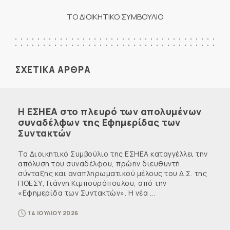
ΤΟ ΔΙΟΙΚΗΤΙΚΟ ΣΥΜΒΟΥΛΙΟ
ΣΧΕΤΙΚΑ ΑΡΘΡΑ
Η ΕΣΗΕΑ στο πλευρό των απολυμένων
συναδέλφων της Εφημερίδας των
Συντακτών
Το Διοικητικό Συμβούλιο της ΕΣΗΕΑ καταγγέλλει την
απόλυση του συναδέλφου, πρώην διευθυντή
σύνταξης και αναπληρωματικού μέλους του Δ.Σ. της
ΠΟΕΣΥ, Γιάννη Κιμπουρόπουλου, από την
«Εφημερίδα των Συντακτών». Η νέα ...
14 ΙΟΥΛΙΟΥ 2026