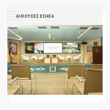
ΑΙΘΟΥΣΕΣ ΕΣΗΕΑ