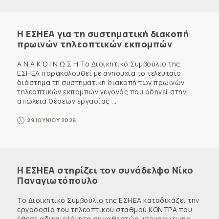
Η ΕΣΗΕΑ για τη συστηματική διακοπή
πρωινών τηλεοπτικών εκπομπών
Α Ν Α Κ Ο Ι Ν Ω Σ Η Το Διοικητικό Συμβούλιο της
ΕΣΗΕΑ παρακολουθεί με ανησυχία το τελευταίο
διάστημα τη συστηματική διακοπή των πρωινών
τηλεοπτικών εκπομπών γεγονός που οδηγεί στην
απώλεια θέσεων εργασίας ...
29 ΙΟΥΝΙΟΥ 2026
Η ΕΣΗΕΑ στηρίζει τον συνάδελφο Νίκο
Παναγιωτόπουλο
Το Διοικητικό Συμβούλιο της ΕΣΗΕΑ καταδικάζει την
εργοδοσία του τηλεοπτικού σταθμού ΚΟΝΤΡΑ που
έθεσε αδικαιολόγητα σε καθεστώς υποχρεωτικής