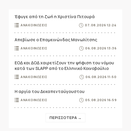
Έφυγε από τη ζωή η Χριστίνα Πιτουρά
ΑΝΑΚΟΙΝΩΣΕΙΣ
07.08.2026 12:24
Απεβίωσε ο Επαμεινώνδας Μανωλίτσης
ΑΝΑΚΟΙΝΩΣΕΙΣ
06.08.2026 13:36
ΕΟΔ και ΔΟΔ χαιρετίζουν την ψήφιση του νόμου
κατά των SLAPP από το Ελληνικό Κοινοβούλιο
ΑΝΑΚΟΙΝΩΣΕΙΣ
06.08.2026 11:50
Η αργία του Δεκαπενταύγουστου
ΑΝΑΚΟΙΝΩΣΕΙΣ
05.08.2026 16:59
ΠΕΡΙΣΣΟΤΕΡΑ →