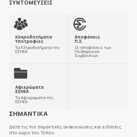
ΣΥΝΤΟΜΕΥΣΕΙΣ
Κληροδοτήματα
Αποφάσεις
Υποτροφίες
Π.Σ.
Τα Κληροδοτήματα της
Οι αποφάσεις των
ΕΣΗΕΑ
Πειθαρχικών
Συμβουλίων
Αφιερώματα
ΕΣΗΕΑ
Τα Αφιερώματα της
ΕΣΗΕΑ
ΣΗΜΑΝΤΙΚΑ
Δείτε τις πιο σημαντικές ανακοινώσεις και ειδήσεις
στο χώρο του Τύπου.