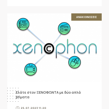
ΑΝΑΚΟΙΝΩΣΕΙΣ
Ελάτε στον ΞΕΝΟΦΩΝΤΑ με δύο απλά
βήματα
25.07.2023 11:20