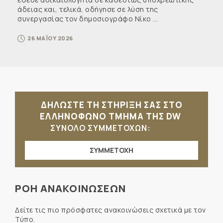
άδειας και, τελικά, οδήγησε σε λύση της
συνεργασίας τον δημοσιογράφο Νίκο ...
26 ΜΑΪΟΥ 2026
ΔΗΛΩΣΤΕ ΤΗ ΣΤΗΡΙΞΗ ΣΑΣ ΣΤΟ
ΕΛΛΗΝΟΦΩΝΟ ΤΜΗΜΑ ΤΗΣ DW
ΣΥΝΟΛΟ ΣΥΜΜΕΤΟΧΩΝ:
ΣΥΜΜΕΤΟΧΗ
ΡΟΗ ΑΝΑΚΟΙΝΩΣΕΩΝ
Δείτε τις πιο πρόσφατες ανακοινώσεις σχετικά με τον
Τύπο.