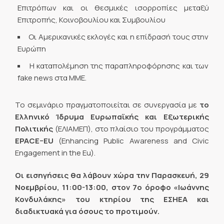
Επιτρόπων και οι θεσμικές ισορροπίες μεταξύ
Επιτροπής, Κοινοβουλίου και Συμβουλίου
Οι Αμερικανικές εκλογές και η επίδρασή τους στην
Ευρώπη
Η καταπολέμηση της παραπληροφόρησης και των
fake news στα ΜΜΕ.
Το σεμινάριο πραγματοποιείται σε συνεργασία με
το
Ελληνικό Ίδρυμα Ευρωπαϊκής και Εξωτερικής
Πολιτικής
(ΕΛΙΑΜΕΠ), στο πλαίσιο του προγράμματος
EPACE
–
EU
(Enhancing Public Awareness and Civic
Engagement in the Eu).
Οι εισηγήσεις θα λάβουν χώρα την Παρασκευή, 29
Νοεμβρίου, 11:00-13:00, στον 7ο όροφο «Ιωάννης
Κονδυλάκης» του κτηρίου της ΕΣΗΕΑ και
διαδικτυακά για όσους το προτιμούν.