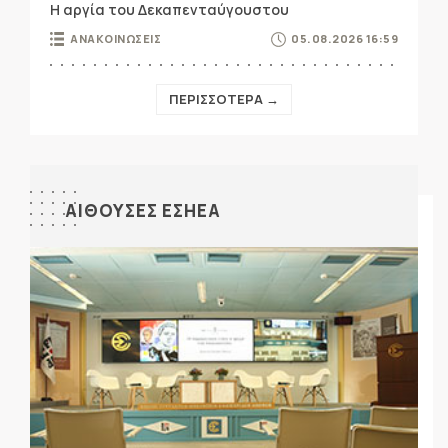
Η αργία του Δεκαπενταύγουστου
ΑΝΑΚΟΙΝΩΣΕΙΣ
05.08.2026 16:59
ΠΕΡΙΣΣΟΤΕΡΑ →
ΑΙΘΟΥΣΕΣ ΕΣΗΕΑ