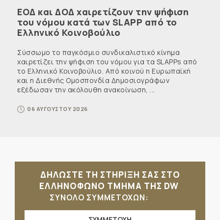
ΕΟΔ και ΔΟΔ χαιρετίζουν την ψήφιση
του νόμου κατά των SLAPP από το
Ελληνικό Κοινοβούλιο
Σύσσωμο το παγκόσμιο συνδικαλιστικό κίνημα
χαιρετίζει την ψήφιση του νόμου για τα SLAPPs από
το Ελληνικό Κοινοβούλιο. Από κοινού η Ευρωπαϊκή
και η Διεθνής Ομοσπονδία Δημοσιογράφων
εξέδωσαν την ακόλουθη ανακοίνωση, ...
06 ΑΥΓΟΥΣΤΟΥ 2026
ΔΗΛΩΣΤΕ ΤΗ ΣΤΗΡΙΞΗ ΣΑΣ ΣΤΟ
ΕΛΛΗΝΟΦΩΝΟ ΤΜΗΜΑ ΤΗΣ DW
ΣΥΝΟΛΟ ΣΥΜΜΕΤΟΧΩΝ:
ΣΥΜΜΕΤΟΧΗ