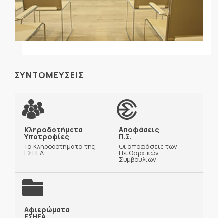
ΣΥΝΤΟΜΕΥΣΕΙΣ
Κληροδοτήματα
Αποφάσεις
Υποτροφίες
Π.Σ.
Τα Κληροδοτήματα της
Οι αποφάσεις των
ΕΣΗΕΑ
Πειθαρχικών
Συμβουλίων
Αφιερώματα
ΕΣΗΕΑ