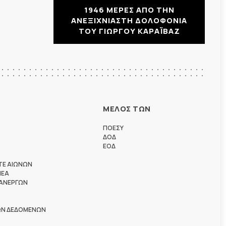
1946 ΜΕΡΕΣ ΑΠΟ ΤΗΝ
ΑΝΕΞΙΧΝΙΑΣΤΗ ΔΟΛΟΦΟΝΙΑ
ΤΟΥ ΓΙΩΡΓΟΥ ΚΑΡΑΪΒΑΖ
ΜΕΛΟΣ ΤΩΝ
ΠΟΕΣΥ
ΔΟΔ
ΕΟΔ
ΤΕ ΑΙΩΝΩΝ
ΗΕΑ
 ΑΝΕΡΓΩΝ
ΩΝ ΔΕΔΟΜΕΝΩΝ