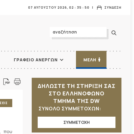
07 ΑΥΓΟΥΣΤΟΥ 2026,
02
:
35
:
52
ΣΥΝΔΕΣΗ
ΓΡΑΦΕΙΟ ΑΝΕΡΓΩΝ
ΜΕΛΗ
ΔΗΛΩΣΤΕ ΤΗ ΣΤΗΡΙΞΗ ΣΑΣ
ΣΤΟ ΕΛΛΗΝΟΦΩΝΟ
ΤΜΗΜΑ ΤΗΣ DW
ΣΕΙΣ
ΣΥΝΟΛΟ ΣΥΜΜΕΤΟΧΩΝ:
ΣΥΜΜΕΤΟΧΗ
, που