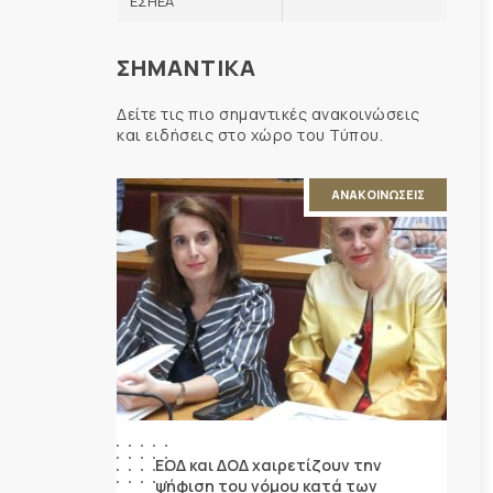
ΕΣΗΕΑ
ΣΗΜΑΝΤΙΚΑ
Δείτε τις πιο σημαντικές ανακοινώσεις
και ειδήσεις στο χώρο του Τύπου.
ΑΝΑΚΟΙΝΩΣΕΙΣ
ΕΟΔ και ΔΟΔ χαιρετίζουν την
ψήφιση του νόμου κατά των