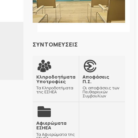
ΣΥΝΤΟΜΕΥΣΕΙΣ
Κληροδοτήματα
Αποφάσεις
Υποτροφίες
Π.Σ.
Τα Κληροδοτήματα
Οι αποφάσεις των
της ΕΣΗΕΑ
Πειθαρχικών
Συμβουλίων
Αφιερώματα
ΕΣΗΕΑ
Τα Αφιερώματα της