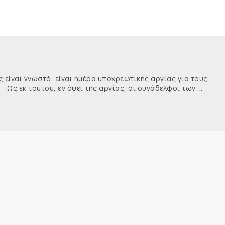
ναι γνωστό, είναι ημέρα υποχρεωτικής αργίας για τους
κ τούτου, εν όψει της αργίας, οι συνάδελφοι των ...