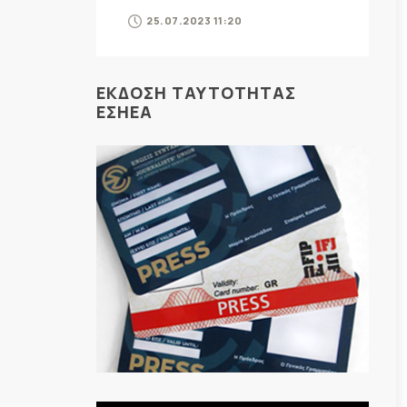
25.07.2023 11:20
ΕΚΔΟΣΗ ΤΑΥΤΟΤΗΤΑΣ
ΕΣΗΕΑ