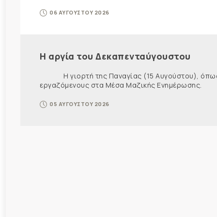
06 ΑΥΓΟΥΣΤΟΥ 2026
Η αργία του Δεκαπενταύγουστου
Η γιορτή της Παναγίας (15 Αυγούστου), όπως εί
εργαζόμενους στα Μέσα Μαζικής Ενημέρωσης. Ως ε
05 ΑΥΓΟΥΣΤΟΥ 2026