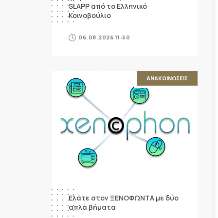
SLAPP από το Ελληνικό
Κοινοβούλιο
06.08.2026 11:50
ΑΝΑΚΟΙΝΩΣΕΙΣ
Ελάτε στον ΞΕΝΟΦΩΝΤΑ με δύο
απλά βήματα