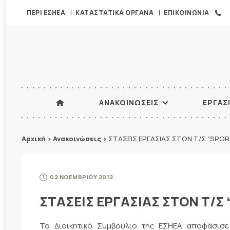
ΠΕΡΙ ΕΣΗΕΑ
ΚΑΤΑΣΤΑΤΙΚΑ ΟΡΓΑΝΑ
ΕΠΙΚΟΙΝΩΝΙΑ
ΑΝΑΚΟΙΝΩΣΕΙΣ
ΕΡΓΑΣ
Αρχική
>
Ανακοινώσεις
>
ΣΤΑΣΕΙΣ ΕΡΓΑΣΙΑΣ ΣΤΟΝ Τ/Σ “SPOR
02 ΝΟΕΜΒΡΙΟΥ 2012
ΣΤΑΣΕΙΣ ΕΡΓΑΣΙΑΣ ΣΤΟΝ Τ/Σ 
Το Διοικητικό Συμβούλιο της ΕΣΗΕΑ αποφάσισ