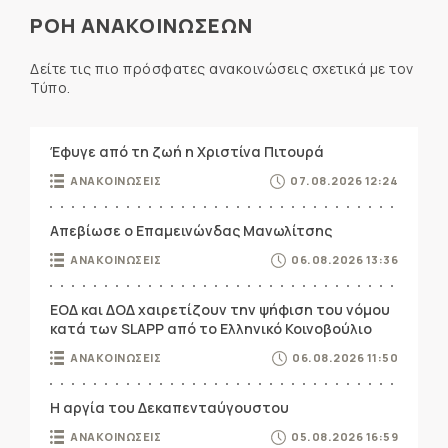
ΡΟΗ ΑΝΑΚΟΙΝΩΣΕΩΝ
Δείτε τις πιο πρόσφατες ανακοινώσεις σχετικά με τον
Τύπο.
Έφυγε από τη ζωή η Χριστίνα Πιτουρά
ΑΝΑΚΟΙΝΩΣΕΙΣ
07.08.2026 12:24
Απεβίωσε ο Επαμεινώνδας Μανωλίτσης
ΑΝΑΚΟΙΝΩΣΕΙΣ
06.08.2026 13:36
ΕΟΔ και ΔΟΔ χαιρετίζουν την ψήφιση του νόμου
κατά των SLAPP από το Ελληνικό Κοινοβούλιο
ΑΝΑΚΟΙΝΩΣΕΙΣ
06.08.2026 11:50
Η αργία του Δεκαπενταύγουστου
ΑΝΑΚΟΙΝΩΣΕΙΣ
05.08.2026 16:59