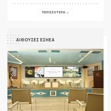
ΠΕΡΙΣΣΟΤΕΡΑ →
ΑΙΘΟΥΣΕΣ ΕΣΗΕΑ