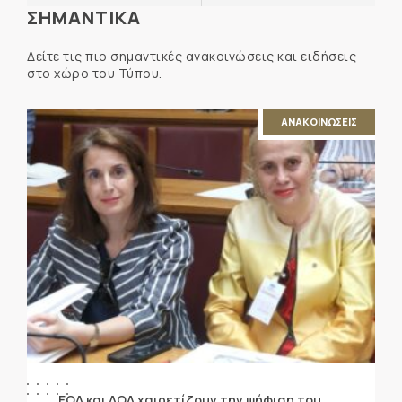
ΣΗΜΑΝΤΙΚΑ
Δείτε τις πιο σημαντικές ανακοινώσεις και ειδήσεις
στο χώρο του Τύπου.
ΑΝΑΚΟΙΝΩΣΕΙΣ
ΕΟΔ και ΔΟΔ χαιρετίζουν την ψήφιση του