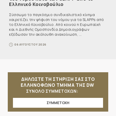
Ελληνικό Κοινοβούλιο
Σύσσωμο το παγκόσμιο συνδικαλιστικό κίνημα
χαιρετίζει την ψήφιση του νόμου για τα SLAPPs από
το Ελληνικό Κοινοβούλιο. Από κοινού η Ευρωπαϊκή
και η Διεθνής Ομοσπονδία Δημοσιογράφων
εξέδωσαν την ακόλουθη ανακοίνωση, ...
06 ΑΥΓΟΥΣΤΟΥ 2026
ΔΗΛΩΣΤΕ ΤΗ ΣΤΗΡΙΞΗ ΣΑΣ ΣΤΟ
ΕΛΛΗΝΟΦΩΝΟ ΤΜΗΜΑ ΤΗΣ DW
ΣΥΝΟΛΟ ΣΥΜΜΕΤΟΧΩΝ:
ΣΥΜΜΕΤΟΧΗ