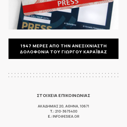
1947 ΜΕΡΕΣ ΑΠΟ ΤΗΝ ΑΝΕΞΙΧΝΙΑΣΤΗ
ΔΟΛΟΦΟΝΙΑ ΤΟΥ ΓΙΩΡΓΟΥ ΚΑΡΑΪΒΑΖ
ΣΤΟΙΧΕΙΑ ΕΠΙΚΟΙΝΩΝΙΑΣ
ΑΚΑΔΗΜΙΑΣ 20
,
ΑΘΗΝΑ
,
10671
T.:
210-3675400
E.:
INFO@ESIEA.GR