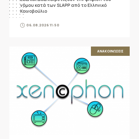
νόμου κατά των SLAPP από το Ελληνικό
Κοινοβούλιο
06.08.2026 11:50
ΑΝΑΚΟΙΝΩΣΕΙΣ