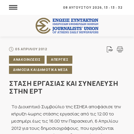
08 ΑΥΓΟΥΣΤΟΥ 2026,
13
:
13
:
32
05 ΑΠΡΙΛΙΟΥ 2012
ΑΝΑΚΟΙΝΩΣΕΙΣ
ΑΠΕΡΓΙΕΣ
ΔΗΜΟΣΙΑ ΚΑΙ ΔΗΜΟΤΙΚΑ ΜΕΣΑ
ΣΤΑΣΗ ΕΡΓΑΣΙΑΣ ΚΑΙ ΣΥΝΕΛΕΥΣΗ
ΣΤΗΝ ΕΡΤ
Το Διοικητικό Συμβούλιο της ΕΣΗΕΑ αποφάσισε την
κήρυξη 4ωρης στάσης εργασίας από τις 12.00 το
μεσημέρι έως τις 16.00 την Παρασκευή, 6 Απριλίου
2012 για τους δημοσιογράφους, που εργάζονται