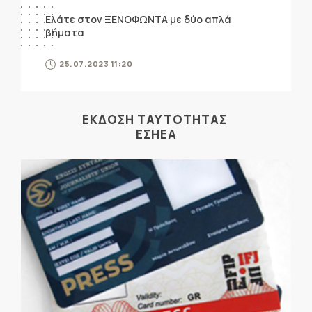
Ελάτε στον ΞΕΝΟΦΩΝΤΑ με δύο απλά
βήματα
25.07.2023 11:20
ΕΚΔΟΣΗ ΤΑΥΤΟΤΗΤΑΣ
ΕΣΗΕΑ