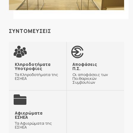
ΣΥΝΤΟΜΕΥΣΕΙΣ
Κληροδοτήματα
Αποφάσεις
Υποτροφίες
Π.Σ.
Τα Κληροδοτήματα της
Οι αποφάσεις των
ΕΣΗΕΑ
Πειθαρχικών
Συμβουλίων
Αφιερώματα
ΕΣΗΕΑ
Τα Αφιερώματα της
ΕΣΗΕΑ