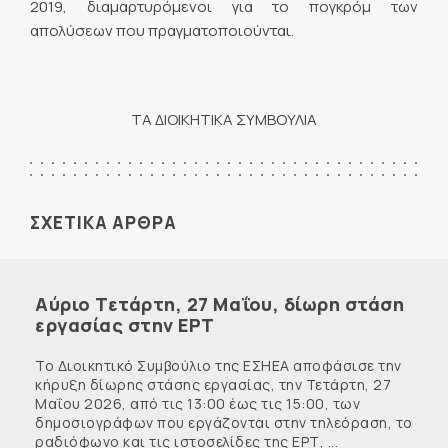
2019, διαμαρτυρόμενοι για το πογκρόμ των
απολύσεων που πραγματοποιούνται.
ΤΑ ΔΙΟΙΚΗΤΙΚΑ ΣΥΜΒΟΥΛΙΑ
ΣΧΕΤΙΚΑ ΑΡΘΡΑ
Αύριο Τετάρτη, 27 Μαΐου, δίωρη στάση
εργασίας στην ΕΡΤ
Το Διοικητικό Συμβούλιο της ΕΣΗΕΑ αποφάσισε την
κήρυξη δίωρης στάσης εργασίας, την Τετάρτη, 27
Μαΐου 2026, από τις 13:00 έως τις 15:00, των
δημοσιογράφων που εργάζονται στην τηλεόραση, το
ραδιόφωνο και τις ιστοσελίδες της ΕΡΤ, ...