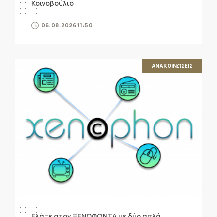
Κοινοβούλιο
06.08.2026 11:50
ΑΝΑΚΟΙΝΩΣΕΙΣ
Ελάτε στον ΞΕΝΟΦΩΝΤΑ με δύο απλά