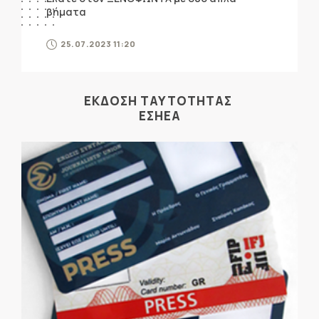
βήματα
25.07.2023 11:20
ΕΚΔΟΣΗ ΤΑΥΤΟΤΗΤΑΣ
ΕΣΗΕΑ