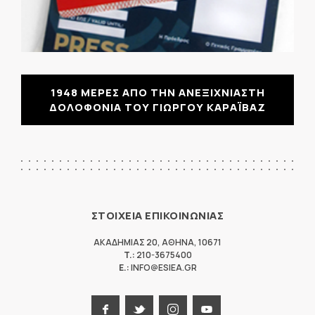
1948 ΜΕΡΕΣ ΑΠΟ ΤΗΝ ΑΝΕΞΙΧΝΙΑΣΤΗ
ΔΟΛΟΦΟΝΙΑ ΤΟΥ ΓΙΩΡΓΟΥ ΚΑΡΑΪΒΑΖ
ΣΤΟΙΧΕΙΑ ΕΠΙΚΟΙΝΩΝΙΑΣ
ΑΚΑΔΗΜΙΑΣ 20
,
ΑΘΗΝΑ
,
10671
T.:
210-3675400
E.:
INFO@ESIEA.GR