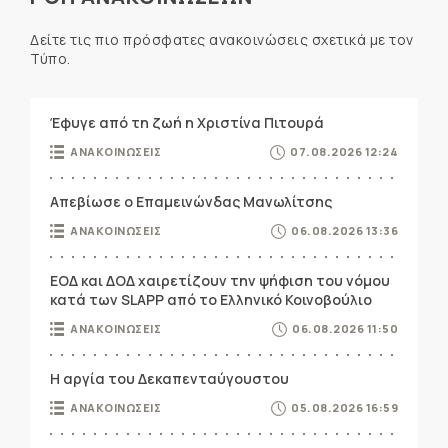
Δείτε τις πιο πρόσφατες ανακοινώσεις σχετικά με τον
Τύπο.
Έφυγε από τη ζωή η Χριστίνα Πιτουρά
ΑΝΑΚΟΙΝΩΣΕΙΣ
07.08.2026 12:24
Απεβίωσε ο Επαμεινώνδας Μανωλίτσης
ΑΝΑΚΟΙΝΩΣΕΙΣ
06.08.2026 13:36
ΕΟΔ και ΔΟΔ χαιρετίζουν την ψήφιση του νόμου
κατά των SLAPP από το Ελληνικό Κοινοβούλιο
ΑΝΑΚΟΙΝΩΣΕΙΣ
06.08.2026 11:50
Η αργία του Δεκαπενταύγουστου
ΑΝΑΚΟΙΝΩΣΕΙΣ
05.08.2026 16:59