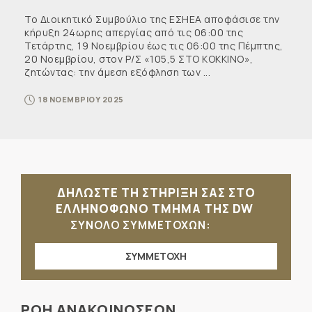
Το Διοικητικό Συμβούλιο της ΕΣΗΕΑ αποφάσισε την
κήρυξη 24ωρης απεργίας από τις 06:00 της
Τετάρτης, 19 Νοεμβρίου έως τις 06:00 της Πέμπτης,
20 Νοεμβρίου, στον Ρ/Σ «105,5 ΣΤΟ ΚΟΚΚΙΝΟ»,
ζητώντας: την άμεση εξόφληση των ...
18 ΝΟΕΜΒΡΙΟΥ 2025
ΔΗΛΩΣΤΕ ΤΗ ΣΤΗΡΙΞΗ ΣΑΣ ΣΤΟ
ΕΛΛΗΝΟΦΩΝΟ ΤΜΗΜΑ ΤΗΣ DW
ΣΥΝΟΛΟ ΣΥΜΜΕΤΟΧΩΝ:
ΣΥΜΜΕΤΟΧΗ
ΡΟΗ ΑΝΑΚΟΙΝΩΣΕΩΝ