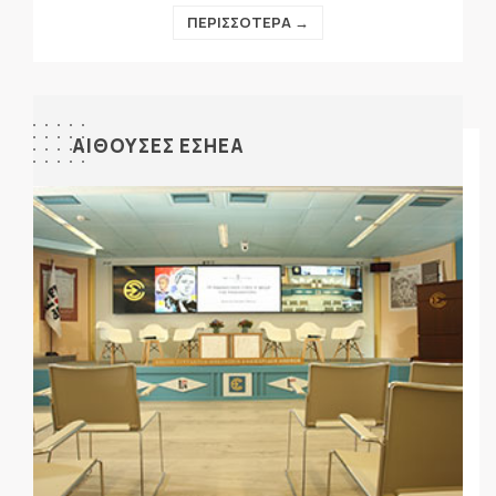
ΠΕΡΙΣΣΟΤΕΡΑ →
ΑΙΘΟΥΣΕΣ ΕΣΗΕΑ