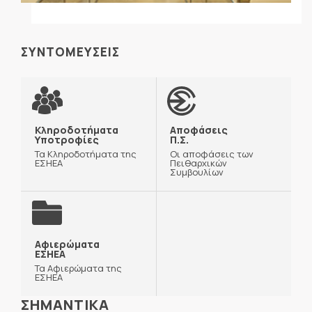
ΣΥΝΤΟΜΕΥΣΕΙΣ
Κληροδοτήματα
Αποφάσεις
Υποτροφίες
Π.Σ.
Τα Κληροδοτήματα της
Οι αποφάσεις των
ΕΣΗΕΑ
Πειθαρχικών
Συμβουλίων
Αφιερώματα
ΕΣΗΕΑ
Τα Αφιερώματα της
ΕΣΗΕΑ
ΣΗΜΑΝΤΙΚΑ