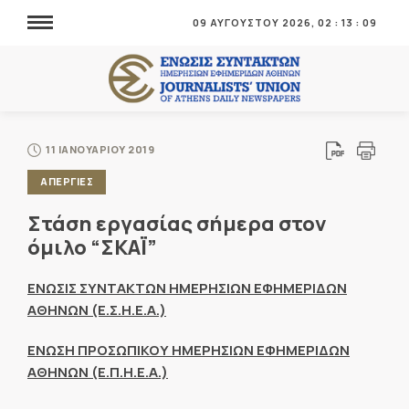
09 ΑΥΓΟΥΣΤΟΥ 2026,
02
:
13
:
09
11 ΙΑΝΟΥΑΡΙΟΥ 2019
ΑΠΕΡΓΙΕΣ
Στάση εργασίας σήμερα στον
όμιλο “ΣΚΑΪ”
ΕΝΩΣΙΣ ΣΥΝΤΑΚΤΩΝ ΗΜΕΡΗΣΙΩΝ ΕΦΗΜΕΡΙΔΩΝ
ΑΘΗΝΩΝ (Ε.Σ.Η.Ε.Α.)
ΕΝΩΣΗ ΠΡΟΣΩΠΙΚΟΥ ΗΜΕΡΗΣΙΩΝ ΕΦΗΜΕΡΙΔΩΝ
ΑΘΗΝΩΝ (Ε.Π.Η.Ε.Α.)