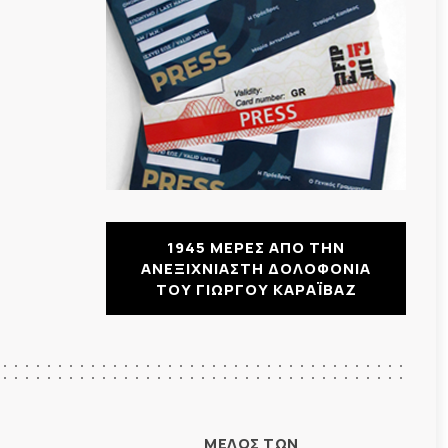
1945 ΜΕΡΕΣ ΑΠΟ ΤΗΝ
ΑΝΕΞΙΧΝΙΑΣΤΗ ΔΟΛΟΦΟΝΙΑ
ΤΟΥ ΓΙΩΡΓΟΥ ΚΑΡΑΪΒΑΖ
ΜΕΛΟΣ ΤΩΝ