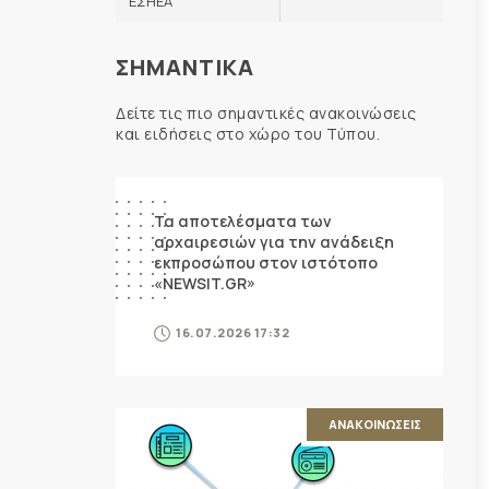
ΕΣΗΕΑ
ΣΗΜΑΝΤΙΚΑ
Δείτε τις πιο σημαντικές ανακοινώσεις
και ειδήσεις στο χώρο του Τύπου.
ΑΝΑΚΟΙΝΩΣΕΙΣ
Τα αποτελέσματα των
αρχαιρεσιών για την ανάδειξη
εκπροσώπου στον ιστότοπο
«NEWSIT.GR»
16.07.2026 17:32
ΑΝΑΚΟΙΝΩΣΕΙΣ