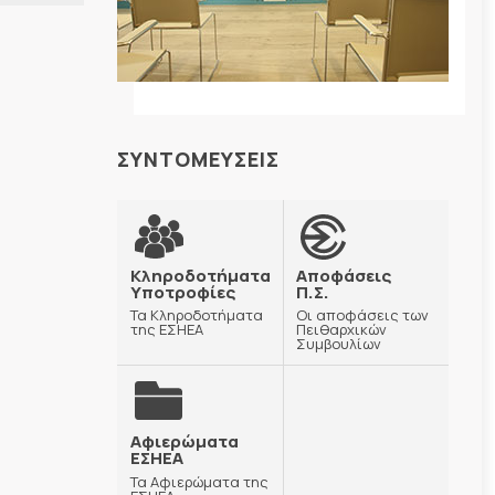
ΣΥΝΤΟΜΕΥΣΕΙΣ
Κληροδοτήματα
Αποφάσεις
Υποτροφίες
Π.Σ.
Τα Κληροδοτήματα
Οι αποφάσεις των
της ΕΣΗΕΑ
Πειθαρχικών
Συμβουλίων
Αφιερώματα
ΕΣΗΕΑ
Τα Αφιερώματα της