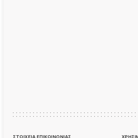
ΣΤΟΙΧΕΙΑ ΕΠΙΚΟΙΝΩΝΙΑΣ
ΧΡΗΣΙ