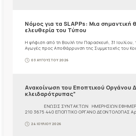
Νόμος για τα SLAPPs: Μια σημαντική θ
ελευθερία του Τύπου
Η ψήφιση από τη Βουλή την Παρασκευή, 31 Ιουλίου,
Αγωγές προς Αποθάρρυνση της Συμμετοχής του Κοινο
03 ΑΥΓΟΥΣΤΟΥ 2026
Ανακοίνωση του Εποπτικού Οργάνου Δ
κλειδαρότρυπας”
ΕΝΩΣΙΣ ΣΥΝΤΑΚΤΩΝ ΗΜΕΡΗΣΙΩΝ ΕΦΗΜΕΡ
210 3675 440 ΕΠΟΠΤΙΚΟ ΟΡΓΑΝΟ ΔΕΟΝΤΟΛΟΓΙΑΣ Αρ. π
24 ΙΟΥΛΙΟΥ 2026