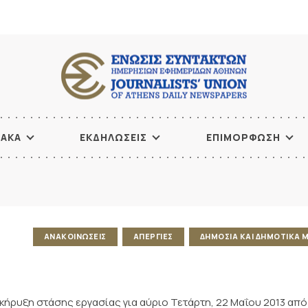
ΙΑΚΑ
ΕΚΔΗΛΩΣΕΙΣ
ΕΠΙΜΟΡΦΩΣΗ
ΑΝΑΚΟΙΝΩΣΕΙΣ
ΑΠΕΡΓΙΕΣ
ΔΗΜΟΣΙΑ ΚΑΙ ΔΗΜΟΤΙΚΑ 
κήρυξη στάσης εργασίας για αύριο Τετάρτη, 22 Μαΐου 2013 από