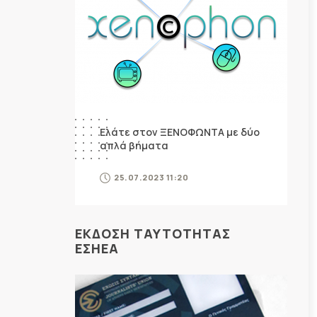
Ελάτε στον ΞΕΝΟΦΩΝΤΑ με δύο
απλά βήματα
25.07.2023 11:20
ΕΚΔΟΣΗ ΤΑΥΤΟΤΗΤΑΣ
ΕΣΗΕΑ