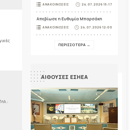
ΑΝΑΚΟΙΝΩΣΕΙΣ
24.07.2026 15:17
Απεβίωσε η Ευθυμία Μπαρσάκη
ΑΝΑΚΟΙΝΩΣΕΙΣ
24.07.2026 12:00
γικές
ΠΕΡΙΣΣΟΤΕΡΑ →
ΑΙΘΟΥΣΕΣ ΕΣΗΕΑ
λ.: