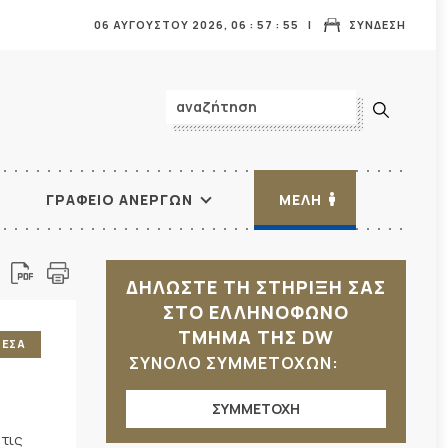
06 ΑΥΓΟΥΣΤΟΥ 2026,
06
:
57
:
55
ΣΥΝΔΕΣΗ
ΓΡΑΦΕΙΟ ΑΝΕΡΓΩΝ
ΜΕΛΗ
ΔΗΛΩΣΤΕ ΤΗ ΣΤΗΡΙΞΗ ΣΑΣ
ΣΤΟ ΕΛΛΗΝΟΦΩΝΟ
ΤΜΗΜΑ ΤΗΣ DW
ΜΕΣΑ
ΣΥΝΟΛΟ ΣΥΜΜΕΤΟΧΩΝ:
ΣΥΜΜΕΤΟΧΗ
 τις