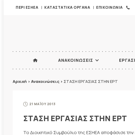
ΠΕΡΙ ΕΣΗΕΑ
ΚΑΤΑΣΤΑΤΙΚΑ ΟΡΓΑΝΑ
ΕΠΙΚΟΙΝΩΝΙΑ
ΑΝΑΚΟΙΝΩΣΕΙΣ
ΕΡΓΑΣ
Αρχική
>
Ανακοινώσεις
>
ΣΤΑΣΗ ΕΡΓΑΣΙΑΣ ΣΤΗΝ ΕΡΤ
21 ΜΑΪΟΥ 2013
ΣΤΑΣΗ ΕΡΓΑΣΙΑΣ ΣΤΗΝ ΕΡΤ
Το Διοικητικό Συμβούλιο της ΕΣΗΕΑ αποφάσισε την 