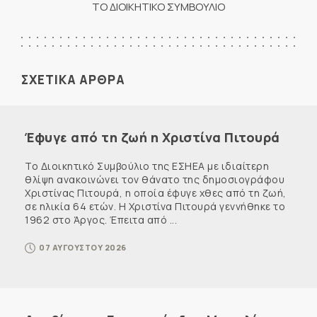
ΤΟ ΔΙΟΙΚΗΤΙΚΟ ΣΥΜΒΟΥΛΙΟ
ΣΧΕΤΙΚΑ ΑΡΘΡΑ
Έφυγε από τη ζωή η Χριστίνα Πιτουρά
Το Διοικητικό Συμβούλιο της ΕΣΗΕΑ με ιδιαίτερη
θλίψη ανακοινώνει τον θάνατο της δημοσιογράφου
Χριστίνας Πιτουρά, η οποία έφυγε χθες από τη ζωή,
σε ηλικία 64 ετών. Η Χριστίνα Πιτουρά γεννήθηκε το
1962 στο Άργος. Έπειτα από ...
07 ΑΥΓΟΥΣΤΟΥ 2026