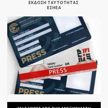
ΕΚΔΟΣΗ ΤΑΥΤΟΤΗΤΑΣ
ΕΣΗΕΑ