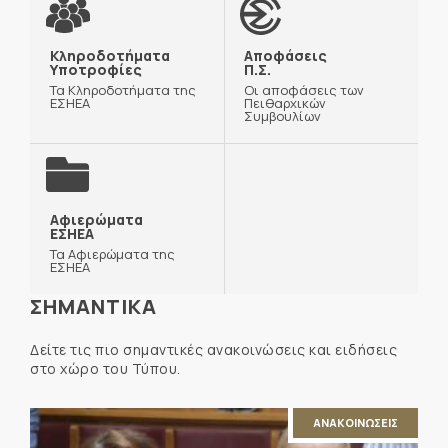
Κληροδοτήματα
Αποφάσεις
Υποτροφίες
Π.Σ.
Τα Κληροδοτήματα της
Οι αποφάσεις των
ΕΣΗΕΑ
Πειθαρχικών
Συμβουλίων
Αφιερώματα
ΕΣΗΕΑ
Τα Αφιερώματα της
ΕΣΗΕΑ
ΣΗΜΑΝΤΙΚΑ
Δείτε τις πιο σημαντικές ανακοινώσεις και ειδήσεις
στο χώρο του Τύπου.
ΑΝΑΚΟΙΝΩΣΕΙΣ