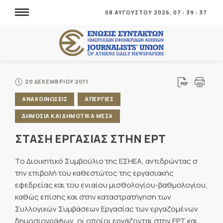
08 ΑΥΓΟΥΣΤΟΥ 2026,
07
:
39
:
37
20 ΔΕΚΕΜΒΡΙΟΥ 2011
ΑΝΑΚΟΙΝΩΣΕΙΣ
ΑΠΕΡΓΙΕΣ
ΔΗΜΟΣΙΑ ΚΑΙ ΔΗΜΟΤΙΚΑ ΜΕΣΑ
ΣΤΑΣΗ ΕΡΓΑΣΙΑΣ ΣΤΗΝ ΕΡΤ
Το Διοικητικό Συμβούλιο της ΕΣΗΕΑ, αντιδρώντας σ
την επιβολή του καθεστώτος της εργασιακής
εφεδρείας και του ενιαίου μισθολογίου-βαθμολογίου,
καθώς επίσης και στην καταστρατήγηση των
Συλλογικών Συμβάσεων Εργασίας των εργαζομένων
δημοσιογράφων, οι οποίοι εργάζονται στην ΕΡΤ και