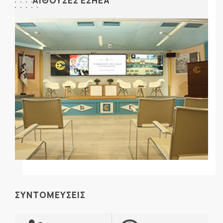
ΑΙΘΟΥΣΕΣ ΕΣΗΕΑ
ΣΥΝΤΟΜΕΥΣΕΙΣ