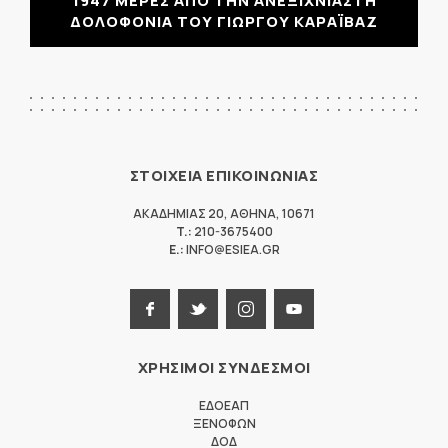
1947 ΜΕΡΕΣ ΑΠΟ ΤΗΝ ΑΝΕΞΙΧΝΙΑΣΤΗ
ΔΟΛΟΦΟΝΙΑ ΤΟΥ ΓΙΩΡΓΟΥ ΚΑΡΑΪΒΑΖ
ΣΤΟΙΧΕΙΑ ΕΠΙΚΟΙΝΩΝΙΑΣ
ΑΚΑΔΗΜΙΑΣ 20
,
ΑΘΗΝΑ
,
10671
T.:
210-3675400
E.:
INFO@ESIEA.GR
ΧΡΗΣΙΜΟΙ ΣΥΝΔΕΣΜΟΙ
ΕΔΟΕΑΠ
ΞΕΝΟΦΩΝ
ΔΟΔ