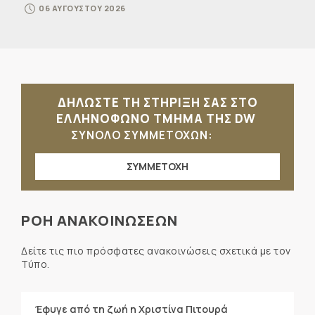
06 ΑΥΓΟΥΣΤΟΥ 2026
ΔΗΛΩΣΤΕ ΤΗ ΣΤΗΡΙΞΗ ΣΑΣ ΣΤΟ
ΕΛΛΗΝΟΦΩΝΟ ΤΜΗΜΑ ΤΗΣ DW
ΣΥΝΟΛΟ ΣΥΜΜΕΤΟΧΩΝ:
ΣΥΜΜΕΤΟΧΗ
ΡΟΗ ΑΝΑΚΟΙΝΩΣΕΩΝ
Δείτε τις πιο πρόσφατες ανακοινώσεις σχετικά με τον
Τύπο.
Έφυγε από τη ζωή η Χριστίνα Πιτουρά