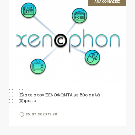
ΑΝΑΚΟΙΝΩΣΕΙΣ
Ελάτε στον ΞΕΝΟΦΩΝΤΑ με δύο απλά
βήματα
25.07.2023 11:20