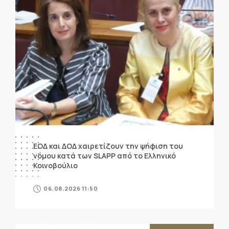
ΕΟΔ και ΔΟΔ χαιρετίζουν την ψήφιση του
νόμου κατά των SLAPP από το Ελληνικό
Κοινοβούλιο
06.08.2026 11:50