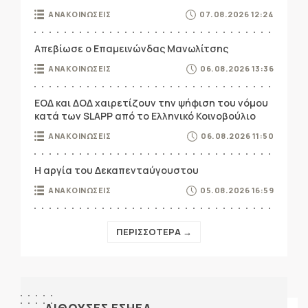
ΑΝΑΚΟΙΝΩΣΕΙΣ
07.08.2026 12:24
Απεβίωσε ο Επαμεινώνδας Μανωλίτσης
ΑΝΑΚΟΙΝΩΣΕΙΣ
06.08.2026 13:36
ΕΟΔ και ΔΟΔ χαιρετίζουν την ψήφιση του νόμου
κατά των SLAPP από το Ελληνικό Κοινοβούλιο
ΑΝΑΚΟΙΝΩΣΕΙΣ
06.08.2026 11:50
Η αργία του Δεκαπενταύγουστου
ΑΝΑΚΟΙΝΩΣΕΙΣ
05.08.2026 16:59
ΠΕΡΙΣΣΟΤΕΡΑ →