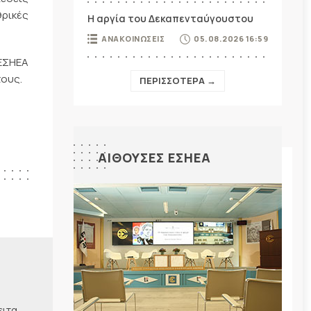
θρικές
Η αργία του Δεκαπενταύγουστου
ΑΝΑΚΟΙΝΩΣΕΙΣ
05.08.2026 16:59
ΕΣΗΕΑ
τους.
ΠΕΡΙΣΣΟΤΕΡΑ →
ΑΙΘΟΥΣΕΣ ΕΣΗΕΑ
ειτα