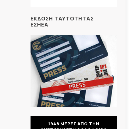
ΕΚΔΟΣΗ ΤΑΥΤΟΤΗΤΑΣ
ΕΣΗΕΑ
1948 ΜΕΡΕΣ ΑΠΟ ΤΗΝ