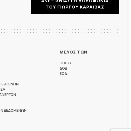
ΑΝΕΞΙΧΝΙΑΣΤΗ ΔΟΛΟΦΟΝΙΑ
ΤΟΥ ΓΙΩΡΓΟΥ ΚΑΡΑΪΒΑΖ
ΜΕΛΟΣ ΤΩΝ
ΠΟΕΣΥ
ΔΟΔ
ΕΟΔ
ΤΕ ΑΙΩΝΩΝ
ΗΕΑ
 ΑΝΕΡΓΩΝ
ΩΝ ΔΕΔΟΜΕΝΩΝ