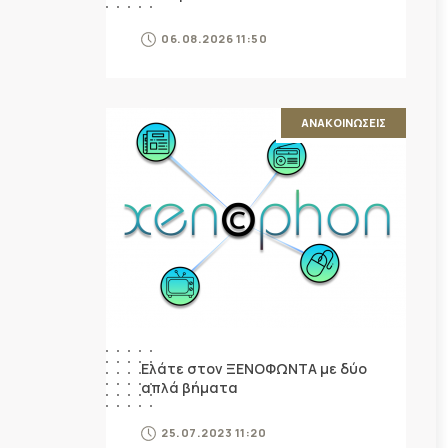
06.08.2026 11:50
ΑΝΑΚΟΙΝΩΣΕΙΣ
Ελάτε στον ΞΕΝΟΦΩΝΤΑ με δύο
απλά βήματα
25.07.2023 11:20