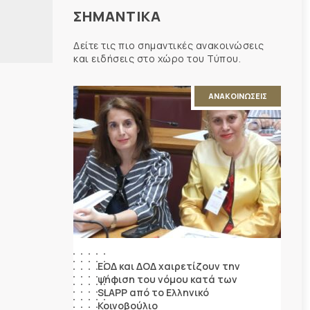
ΣΗΜΑΝΤΙΚΑ
Δείτε τις πιο σημαντικές ανακοινώσεις
και ειδήσεις στο χώρο του Τύπου.
ΑΝΑΚΟΙΝΩΣΕΙΣ
ΕΟΔ και ΔΟΔ χαιρετίζουν την
ψήφιση του νόμου κατά των
SLAPP από το Ελληνικό
Κοινοβούλιο