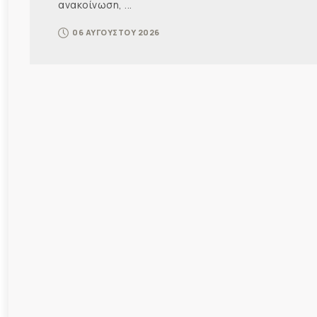
ανακοίνωση, ...
06 ΑΥΓΟΥΣΤΟΥ 2026