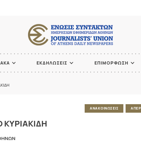
ΙΑΚΑ
ΕΚΔΗΛΩΣΕΙΣ
ΕΠΙΜΟΡΦΩΣΗ
ΚΙΔΗ
ΑΝΑΚΟΙΝΩΣΕΙΣ
ΑΠΕΡ
Ο ΚΥΡΙΑΚΙΔΗ
ΑΘΗΝΩΝ