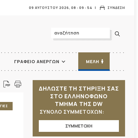
09 ΑΥΓΟΥΣΤΟΥ 2026,
08
:
09
:
55
ΣΥΝΔΕΣΗ
ΓΡΑΦΕΙΟ ΑΝΕΡΓΩΝ
ΜΕΛΗ
ΔΗΛΩΣΤΕ ΤΗ ΣΤΗΡΙΞΗ ΣΑΣ
ΣΤΟ ΕΛΛΗΝΟΦΩΝΟ
ΤΜΗΜΑ ΤΗΣ DW
ΓΙΕΣ
ΣΥΝΟΛΟ ΣΥΜΜΕΤΟΧΩΝ:
ΣΥΜΜΕΤΟΧΗ