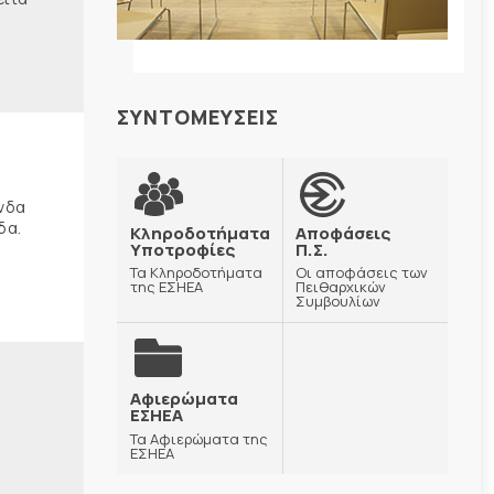
ΣΥΝΤΟΜΕΥΣΕΙΣ
ώνδα
δα.
Κληροδοτήματα
Αποφάσεις
Υποτροφίες
Π.Σ.
Τα Κληροδοτήματα
Οι αποφάσεις των
της ΕΣΗΕΑ
Πειθαρχικών
Συμβουλίων
Αφιερώματα
ΕΣΗΕΑ
Τα Αφιερώματα της
ΕΣΗΕΑ