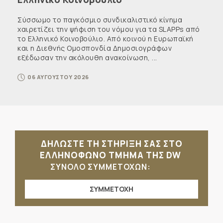
Σύσσωμο το παγκόσμιο συνδικαλιστικό κίνημα
χαιρετίζει την ψήφιση του νόμου για τα SLAPPs από
το Ελληνικό Κοινοβούλιο. Από κοινού η Ευρωπαϊκή
και η Διεθνής Ομοσπονδία Δημοσιογράφων
εξέδωσαν την ακόλουθη ανακοίνωση, ...
06 ΑΥΓΟΥΣΤΟΥ 2026
ΔΗΛΩΣΤΕ ΤΗ ΣΤΗΡΙΞΗ ΣΑΣ ΣΤΟ
ΕΛΛΗΝΟΦΩΝΟ ΤΜΗΜΑ ΤΗΣ DW
ΣΥΝΟΛΟ ΣΥΜΜΕΤΟΧΩΝ:
ΣΥΜΜΕΤΟΧΗ