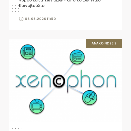
Κοινοβούλιο
06.08.2026 11:50
ΑΝΑΚΟΙΝΩΣΕΙΣ