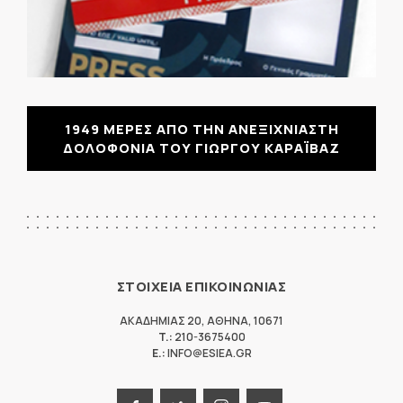
1949 ΜΕΡΕΣ ΑΠΟ ΤΗΝ ΑΝΕΞΙΧΝΙΑΣΤΗ
ΔΟΛΟΦΟΝΙΑ ΤΟΥ ΓΙΩΡΓΟΥ ΚΑΡΑΪΒΑΖ
ΣΤΟΙΧΕΙΑ ΕΠΙΚΟΙΝΩΝΙΑΣ
ΑΚΑΔΗΜΙΑΣ 20
,
ΑΘΗΝΑ
,
10671
T.:
210-3675400
E.:
INFO@ESIEA.GR