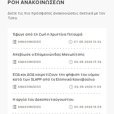
ΡΟΗ ΑΝΑΚΟΙΝΩΣΕΩΝ
Δείτε τις πιο πρόσφατες ανακοινώσεις σχετικά με τον
Τύπο.
Έφυγε από τη ζωή η Χριστίνα Πιτουρά
ΑΝΑΚΟΙΝΩΣΕΙΣ
07.08.2026 12:24
Απεβίωσε ο Επαμεινώνδας Μανωλίτσης
ΑΝΑΚΟΙΝΩΣΕΙΣ
06.08.2026 13:36
ΕΟΔ και ΔΟΔ χαιρετίζουν την ψήφιση του νόμου
κατά των SLAPP από το Ελληνικό Κοινοβούλιο
ΑΝΑΚΟΙΝΩΣΕΙΣ
06.08.2026 11:50
Η αργία του Δεκαπενταύγουστου
ΑΝΑΚΟΙΝΩΣΕΙΣ
05.08.2026 16:59