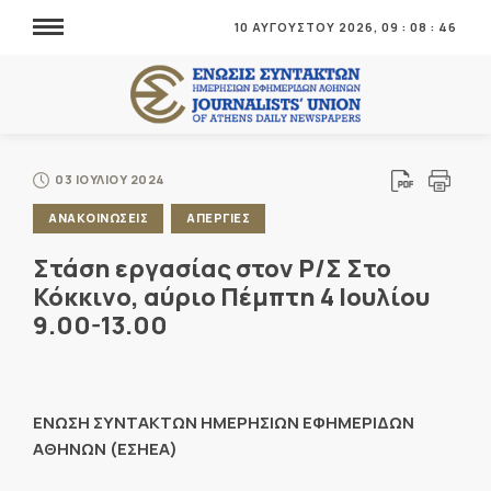
10 ΑΥΓΟΥΣΤΟΥ 2026,
09
:
08
:
47
03 ΙΟΥΛΙΟΥ 2024
ΑΝΑΚΟΙΝΩΣΕΙΣ
ΑΠΕΡΓΙΕΣ
Στάση εργασίας στον Ρ/Σ Στο
Κόκκινο, αύριο Πέμπτη 4 Ιουλίου
9.00-13.00
ΕΝΩΣΗ ΣΥΝΤΑΚΤΩΝ ΗΜΕΡΗΣΙΩΝ ΕΦΗΜΕΡΙΔΩΝ
ΑΘΗΝΩΝ (ΕΣΗΕΑ)