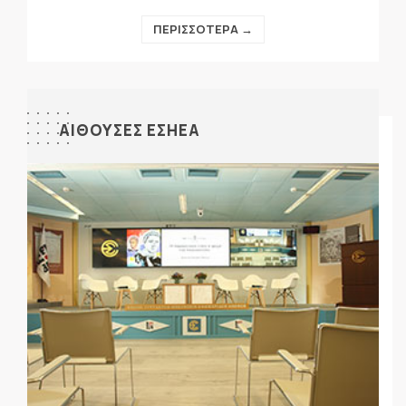
ΠΕΡΙΣΣΟΤΕΡΑ →
ΑΙΘΟΥΣΕΣ ΕΣΗΕΑ