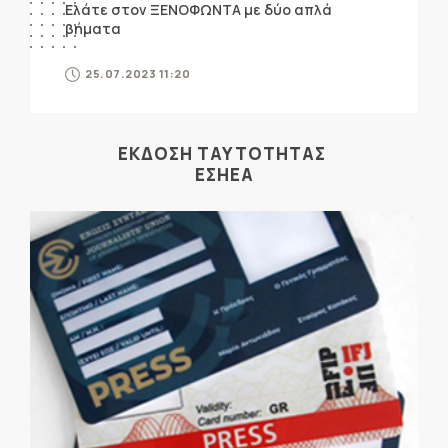
Ελάτε στον ΞΕΝΟΦΩΝΤΑ με δύο απλά
βήματα
25.07.2023 11:20
ΕΚΔΟΣΗ ΤΑΥΤΟΤΗΤΑΣ
ΕΣΗΕΑ