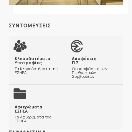
ΣΥΝΤΟΜΕΥΣΕΙΣ
Κληροδοτήματα
Αποφάσεις
Υποτροφίες
Π.Σ.
Τα Κληροδοτήματα της
Οι αποφάσεις των
ΕΣΗΕΑ
Πειθαρχικών
Συμβουλίων
Αφιερώματα
ΕΣΗΕΑ
Τα Αφιερώματα της
ΕΣΗΕΑ