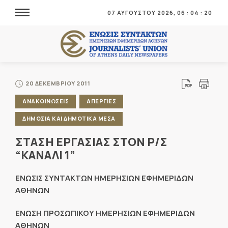
07 ΑΥΓΟΥΣΤΟΥ 2026,
06
:
04
:
20
20 ΔΕΚΕΜΒΡΙΟΥ 2011
ΑΝΑΚΟΙΝΩΣΕΙΣ
ΑΠΕΡΓΙΕΣ
ΔΗΜΟΣΙΑ ΚΑΙ ΔΗΜΟΤΙΚΑ ΜΕΣΑ
ΣΤΑΣΗ ΕΡΓΑΣΙΑΣ ΣΤΟΝ Ρ/Σ
“ΚΑΝΑΛΙ 1”
ΕΝΩΣΙΣ ΣΥΝΤΑΚΤΩΝ ΗΜΕΡΗΣΙΩΝ ΕΦΗΜΕΡΙΔΩΝ
ΑΘΗΝΩΝ
ΕΝΩΣΗ ΠΡΟΣΩΠΙΚΟΥ ΗΜΕΡΗΣΙΩΝ ΕΦΗΜΕΡΙΔΩΝ
ΑΘΗΝΩΝ