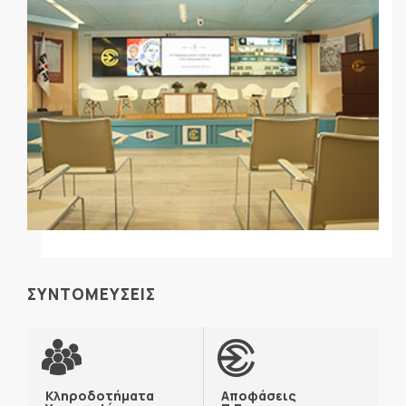
ΣΥΝΤΟΜΕΥΣΕΙΣ
Κληροδοτήματα
Αποφάσεις