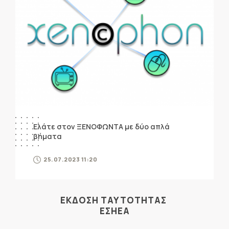
Ελάτε στον ΞΕΝΟΦΩΝΤΑ με δύο απλά
βήματα
25.07.2023 11:20
ΕΚΔΟΣΗ ΤΑΥΤΟΤΗΤΑΣ
ΕΣΗΕΑ