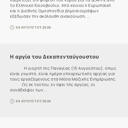
το Ελληνικό Κοινοβούλιο. Από κοινού η Ευρωπαϊκή
και η Διεθνής Ομοσπονδία Δημοσιογράφων
εξέδωσαν την ακόλουθη ανακοίνωση, ...
06 ΑΥΓΟΥΣΤΟΥ 2026
Η αργία του Δεκαπενταύγουστου
Η γιορτή της Παναγίας (15 Αυγούστου), όπως
είναι γνωστό, είναι ημέρα υποχρεωτικής αργίας για
τους εργαζόμενους στα Μέσα Μαζικής Ενημέρωσης.
Ως εκ τούτου, εν όψει της αργίας, οι
συνάδελφοι των ...
05 ΑΥΓΟΥΣΤΟΥ 2026