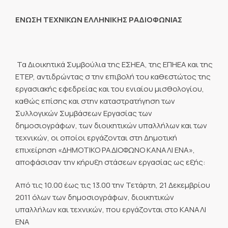
ΕΝΩΣΗ ΤΕΧΝΙΚΩΝ ΕΛΛΗΝΙΚΗΣ ΡΑΔΙΟΦΩΝΙΑΣ
Τα Διοικητικά Συμβούλια της ΕΣΗΕΑ, της ΕΠΗΕΑ και της
ΕΤΕΡ, αντιδρώντας σ την επιβολή του καθεστώτος της
εργασιακής εφεδρείας και του ενιαίου μισθολογίου,
καθώς επίσης και στην καταστρατήγηση των
Συλλογικών Συμβάσεων Εργασίας των
δημοσιογράφων, των διοικητικών υπαλλήλων και των
τεχνικών, οι οποίοι εργάζονται στη Δημοτική
επιχείρηση «ΔΗΜΟΤΙΚΟ ΡΑΔΙΟΦΩΝΟ ΚΑΝΑΛΙ ΕΝΑ»,
αποφάσισαν την κήρυξη στάσεων εργασίας ως εξής:
Από τις 10.00 έως τις 13.00 την Τετάρτη, 21 Δεκεμβρίου
2011 όλων των δημοσιογράφων, διοικητικών
υπαλλήλων και τεχνικών, που εργάζονται στο ΚΑΝΑΛΙ
ΕΝΑ