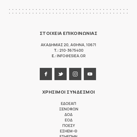
ΣΤΟΙΧΕΙΑ ΕΠΙΚΟΙΝΩΝΙΑΣ
ΑΚΑΔΗΜΙΑΣ 20
,
ΑΘΗΝΑ
,
10671
T.:
210-3675400
E.:
INFO@ESIEA.GR
ΧΡΗΣΙΜΟΙ ΣΥΝΔΕΣΜΟΙ
ΕΔΟΕΑΠ
ΞΕΝΟΦΩΝ
ΔΟΔ
ΕΟΔ
ΠΟΕΣΥ
ΕΣΗΕΜ-Θ
ΕΣΗΕΠΗΝ