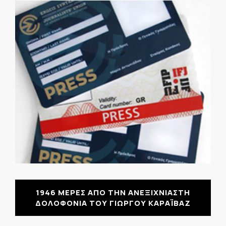
1946 ΜΕΡΕΣ ΑΠΟ ΤΗΝ ΑΝΕΞΙΧΝΙΑΣΤΗ
ΔΟΛΟΦΟΝΙΑ ΤΟΥ ΓΙΩΡΓΟΥ ΚΑΡΑΪΒΑΖ