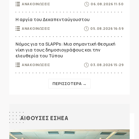
ΑΝΑΚΟΙΝΩΣΕΙΣ
06.08.2026 11:50
Η αργία του Δεκαπενταύγουστου
ΑΝΑΚΟΙΝΩΣΕΙΣ
05.08.2026 16:59
Νόμος για τα SLAPPs: Μια σημαντική θεσμική
νίκη για τους δημοσιογράφους και την
ελευθερία του Τύπου
ΑΝΑΚΟΙΝΩΣΕΙΣ
03.08.2026 15:29
ΠΕΡΙΣΣΟΤΕΡΑ →
ΑΙΘΟΥΣΕΣ ΕΣΗΕΑ