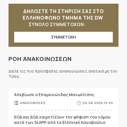
ΔΗΛΩΣΤΕ ΤΗ ΣΤΗΡΙΞΗ ΣΑΣ ΣΤΟ
ΕΛΛΗΝΟΦΩΝΟ ΤΜΗΜΑ ΤΗΣ DW
ΣΥΝΟΛΟ ΣΥΜΜΕΤΟΧΩΝ:
ΣΥΜΜΕΤΟΧΗ
ΡΟΗ ΑΝΑΚΟΙΝΩΣΕΩΝ
Δείτε τις πιο πρόσφατες ανακοινώσεις σχετικά με τον
Τύπο.
Απεβίωσε ο Επαμεινώνδας Μανωλίτσης
ΑΝΑΚΟΙΝΩΣΕΙΣ
06.08.2026 13:36
ΕΟΔ και ΔΟΔ χαιρετίζουν την ψήφιση του νόμου
κατά των SLAPP από το Ελληνικό Κοινοβούλιο