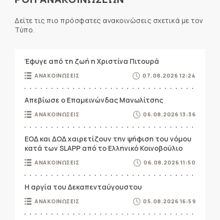
Δείτε τις πιο πρόσφατες ανακοινώσεις σχετικά με τον
Τύπο.
Έφυγε από τη ζωή η Χριστίνα Πιτουρά
ΑΝΑΚΟΙΝΩΣΕΙΣ
07.08.2026 12:24
Απεβίωσε ο Επαμεινώνδας Μανωλίτσης
ΑΝΑΚΟΙΝΩΣΕΙΣ
06.08.2026 13:36
ΕΟΔ και ΔΟΔ χαιρετίζουν την ψήφιση του νόμου
κατά των SLAPP από το Ελληνικό Κοινοβούλιο
ΑΝΑΚΟΙΝΩΣΕΙΣ
06.08.2026 11:50
Η αργία του Δεκαπενταύγουστου
ΑΝΑΚΟΙΝΩΣΕΙΣ
05.08.2026 16:59