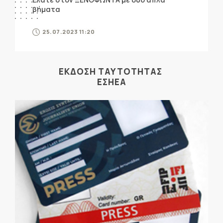
βήματα
25.07.2023 11:20
ΕΚΔΟΣΗ ΤΑΥΤΟΤΗΤΑΣ
ΕΣΗΕΑ