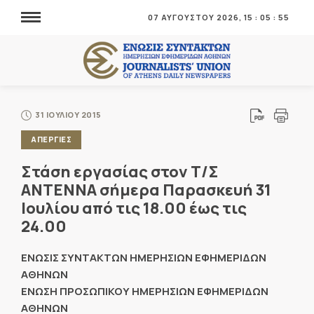
07 ΑΥΓΟΥΣΤΟΥ 2026,
15
:
05
:
56
31 ΙΟΥΛΙΟΥ 2015
ΑΠΕΡΓΙΕΣ
Στάση εργασίας στον Τ/Σ
ΑΝΤΕΝΝΑ σήμερα Παρασκευή 31
Ιουλίου από τις 18.00 έως τις
24.00
ΕΝΩΣΙΣ ΣΥΝΤΑΚΤΩΝ ΗΜΕΡΗΣΙΩΝ ΕΦΗΜΕΡΙΔΩΝ
ΑΘΗΝΩΝ
ΕΝΩΣΗ ΠΡΟΣΩΠΙΚΟΥ ΗΜΕΡΗΣΙΩΝ ΕΦΗΜΕΡΙΔΩΝ
ΑΘΗΝΩΝ