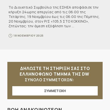
Το Διοικητικό Συμβούλιο της ΕΣΗΕΑ αποφάσισε την
κήρυξη 24ωρης απεργίας από τις 06:00 της
Τετάρτης, 19 Νοεμβρίου έως τις 06:00 της Πέμπτης,
20 Νοεμβρίου, στον Ρ/Σ «105,5 ΣΤΟ ΚΟΚΚΙΝΟ»,
ζητώντας: την άμεση εξόφληση των ...
18 ΝΟΕΜΒΡΙΟΥ 2025
ΔΗΛΩΣΤΕ ΤΗ ΣΤΗΡΙΞΗ ΣΑΣ ΣΤΟ
ΕΛΛΗΝΟΦΩΝΟ ΤΜΗΜΑ ΤΗΣ DW
ΣΥΝΟΛΟ ΣΥΜΜΕΤΟΧΩΝ:
ΣΥΜΜΕΤΟΧΗ
ΡΟΗ ΑΝΑΚΟΙΝΩΣΕΩΝ