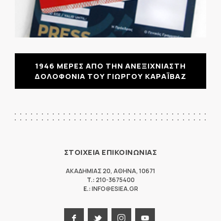
1946 ΜΕΡΕΣ ΑΠΟ ΤΗΝ ΑΝΕΞΙΧΝΙΑΣΤΗ
ΔΟΛΟΦΟΝΙΑ ΤΟΥ ΓΙΩΡΓΟΥ ΚΑΡΑΪΒΑΖ
ΣΤΟΙΧΕΙΑ ΕΠΙΚΟΙΝΩΝΙΑΣ
ΑΚΑΔΗΜΙΑΣ 20
,
ΑΘΗΝΑ
,
10671
T.:
210-3675400
E.:
INFO@ESIEA.GR