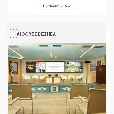
ΠΕΡΙΣΣΟΤΕΡΑ →
ΑΙΘΟΥΣΕΣ ΕΣΗΕΑ