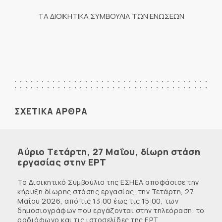
ΤΑ ΔΙΟΙΚΗΤΙΚΑ ΣΥΜΒΟΥΛΙΑ ΤΩΝ ΕΝΩΣΕΩΝ
ΣΧΕΤΙΚΑ ΑΡΘΡΑ
Αύριο Τετάρτη, 27 Μαΐου, δίωρη στάση
εργασίας στην ΕΡΤ
Το Διοικητικό Συμβούλιο της ΕΣΗΕΑ αποφάσισε την
κήρυξη δίωρης στάσης εργασίας, την Τετάρτη, 27
Μαΐου 2026, από τις 13:00 έως τις 15:00, των
δημοσιογράφων που εργάζονται στην τηλεόραση, το
ραδιόφωνο και τις ιστοσελίδες της ΕΡΤ, ...