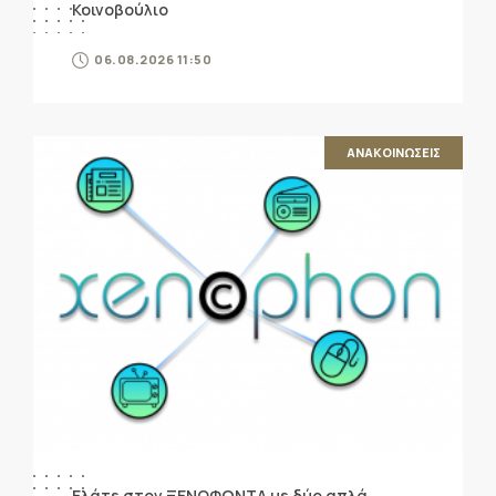
Κοινοβούλιο
06.08.2026 11:50
ΑΝΑΚΟΙΝΩΣΕΙΣ
Ελάτε στον ΞΕΝΟΦΩΝΤΑ με δύο απλά