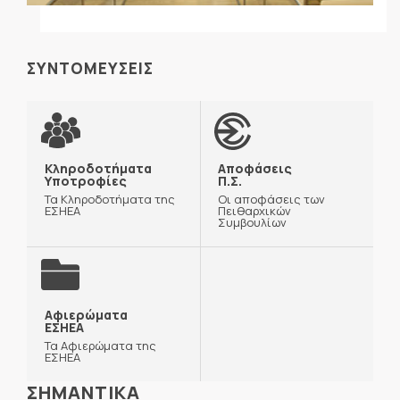
ΣΥΝΤΟΜΕΥΣΕΙΣ
Κληροδοτήματα
Αποφάσεις
Υποτροφίες
Π.Σ.
Τα Κληροδοτήματα της
Οι αποφάσεις των
ΕΣΗΕΑ
Πειθαρχικών
Συμβουλίων
Αφιερώματα
ΕΣΗΕΑ
Τα Αφιερώματα της
ΕΣΗΕΑ
ΣΗΜΑΝΤΙΚΑ