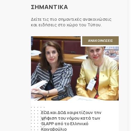
ΣΗΜΑΝΤΙΚΑ
Δείτε τις πιο σημαντικές ανακοινώσεις
και ειδήσεις στο χώρο του Τύπου.
ΑΝΑΚΟΙΝΩΣΕΙΣ
ΕΟΔ και ΔΟΔ χαιρετίζουν την
ψήφιση του νόμου κατά των
SLAPP από το Ελληνικό
Κοινοβούλιο