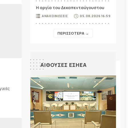
Η αργία του Δεκαπενταύγουστου
ΑΝΑΚΟΙΝΩΣΕΙΣ
05.08.2026 16:59
ΠΕΡΙΣΣΟΤΕΡΑ →
ΑΙΘΟΥΣΕΣ ΕΣΗΕΑ
γικές