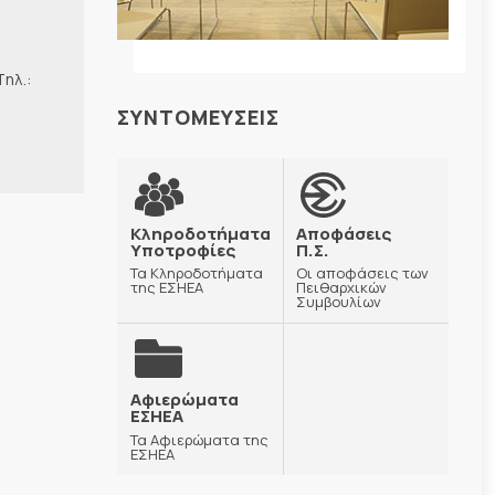
λ.:
ΣΥΝΤΟΜΕΥΣΕΙΣ
Κληροδοτήματα
Αποφάσεις
Υποτροφίες
Π.Σ.
Τα Κληροδοτήματα
Οι αποφάσεις των
της ΕΣΗΕΑ
Πειθαρχικών
Συμβουλίων
Αφιερώματα
ΕΣΗΕΑ
Τα Αφιερώματα της
ΕΣΗΕΑ