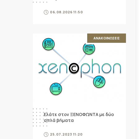
06.08.2026 11:50
ΑΝΑΚΟΙΝΩΣΕΙΣ
Ελάτε στον ΞΕΝΟΦΩΝΤΑ με δύο
απλά βήματα
25.07.2023 11:20