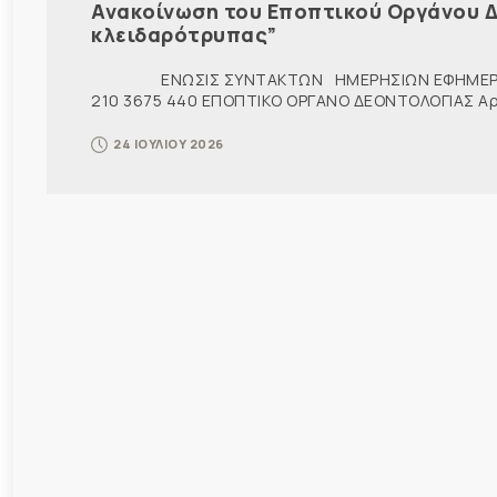
Ανακοίνωση του Εποπτικού Οργάνου Δ
κλειδαρότρυπας”
ΕΝΩΣΙΣ ΣΥΝΤΑΚΤΩΝ ΗΜΕΡΗΣΙΩΝ ΕΦΗΜΕΡ
210 3675 440 ΕΠΟΠΤΙΚΟ ΟΡΓΑΝΟ ΔΕΟΝΤΟΛΟΓΙΑΣ Αρ. π
24 ΙΟΥΛΙΟΥ 2026