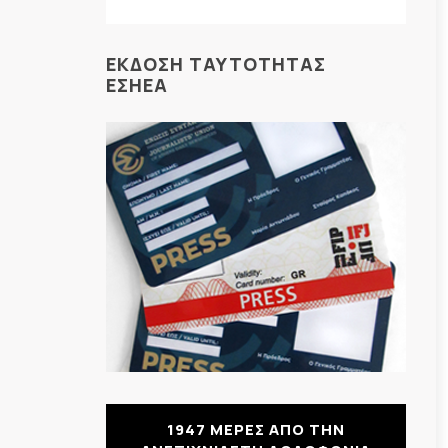
ΕΚΔΟΣΗ ΤΑΥΤΟΤΗΤΑΣ
ΕΣΗΕΑ
1947 ΜΕΡΕΣ ΑΠΟ ΤΗΝ