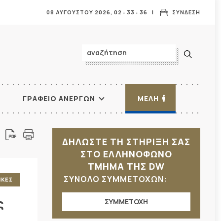
08 ΑΥΓΟΥΣΤΟΥ 2026,
02
:
33
:
37
ΣΥΝΔΕΣΗ
ΓΡΑΦΕΙΟ ΑΝΕΡΓΩΝ
ΜΕΛΗ
ΔΗΛΩΣΤΕ ΤΗ ΣΤΗΡΙΞΗ ΣΑΣ
ΣΤΟ ΕΛΛΗΝΟΦΩΝΟ
ΤΜΗΜΑ ΤΗΣ DW
ΣΥΝΟΛΟ ΣΥΜΜΕΤΟΧΩΝ:
ΙΚΕΣ
ς
ΣΥΜΜΕΤΟΧΗ