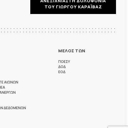
ΑΝΕΞΙΧΝΙΑΣΤΗ ΔΟΛΟΦΟΝΙΑ
ΤΟΥ ΓΙΩΡΓΟΥ ΚΑΡΑΪΒΑΖ
ΜΕΛΟΣ ΤΩΝ
ΠΟΕΣΥ
ΔΟΔ
ΕΟΔ
ΤΕ ΑΙΩΝΩΝ
ΗΕΑ
 ΑΝΕΡΓΩΝ
ΩΝ ΔΕΔΟΜΕΝΩΝ