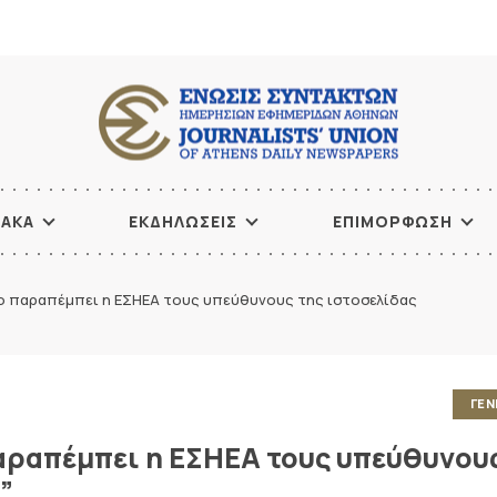
ΙΑΚΑ
ΕΚΔΗΛΩΣΕΙΣ
ΕΠΙΜΟΡΦΩΣΗ
ο παραπέμπει η ΕΣΗΕΑ τους υπεύθυνους της ιστοσελίδας
ΓΕΝ
αραπέμπει η ΕΣΗΕΑ τους υπεύθυνου
”