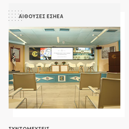
ΑΙΘΟΥΣΕΣ ΕΣΗΕΑ
ΣΥΝΤΟΜΕΥΣΕΙΣ