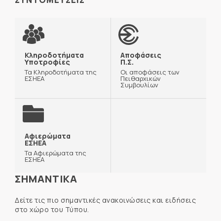
Κληροδοτήματα
Αποφάσεις
Υποτροφίες
Π.Σ.
Τα Κληροδοτήματα της
Οι αποφάσεις των
ΕΣΗΕΑ
Πειθαρχικών
Συμβουλίων
Αφιερώματα
ΕΣΗΕΑ
Τα Αφιερώματα της
ΕΣΗΕΑ
ΣΗΜΑΝΤΙΚΑ
Δείτε τις πιο σημαντικές ανακοινώσεις και ειδήσεις
στο χώρο του Τύπου.