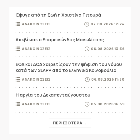
Έφυγε από τη ζωή η Χριστίνα Πιτουρά
ΑΝΑΚΟΙΝΩΣΕΙΣ
07.08.2026 12:24
Απεβίωσε ο Επαμεινώνδας Μανωλίτσης
ΑΝΑΚΟΙΝΩΣΕΙΣ
06.08.2026 13:36
ΕΟΔ και ΔΟΔ χαιρετίζουν την ψήφιση του νόμου
κατά των SLAPP από το Ελληνικό Κοινοβούλιο
ΑΝΑΚΟΙΝΩΣΕΙΣ
06.08.2026 11:50
Η αργία του Δεκαπενταύγουστου
ΑΝΑΚΟΙΝΩΣΕΙΣ
05.08.2026 16:59
ΠΕΡΙΣΣΟΤΕΡΑ →