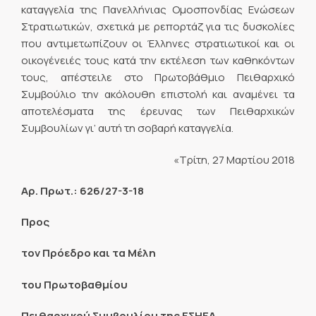
καταγγελία της Πανελλήνιας Ομοσπονδίας Ενώσεων
Στρατιωτικών, σχετικά με ρεπορτάζ για τις δυσκολίες
που αντιμετωπίζουν οι Έλληνες στρατιωτικοί και οι
οικογένειές τους κατά την εκτέλεση των καθηκόντων
τους, απέστειλε στο Πρωτοβάθμιο Πειθαρχικό
Συμβούλιο την ακόλουθη επιστολή και αναμένει τα
αποτελέσματα της έρευνας των Πειθαρχικών
Συμβουλίων γι’ αυτή τη σοβαρή καταγγελία.
«Τρίτη, 27 Μαρτίου 2018
Αρ. Πρωτ.: 626/27-3-18
Προς
τον Πρόεδρο και τα Μέλη
του Πρωτοβαθμίου
Πειθαρχικού Συμβουλίου της ΕΣΗΕΑ