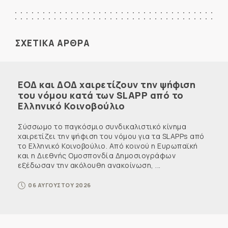
ΣΧΕΤΙΚΑ ΑΡΘΡΑ
ΕΟΔ και ΔΟΔ χαιρετίζουν την ψήφιση
του νόμου κατά των SLAPP από το
Ελληνικό Κοινοβούλιο
Σύσσωμο το παγκόσμιο συνδικαλιστικό κίνημα
χαιρετίζει την ψήφιση του νόμου για τα SLAPPs από
το Ελληνικό Κοινοβούλιο. Από κοινού η Ευρωπαϊκή
και η Διεθνής Ομοσπονδία Δημοσιογράφων
εξέδωσαν την ακόλουθη ανακοίνωση, ...
06 ΑΥΓΟΥΣΤΟΥ 2026