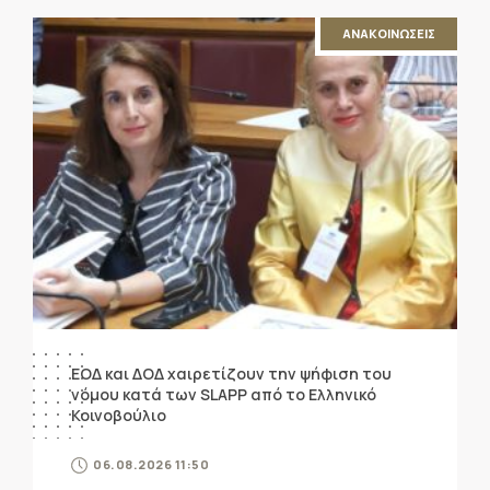
ΑΝΑΚΟΙΝΩΣΕΙΣ
ΕΟΔ και ΔΟΔ χαιρετίζουν την ψήφιση του
νόμου κατά των SLAPP από το Ελληνικό
Κοινοβούλιο
06.08.2026 11:50