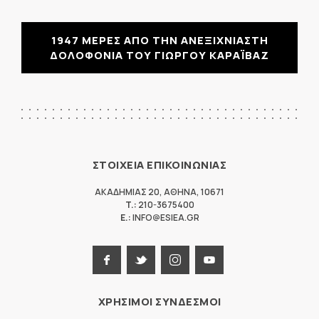
1947 ΜΕΡΕΣ ΑΠΟ ΤΗΝ ΑΝΕΞΙΧΝΙΑΣΤΗ
ΔΟΛΟΦΟΝΙΑ ΤΟΥ ΓΙΩΡΓΟΥ ΚΑΡΑΪΒΑΖ
ΣΤΟΙΧΕΙΑ ΕΠΙΚΟΙΝΩΝΙΑΣ
ΑΚΑΔΗΜΙΑΣ 20
,
ΑΘΗΝΑ
,
10671
T.:
210-3675400
E.:
INFO@ESIEA.GR
ΧΡΗΣΙΜΟΙ ΣΥΝΔΕΣΜΟΙ