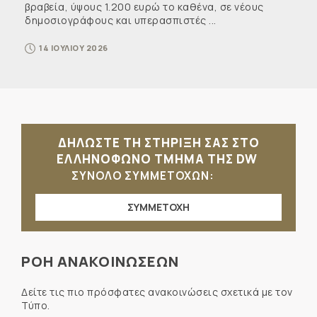
βραβεία, ύψους 1.200 ευρώ το καθένα, σε νέους
δημοσιογράφους και υπερασπιστές ...
14 ΙΟΥΛΙΟΥ 2026
ΔΗΛΩΣΤΕ ΤΗ ΣΤΗΡΙΞΗ ΣΑΣ ΣΤΟ
ΕΛΛΗΝΟΦΩΝΟ ΤΜΗΜΑ ΤΗΣ DW
ΣΥΝΟΛΟ ΣΥΜΜΕΤΟΧΩΝ:
ΣΥΜΜΕΤΟΧΗ
ΡΟΗ ΑΝΑΚΟΙΝΩΣΕΩΝ
Δείτε τις πιο πρόσφατες ανακοινώσεις σχετικά με τον
Τύπο.