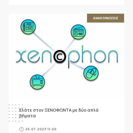
ΑΝΑΚΟΙΝΩΣΕΙΣ
Ελάτε στον ΞΕΝΟΦΩΝΤΑ με δύο απλά
βήματα
25.07.2023 11:20