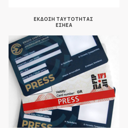
ΕΚΔΟΣΗ ΤΑΥΤΟΤΗΤΑΣ
ΕΣΗΕΑ