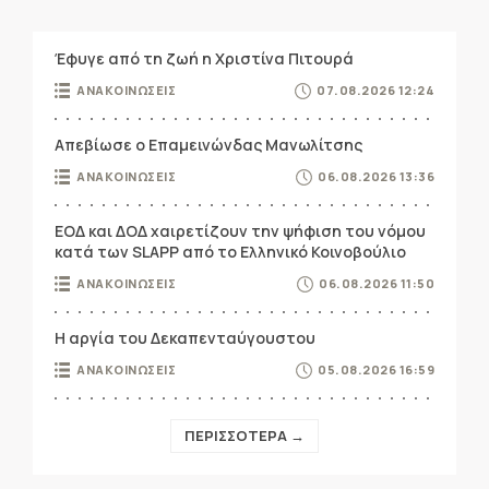
Έφυγε από τη ζωή η Χριστίνα Πιτουρά
ΑΝΑΚΟΙΝΩΣΕΙΣ
07.08.2026 12:24
Απεβίωσε ο Επαμεινώνδας Μανωλίτσης
ΑΝΑΚΟΙΝΩΣΕΙΣ
06.08.2026 13:36
ΕΟΔ και ΔΟΔ χαιρετίζουν την ψήφιση του νόμου
κατά των SLAPP από το Ελληνικό Κοινοβούλιο
ΑΝΑΚΟΙΝΩΣΕΙΣ
06.08.2026 11:50
Η αργία του Δεκαπενταύγουστου
ΑΝΑΚΟΙΝΩΣΕΙΣ
05.08.2026 16:59
ΠΕΡΙΣΣΟΤΕΡΑ →