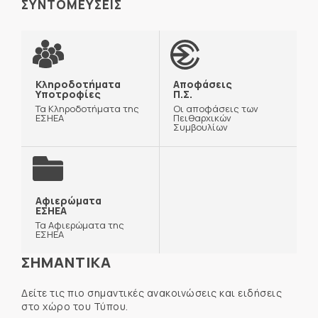
ΣΥΝΤΟΜΕΥΣΕΙΣ
Κληροδοτήματα
Αποφάσεις
Υποτροφίες
Π.Σ.
Τα Κληροδοτήματα της
Οι αποφάσεις των
ΕΣΗΕΑ
Πειθαρχικών
Συμβουλίων
Αφιερώματα
ΕΣΗΕΑ
Τα Αφιερώματα της
ΕΣΗΕΑ
ΣΗΜΑΝΤΙΚΑ
Δείτε τις πιο σημαντικές ανακοινώσεις και ειδήσεις
στο χώρο του Τύπου.