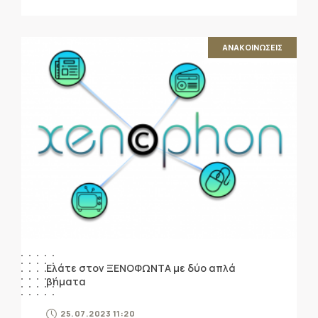
ΑΝΑΚΟΙΝΩΣΕΙΣ
Ελάτε στον ΞΕΝΟΦΩΝΤΑ με δύο απλά
βήματα
25.07.2023 11:20