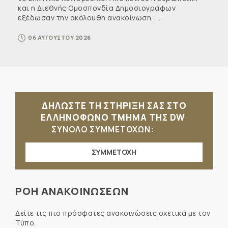
και η Διεθνής Ομοσπονδία Δημοσιογράφων
εξέδωσαν την ακόλουθη ανακοίνωση, ...
06 ΑΥΓΟΥΣΤΟΥ 2026
ΔΗΛΩΣΤΕ ΤΗ ΣΤΗΡΙΞΗ ΣΑΣ ΣΤΟ
ΕΛΛΗΝΟΦΩΝΟ ΤΜΗΜΑ ΤΗΣ DW
ΣΥΝΟΛΟ ΣΥΜΜΕΤΟΧΩΝ:
ΣΥΜΜΕΤΟΧΗ
ΡΟΗ ΑΝΑΚΟΙΝΩΣΕΩΝ
Δείτε τις πιο πρόσφατες ανακοινώσεις σχετικά με τον
Τύπο.