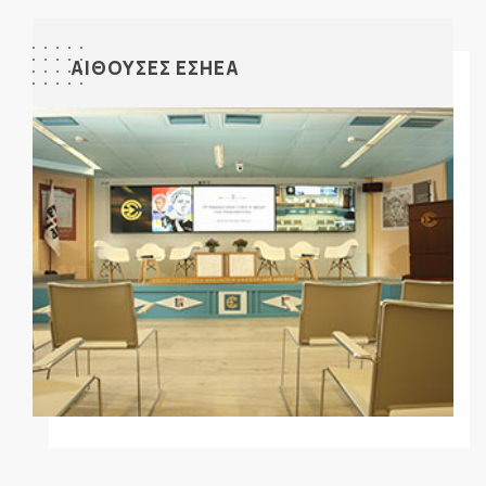
ΑΙΘΟΥΣΕΣ ΕΣΗΕΑ