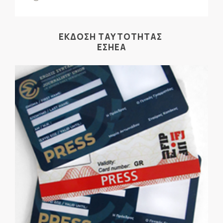
ΕΚΔΟΣΗ ΤΑΥΤΟΤΗΤΑΣ
ΕΣΗΕΑ