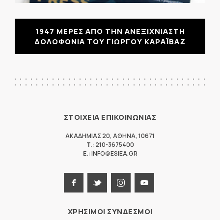
1947 ΜΕΡΕΣ ΑΠΟ ΤΗΝ ΑΝΕΞΙΧΝΙΑΣΤΗ
ΔΟΛΟΦΟΝΙΑ ΤΟΥ ΓΙΩΡΓΟΥ ΚΑΡΑΪΒΑΖ
ΣΤΟΙΧΕΙΑ ΕΠΙΚΟΙΝΩΝΙΑΣ
ΑΚΑΔΗΜΙΑΣ 20
,
ΑΘΗΝΑ
,
10671
T.:
210-3675400
E.:
INFO@ESIEA.GR
ΧΡΗΣΙΜΟΙ ΣΥΝΔΕΣΜΟΙ