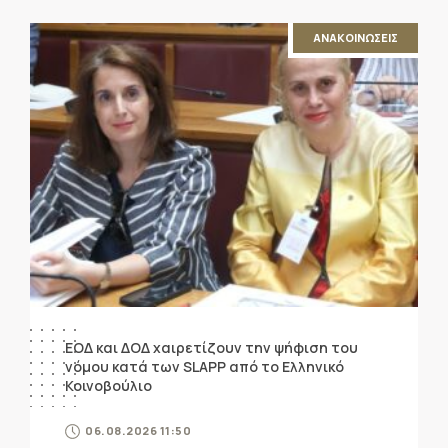
ΑΝΑΚΟΙΝΩΣΕΙΣ
ΕΟΔ και ΔΟΔ χαιρετίζουν την ψήφιση του
νόμου κατά των SLAPP από το Ελληνικό
Κοινοβούλιο
06.08.2026 11:50