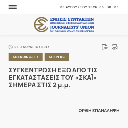
08 ΑΥΓΟΥΣΤΟΥ 2026,
06
:
38
:
03
25 ΙΑΝΟΥΑΡΙΟΥ 2013
ΑΝΑΚΟΙΝΩΣΕΙΣ
ΑΠΕΡΓΙΕΣ
ΣΥΓΚΕΝΤΡΩΣΗ ΕΞΩ ΑΠΟ ΤΙΣ
ΕΓΚΑΤΑΣΤΑΣΕΙΣ ΤΟΥ «ΣΚΑΪ»
ΣΗΜΕΡΑ ΣΤΙΣ 2 μ.μ.
ΟΡΘΗ ΕΠΑΝΑΛΗΨΗ