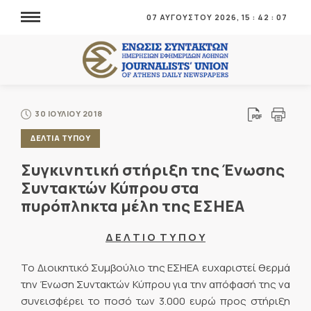
07 ΑΥΓΟΥΣΤΟΥ 2026,
15
:
42
:
08
30 ΙΟΥΛΙΟΥ 2018
ΔΕΛΤΙΑ ΤΥΠΟΥ
Συγκινητική στήριξη της Ένωσης
Συντακτών Κύπρου στα
πυρόπληκτα μέλη της ΕΣΗΕΑ
Δ Ε Λ Τ Ι Ο Τ Υ Π Ο Υ
Το Διοικητικό Συμβούλιο της ΕΣΗΕΑ ευχαριστεί θερμά
την Ένωση Συντακτών Κύπρου για την απόφασή της να
συνεισφέρει το ποσό των 3.000 ευρώ προς στήριξη