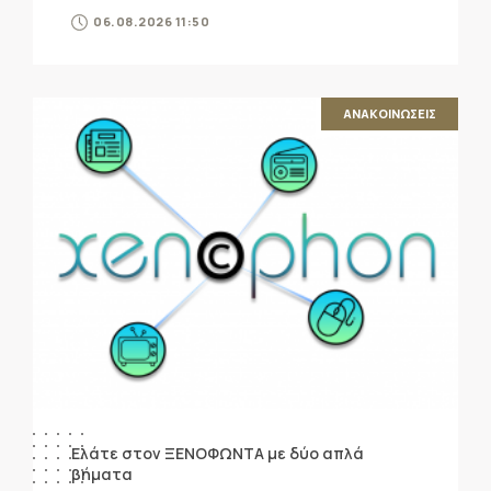
06.08.2026 11:50
ΑΝΑΚΟΙΝΩΣΕΙΣ
Ελάτε στον ΞΕΝΟΦΩΝΤΑ με δύο απλά
βήματα