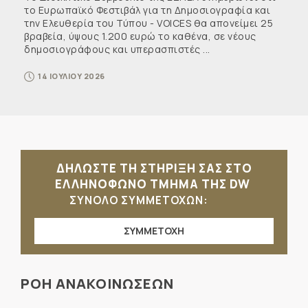
το Ευρωπαϊκό Φεστιβάλ για τη Δημοσιογραφία και
την Ελευθερία του Τύπου - VOICES θα απονείμει 25
βραβεία, ύψους 1.200 ευρώ το καθένα, σε νέους
δημοσιογράφους και υπερασπιστές ...
14 ΙΟΥΛΙΟΥ 2026
ΔΗΛΩΣΤΕ ΤΗ ΣΤΗΡΙΞΗ ΣΑΣ ΣΤΟ
ΕΛΛΗΝΟΦΩΝΟ ΤΜΗΜΑ ΤΗΣ DW
ΣΥΝΟΛΟ ΣΥΜΜΕΤΟΧΩΝ:
ΣΥΜΜΕΤΟΧΗ
ΡΟΗ ΑΝΑΚΟΙΝΩΣΕΩΝ