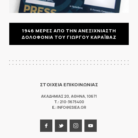
1946 ΜΕΡΕΣ ΑΠΟ ΤΗΝ ΑΝΕΞΙΧΝΙΑΣΤΗ
ΔΟΛΟΦΟΝΙΑ ΤΟΥ ΓΙΩΡΓΟΥ ΚΑΡΑΪΒΑΖ
ΣΤΟΙΧΕΙΑ ΕΠΙΚΟΙΝΩΝΙΑΣ
ΑΚΑΔΗΜΙΑΣ 20
,
ΑΘΗΝΑ
,
10671
T.:
210-3675400
E.:
INFO@ESIEA.GR