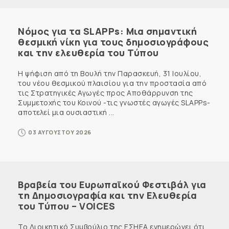
Νόμος για τα SLAPPs: Μια σημαντική
θεσμική νίκη για τους δημοσιογράφους
και την ελευθερία του Τύπου
Η ψήφιση από τη Βουλή την Παρασκευή, 31 Ιουλίου,
του νέου θεσμικού πλαισίου για την προστασία από
τις Στρατηγικές Αγωγές προς Αποθάρρυνση της
Συμμετοχής του Κοινού -τις γνωστές αγωγές SLAPPs-
αποτελεί μια ουσιαστική ...
03 ΑΥΓΟΥΣΤΟΥ 2026
Βραβεία του Ευρωπαϊκού Φεστιβάλ για
τη Δημοσιογραφία και την Ελευθερία
του Τύπου – VOICES
Το Διοικητικό Συμβούλιο της ΕΣΗΕΑ ενημερώνει ότι