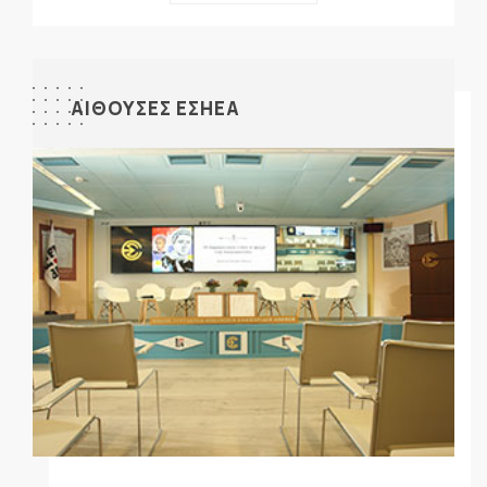
ΑΙΘΟΥΣΕΣ ΕΣΗΕΑ