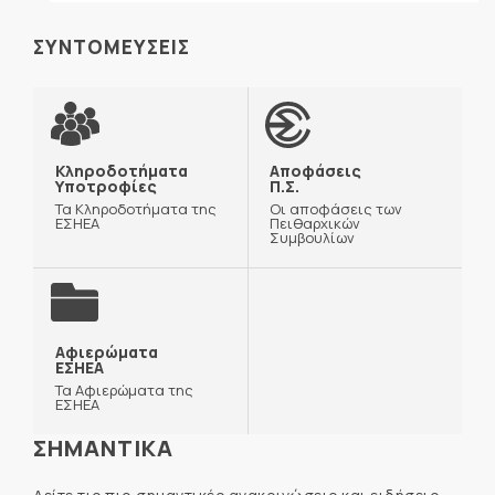
ΣΥΝΤΟΜΕΥΣΕΙΣ
Κληροδοτήματα
Αποφάσεις
Υποτροφίες
Π.Σ.
Τα Κληροδοτήματα της
Οι αποφάσεις των
ΕΣΗΕΑ
Πειθαρχικών
Συμβουλίων
Αφιερώματα
ΕΣΗΕΑ
Τα Αφιερώματα της
ΕΣΗΕΑ
ΣΗΜΑΝΤΙΚΑ