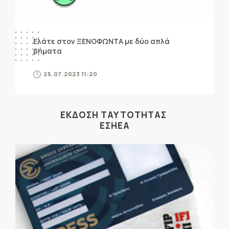
Ελάτε στον ΞΕΝΟΦΩΝΤΑ με δύο απλά
βήματα
25.07.2023 11:20
ΕΚΔΟΣΗ ΤΑΥΤΟΤΗΤΑΣ
ΕΣΗΕΑ