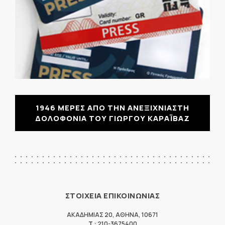
1946 ΜΕΡΕΣ ΑΠΟ ΤΗΝ ΑΝΕΞΙΧΝΙΑΣΤΗ
ΔΟΛΟΦΟΝΙΑ ΤΟΥ ΓΙΩΡΓΟΥ ΚΑΡΑΪΒΑΖ
ΣΤΟΙΧΕΙΑ ΕΠΙΚΟΙΝΩΝΙΑΣ
ΑΚΑΔΗΜΙΑΣ 20
,
ΑΘΗΝΑ
,
10671
T.:
210-3675400