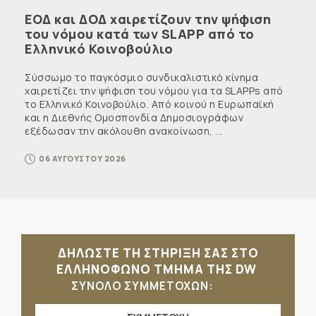
ΕΟΔ και ΔΟΔ χαιρετίζουν την ψήφιση
του νόμου κατά των SLAPP από το
Ελληνικό Κοινοβούλιο
Σύσσωμο το παγκόσμιο συνδικαλιστικό κίνημα
χαιρετίζει την ψήφιση του νόμου για τα SLAPPs από
το Ελληνικό Κοινοβούλιο. Από κοινού η Ευρωπαϊκή
και η Διεθνής Ομοσπονδία Δημοσιογράφων
εξέδωσαν την ακόλουθη ανακοίνωση, ...
06 ΑΥΓΟΥΣΤΟΥ 2026
ΔΗΛΩΣΤΕ ΤΗ ΣΤΗΡΙΞΗ ΣΑΣ ΣΤΟ
ΕΛΛΗΝΟΦΩΝΟ ΤΜΗΜΑ ΤΗΣ DW
ΣΥΝΟΛΟ ΣΥΜΜΕΤΟΧΩΝ: