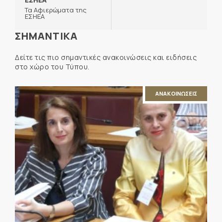
Τα Αφιερώματα της
ΕΣΗΕΑ
ΣΗΜΑΝΤΙΚΑ
Δείτε τις πιο σημαντικές ανακοινώσεις και ειδήσεις
στο χώρο του Τύπου.
ΑΝΑΚΟΙΝΩΣΕΙΣ