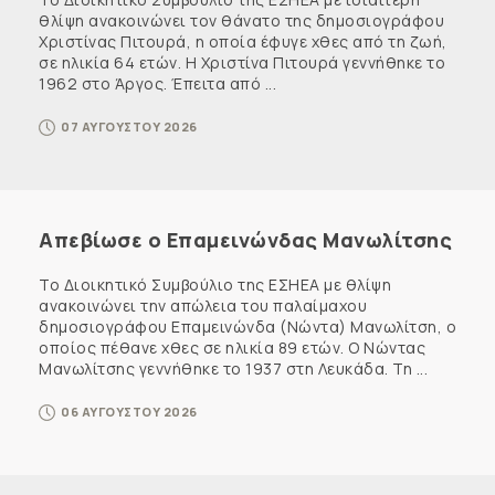
θλίψη ανακοινώνει τον θάνατο της δημοσιογράφου
Χριστίνας Πιτουρά, η οποία έφυγε χθες από τη ζωή,
σε ηλικία 64 ετών. Η Χριστίνα Πιτουρά γεννήθηκε το
1962 στο Άργος. Έπειτα από ...
07 ΑΥΓΟΥΣΤΟΥ 2026
Απεβίωσε ο Επαμεινώνδας Μανωλίτσης
Το Διοικητικό Συμβούλιο της ΕΣΗΕΑ με θλίψη
ανακοινώνει την απώλεια του παλαίμαχου
δημοσιογράφου Επαμεινώνδα (Νώντα) Μανωλίτση, ο
οποίος πέθανε χθες σε ηλικία 89 ετών. Ο Νώντας
Μανωλίτσης γεννήθηκε το 1937 στη Λευκάδα. Τη ...
06 ΑΥΓΟΥΣΤΟΥ 2026