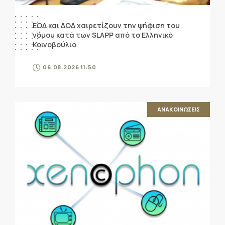
ΕΟΔ και ΔΟΔ χαιρετίζουν την ψήφιση του
νόμου κατά των SLAPP από το Ελληνικό
Κοινοβούλιο
06.08.2026 11:50
ΑΝΑΚΟΙΝΩΣΕΙΣ