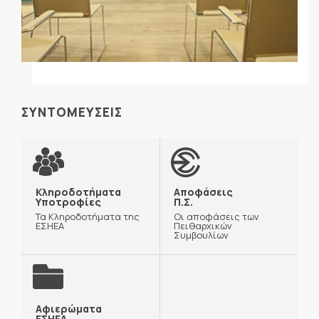
ΣΥΝΤΟΜΕΥΣΕΙΣ
Κληροδοτήματα
Αποφάσεις
Υποτροφίες
Π.Σ.
Τα Κληροδοτήματα της
Οι αποφάσεις των
ΕΣΗΕΑ
Πειθαρχικών
Συμβουλίων
Αφιερώματα
ΕΣΗΕΑ