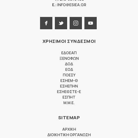
E.:
INFO@ESIEA.GR
ΧΡΗΣΙΜΟΙ ΣΥΝΔΕΣΜΟΙ
ΕΔΟΕΑΠ
ΞΕΝΟΦΩΝ
ΔΟΔ
ΕΟΔ
ΠΟΕΣΥ
ΕΣΗΕΜ-Θ
ΕΣΗΕΠΗΝ
ΕΣΗΕΘΣΤΕ-Ε
ΕΣΠΗΤ
M.M.E.
SITEMAP
ΑΡΧΙΚΗ
ΔΙΟΙΚΗΤΙΚΗ ΟΡΓΑΝΩΣΗ