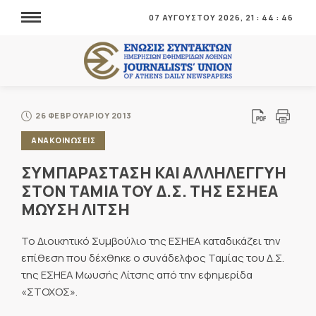
07 ΑΥΓΟΥΣΤΟΥ 2026,
21
:
44
:
46
26 ΦΕΒΡΟΥΑΡΙΟΥ 2013
ΑΝΑΚΟΙΝΩΣΕΙΣ
ΣΥΜΠΑΡΑΣΤΑΣΗ ΚΑΙ ΑΛΛΗΛΕΓΓΥΗ
ΣΤΟΝ ΤΑΜΙΑ ΤΟΥ Δ.Σ. ΤΗΣ ΕΣΗΕΑ
ΜΩΥΣΗ ΛΙΤΣΗ
Το Διοικητικό Συμβούλιο της ΕΣΗΕΑ καταδικάζει την
επίθεση που δέχθηκε ο συνάδελφος Ταμίας του Δ.Σ.
της ΕΣΗΕΑ Μωυσής Λίτσης από την εφημερίδα
«ΣΤΟΧΟΣ».