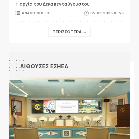
Η αργία του Δεκαπενταύγουστου
ΑΝΑΚΟΙΝΩΣΕΙΣ
05.08.2026 16:59
ΠΕΡΙΣΣΟΤΕΡΑ →
ΑΙΘΟΥΣΕΣ ΕΣΗΕΑ