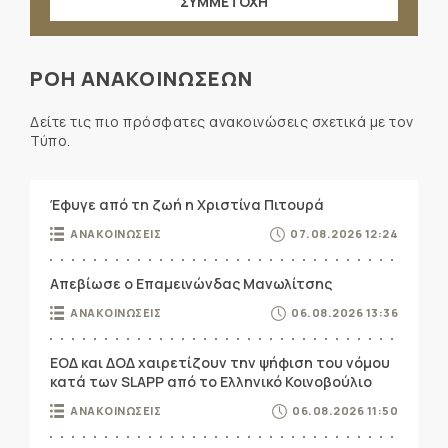
ΣΥΜΜΕΤΟΧΗ
ΡΟΗ ΑΝΑΚΟΙΝΩΣΕΩΝ
Δείτε τις πιο πρόσφατες ανακοινώσεις σχετικά με τον
Τύπο.
Έφυγε από τη ζωή η Χριστίνα Πιτουρά
ΑΝΑΚΟΙΝΩΣΕΙΣ
07.08.2026 12:24
Απεβίωσε ο Επαμεινώνδας Μανωλίτσης
ΑΝΑΚΟΙΝΩΣΕΙΣ
06.08.2026 13:36
ΕΟΔ και ΔΟΔ χαιρετίζουν την ψήφιση του νόμου
κατά των SLAPP από το Ελληνικό Κοινοβούλιο
ΑΝΑΚΟΙΝΩΣΕΙΣ
06.08.2026 11:50