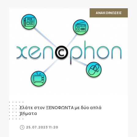
ΑΝΑΚΟΙΝΩΣΕΙΣ
Ελάτε στον ΞΕΝΟΦΩΝΤΑ με δύο απλά
βήματα
25.07.2023 11:20