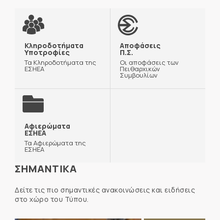
Κληροδοτήματα
Αποφάσεις
Υποτροφίες
Π.Σ.
Τα Κληροδοτήματα της
Οι αποφάσεις των
ΕΣΗΕΑ
Πειθαρχικών
Συμβουλίων
Αφιερώματα
ΕΣΗΕΑ
Τα Αφιερώματα της
ΕΣΗΕΑ
ΣΗΜΑΝΤΙΚΑ
Δείτε τις πιο σημαντικές ανακοινώσεις και ειδήσεις
στο χώρο του Τύπου.