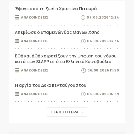
Έφυγε από τη ζωή η Χριστίνα Πιτουρά
ΑΝΑΚΟΙΝΩΣΕΙΣ
07.08.2026 12:24
Απεβίωσε ο Επαμεινώνδας Μανωλίτσης
ΑΝΑΚΟΙΝΩΣΕΙΣ
06.08.2026 13:36
ΕΟΔ και ΔΟΔ χαιρετίζουν την ψήφιση του νόμου
κατά των SLAPP από το Ελληνικό Κοινοβούλιο
ΑΝΑΚΟΙΝΩΣΕΙΣ
06.08.2026 11:50
Η αργία του Δεκαπενταύγουστου
ΑΝΑΚΟΙΝΩΣΕΙΣ
05.08.2026 16:59
ΠΕΡΙΣΣΟΤΕΡΑ →