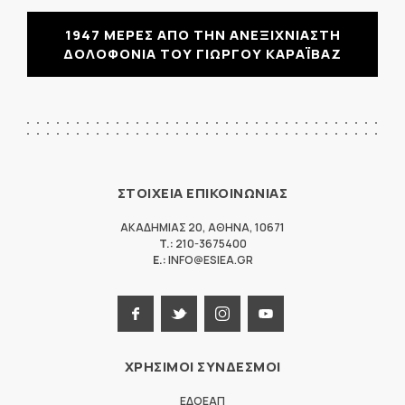
1947 ΜΕΡΕΣ ΑΠΟ ΤΗΝ ΑΝΕΞΙΧΝΙΑΣΤΗ
ΔΟΛΟΦΟΝΙΑ ΤΟΥ ΓΙΩΡΓΟΥ ΚΑΡΑΪΒΑΖ
ΣΤΟΙΧΕΙΑ ΕΠΙΚΟΙΝΩΝΙΑΣ
ΑΚΑΔΗΜΙΑΣ 20
,
ΑΘΗΝΑ
,
10671
T.:
210-3675400
E.:
INFO@ESIEA.GR
ΧΡΗΣΙΜΟΙ ΣΥΝΔΕΣΜΟΙ
ΕΔΟΕΑΠ