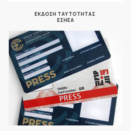
ΕΚΔΟΣΗ ΤΑΥΤΟΤΗΤΑΣ
ΕΣΗΕΑ