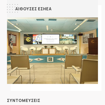
ΑΙΘΟΥΣΕΣ ΕΣΗΕΑ
ΣΥΝΤΟΜΕΥΣΕΙΣ