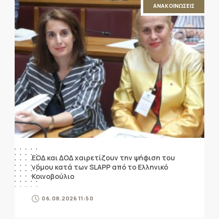
ΑΝΑΚΟΙΝΩΣΕΙΣ
ΕΟΔ και ΔΟΔ χαιρετίζουν την ψήφιση του
νόμου κατά των SLAPP από το Ελληνικό
Κοινοβούλιο
06.08.2026 11:50