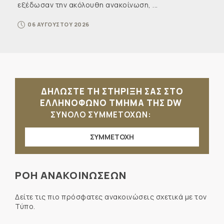
εξέδωσαν την ακόλουθη ανακοίνωση, ...
06 ΑΥΓΟΥΣΤΟΥ 2026
ΔΗΛΩΣΤΕ ΤΗ ΣΤΗΡΙΞΗ ΣΑΣ ΣΤΟ
ΕΛΛΗΝΟΦΩΝΟ ΤΜΗΜΑ ΤΗΣ DW
ΣΥΝΟΛΟ ΣΥΜΜΕΤΟΧΩΝ:
ΣΥΜΜΕΤΟΧΗ
ΡΟΗ ΑΝΑΚΟΙΝΩΣΕΩΝ
Δείτε τις πιο πρόσφατες ανακοινώσεις σχετικά με τον
Τύπο.