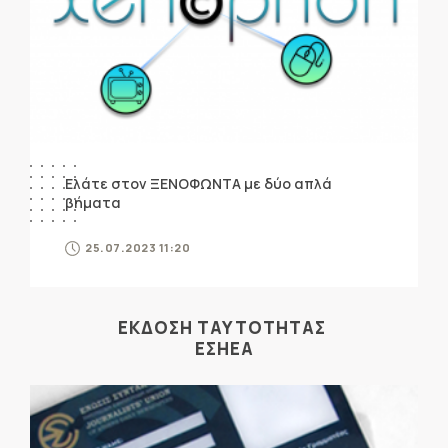
Ελάτε στον ΞΕΝΟΦΩΝΤΑ με δύο απλά
βήματα
25.07.2023 11:20
ΕΚΔΟΣΗ ΤΑΥΤΟΤΗΤΑΣ
ΕΣΗΕΑ