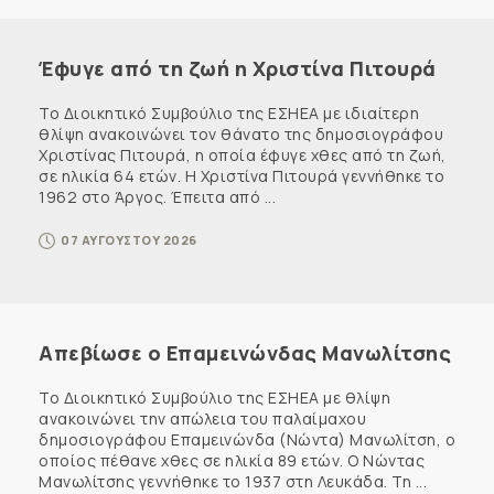
Έφυγε από τη ζωή η Χριστίνα Πιτουρά
Το Διοικητικό Συμβούλιο της ΕΣΗΕΑ με ιδιαίτερη
θλίψη ανακοινώνει τον θάνατο της δημοσιογράφου
Χριστίνας Πιτουρά, η οποία έφυγε χθες από τη ζωή,
σε ηλικία 64 ετών. Η Χριστίνα Πιτουρά γεννήθηκε το
1962 στο Άργος. Έπειτα από ...
07 ΑΥΓΟΥΣΤΟΥ 2026
Απεβίωσε ο Επαμεινώνδας Μανωλίτσης
Το Διοικητικό Συμβούλιο της ΕΣΗΕΑ με θλίψη
ανακοινώνει την απώλεια του παλαίμαχου
δημοσιογράφου Επαμεινώνδα (Νώντα) Μανωλίτση, ο
οποίος πέθανε χθες σε ηλικία 89 ετών. Ο Νώντας
Μανωλίτσης γεννήθηκε το 1937 στη Λευκάδα. Τη ...