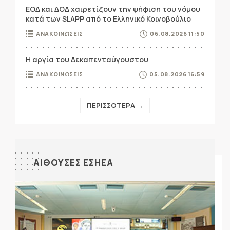
ΕΟΔ και ΔΟΔ χαιρετίζουν την ψήφιση του νόμου
κατά των SLAPP από το Ελληνικό Κοινοβούλιο
ΑΝΑΚΟΙΝΩΣΕΙΣ
06.08.2026 11:50
Η αργία του Δεκαπενταύγουστου
ΑΝΑΚΟΙΝΩΣΕΙΣ
05.08.2026 16:59
ΠΕΡΙΣΣΟΤΕΡΑ →
ΑΙΘΟΥΣΕΣ ΕΣΗΕΑ