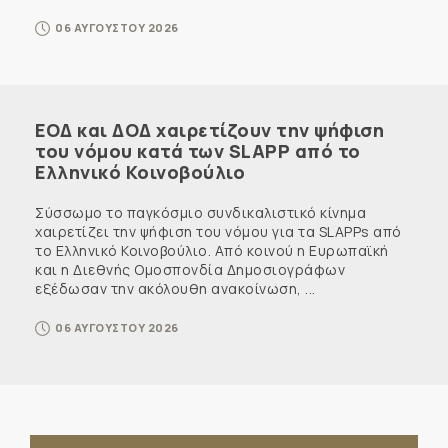
06 ΑΥΓΟΥΣΤΟΥ 2026
ΕΟΔ και ΔΟΔ χαιρετίζουν την ψήφιση
του νόμου κατά των SLAPP από το
Ελληνικό Κοινοβούλιο
Σύσσωμο το παγκόσμιο συνδικαλιστικό κίνημα
χαιρετίζει την ψήφιση του νόμου για τα SLAPPs από
το Ελληνικό Κοινοβούλιο. Από κοινού η Ευρωπαϊκή
και η Διεθνής Ομοσπονδία Δημοσιογράφων
εξέδωσαν την ακόλουθη ανακοίνωση, ...
06 ΑΥΓΟΥΣΤΟΥ 2026