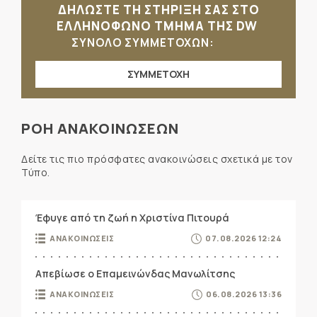
ΔΗΛΩΣΤΕ ΤΗ ΣΤΗΡΙΞΗ ΣΑΣ ΣΤΟ
ΕΛΛΗΝΟΦΩΝΟ ΤΜΗΜΑ ΤΗΣ DW
ΣΥΝΟΛΟ ΣΥΜΜΕΤΟΧΩΝ:
ΣΥΜΜΕΤΟΧΗ
ΡΟΗ ΑΝΑΚΟΙΝΩΣΕΩΝ
Δείτε τις πιο πρόσφατες ανακοινώσεις σχετικά με τον
Τύπο.
Έφυγε από τη ζωή η Χριστίνα Πιτουρά
ΑΝΑΚΟΙΝΩΣΕΙΣ
07.08.2026 12:24
Απεβίωσε ο Επαμεινώνδας Μανωλίτσης
ΑΝΑΚΟΙΝΩΣΕΙΣ
06.08.2026 13:36