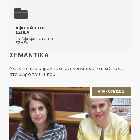
Αφιερώματα
ΕΣΗΕΑ
Τα Αφιερώματα της
ΕΣΗΕΑ
ΣΗΜΑΝΤΙΚΑ
Δείτε τις πιο σημαντικές ανακοινώσεις και ειδήσεις
στο χώρο του Τύπου.
ΑΝΑΚΟΙΝΩΣΕΙΣ