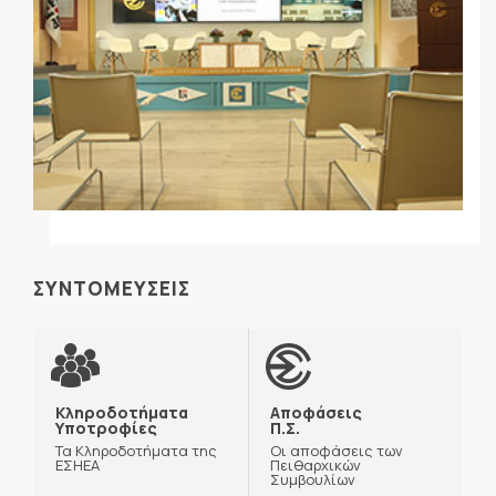
ΣΥΝΤΟΜΕΥΣΕΙΣ
Κληροδοτήματα
Αποφάσεις
Υποτροφίες
Π.Σ.
Τα Κληροδοτήματα της
Οι αποφάσεις των
ΕΣΗΕΑ
Πειθαρχικών
Συμβουλίων