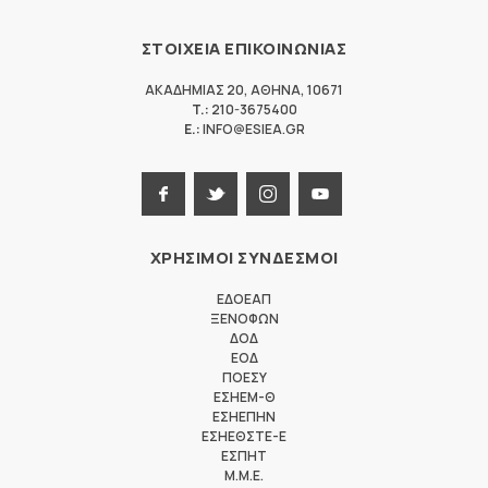
ΣΤΟΙΧΕΙΑ ΕΠΙΚΟΙΝΩΝΙΑΣ
ΑΚΑΔΗΜΙΑΣ 20
,
ΑΘΗΝΑ
,
10671
T.:
210-3675400
E.:
INFO@ESIEA.GR
ΧΡΗΣΙΜΟΙ ΣΥΝΔΕΣΜΟΙ
ΕΔΟΕΑΠ
ΞΕΝΟΦΩΝ
ΔΟΔ
ΕΟΔ
ΠΟΕΣΥ
ΕΣΗΕΜ-Θ
ΕΣΗΕΠΗΝ
ΕΣΗΕΘΣΤΕ-Ε
ΕΣΠΗΤ
M.M.E.