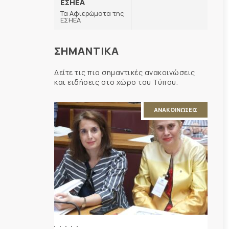
ΕΣΗΕΑ
Τα Αφιερώματα της
ΕΣΗΕΑ
ΣΗΜΑΝΤΙΚΑ
Δείτε τις πιο σημαντικές ανακοινώσεις
και ειδήσεις στο χώρο του Τύπου.
ΑΝΑΚΟΙΝΩΣΕΙΣ