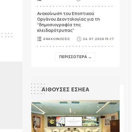
Ανακοίνωση του Εποπτικού
Οργάνου Δεοντολογίας για τη
“δημοσιογραφία της
κλειδαρότρυπας”
ΑΝΑΚΟΙΝΩΣΕΙΣ
24.07.2026 15:17
ΠΕΡΙΣΣΟΤΕΡΑ →
ΑΙΘΟΥΣΕΣ ΕΣΗΕΑ