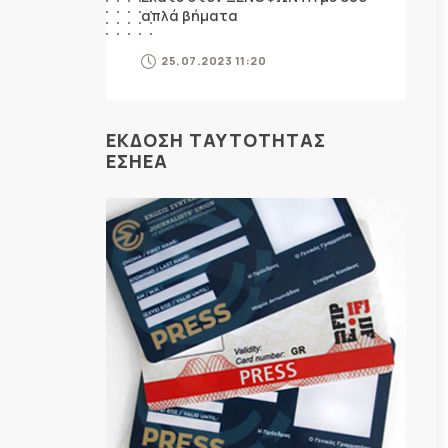
απλά βήματα
25.07.2023 11:20
ΕΚΔΟΣΗ ΤΑΥΤΟΤΗΤΑΣ
ΕΣΗΕΑ