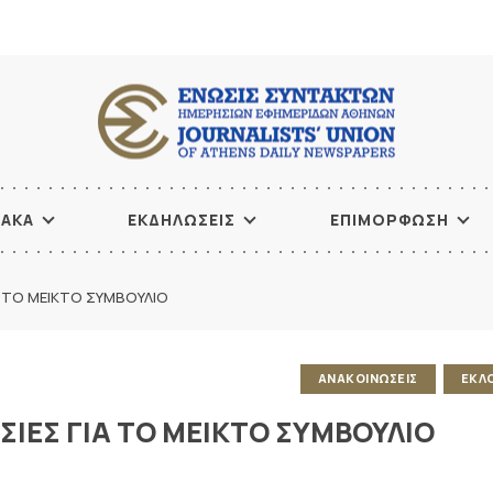
ΙΑΚΑ
ΕΚΔΗΛΩΣΕΙΣ
ΕΠΙΜΟΡΦΩΣΗ
Α ΤΟ ΜΕΙΚΤΟ ΣΥΜΒΟΥΛΙΟ
ΑΝΑΚΟΙΝΩΣΕΙΣ
ΕΚΛ
ΙΕΣ ΓΙΑ ΤΟ ΜΕΙΚΤΟ ΣΥΜΒΟΥΛΙΟ