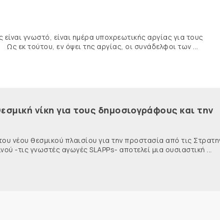
ναι γνωστό, είναι ημέρα υποχρεωτικής αργίας για τους
κ τούτου, εν όψει της αργίας, οι συνάδελφοι των ...
εσμική νίκη για τους δημοσιογράφους και την
 του νέου θεσμικού πλαισίου για την προστασία από τις Στρατη
ύ -τις γνωστές αγωγές SLAPPs- αποτελεί μια ουσιαστική ...