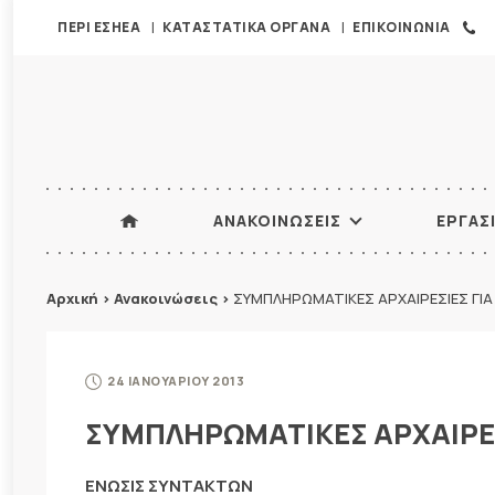
ΠΕΡΙ ΕΣΗΕΑ
ΚΑΤΑΣΤΑΤΙΚΑ ΟΡΓΑΝΑ
ΕΠΙΚΟΙΝΩΝΙΑ
ΑΝΑΚΟΙΝΩΣΕΙΣ
ΕΡΓΑΣ
Αρχική
>
Ανακοινώσεις
>
ΣΥΜΠΛΗΡΩΜΑΤΙΚΕΣ ΑΡΧΑΙΡΕΣΙΕΣ ΓΙ
24 ΙΑΝΟΥΑΡΙΟΥ 2013
ΣΥΜΠΛΗΡΩΜΑΤΙΚΕΣ ΑΡΧΑΙΡΕΣ
ENΩΣΙΣ ΣΥΝΤΑΚΤΩΝ