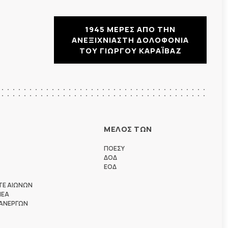
1945 ΜΕΡΕΣ ΑΠΟ ΤΗΝ
ΑΝΕΞΙΧΝΙΑΣΤΗ ΔΟΛΟΦΟΝΙΑ
ΤΟΥ ΓΙΩΡΓΟΥ ΚΑΡΑΪΒΑΖ
ΜΕΛΟΣ ΤΩΝ
ΠΟΕΣΥ
ΔΟΔ
ΕΟΔ
ΤΕ ΑΙΩΝΩΝ
ΗΕΑ
 ΑΝΕΡΓΩΝ