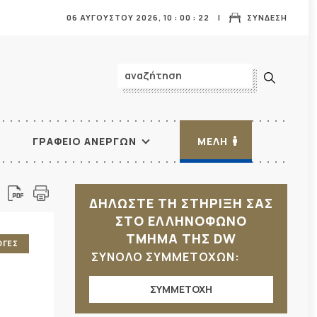
06 ΑΥΓΟΥΣΤΟΥ 2026,
10
:
00
:
24
ΣΥΝΔΕΣΗ
ΓΡΑΦΕΙΟ ΑΝΕΡΓΩΝ
ΜΕΛΗ
ΔΗΛΩΣΤΕ ΤΗ ΣΤΗΡΙΞΗ ΣΑΣ
ΣΤΟ ΕΛΛΗΝΟΦΩΝΟ
ΤΜΗΜΑ ΤΗΣ DW
ΟΓΕΣ
ΣΥΝΟΛΟ ΣΥΜΜΕΤΟΧΩΝ:
ΣΥΜΜΕΤΟΧΗ