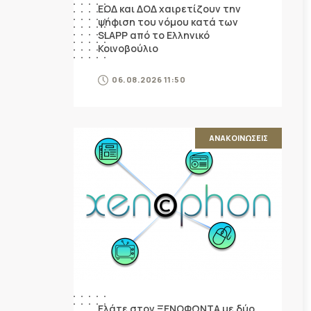
ΕΟΔ και ΔΟΔ χαιρετίζουν την
ψήφιση του νόμου κατά των
SLAPP από το Ελληνικό
Κοινοβούλιο
06.08.2026 11:50
ΑΝΑΚΟΙΝΩΣΕΙΣ
Ελάτε στον ΞΕΝΟΦΩΝΤΑ με δύο