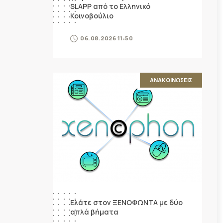
SLAPP από το Ελληνικό
Κοινοβούλιο
06.08.2026 11:50
ΑΝΑΚΟΙΝΩΣΕΙΣ
Ελάτε στον ΞΕΝΟΦΩΝΤΑ με δύο
απλά βήματα