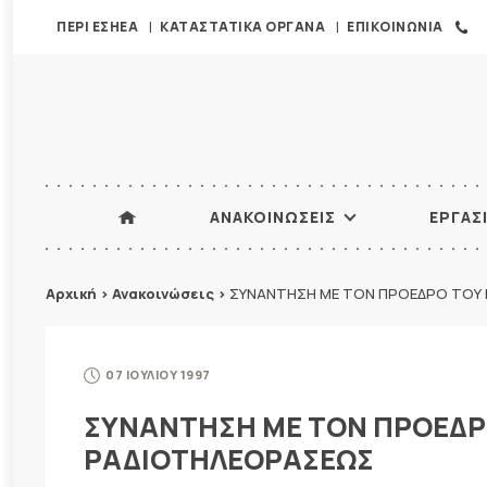
ΠΕΡΙ ΕΣΗΕΑ
ΚΑΤΑΣΤΑΤΙΚΑ ΟΡΓΑΝΑ
ΕΠΙΚΟΙΝΩΝΙΑ
ΑΝΑΚΟΙΝΩΣΕΙΣ
ΕΡΓΑΣ
Αρχική
>
Ανακοινώσεις
>
ΣΥΝΑΝΤΗΣΗ ΜΕ ΤΟΝ ΠΡΟΕΔΡΟ ΤΟΥ 
07 ΙΟΥΛΙΟΥ 1997
ΣΥΝΑΝΤΗΣΗ ΜΕ ΤΟΝ ΠΡΟΕΔΡΟ
ΡΑΔΙΟΤΗΛΕΟΡΑΣΕΩΣ