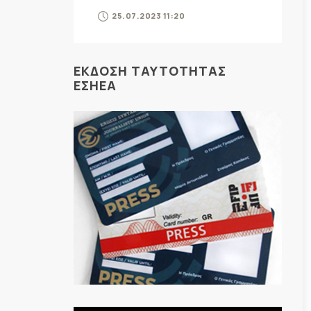
25.07.2023 11:20
ΕΚΔΟΣΗ ΤΑΥΤΟΤΗΤΑΣ
ΕΣΗΕΑ