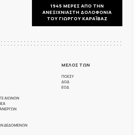
1945 ΜΕΡΕΣ ΑΠΟ ΤΗΝ
ΑΝΕΞΙΧΝΙΑΣΤΗ ΔΟΛΟΦΟΝΙΑ
ΤΟΥ ΓΙΩΡΓΟΥ ΚΑΡΑΪΒΑΖ
ΜΕΛΟΣ ΤΩΝ
ΠΟΕΣΥ
ΔΟΔ
ΕΟΔ
ΤΕ ΑΙΩΝΩΝ
ΗΕΑ
 ΑΝΕΡΓΩΝ
ΩΝ ΔΕΔΟΜΕΝΩΝ