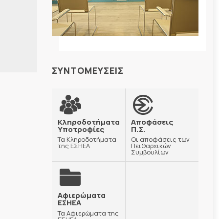
ΣΥΝΤΟΜΕΥΣΕΙΣ
Κληροδοτήματα
Αποφάσεις
Υποτροφίες
Π.Σ.
Τα Κληροδοτήματα
Οι αποφάσεις των
της ΕΣΗΕΑ
Πειθαρχικών
Συμβουλίων
Αφιερώματα
ΕΣΗΕΑ
Τα Αφιερώματα της