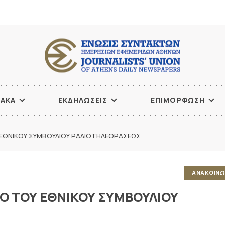
ΙΑΚΑ
ΕΚΔΗΛΩΣΕΙΣ
ΕΠΙΜΟΡΦΩΣΗ
ΕΘΝΙΚΟΥ ΣΥΜΒΟΥΛΙΟΥ ΡΑΔΙΟΤΗΛΕΟΡΑΣΕΩΣ
ΑΝΑΚΟΙΝΩ
 ΤΟΥ ΕΘΝΙΚΟΥ ΣΥΜΒΟΥΛΙΟΥ