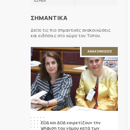
ΕΣΗΕΑ
ΣΗΜΑΝΤΙΚΑ
Δείτε τις πιο σημαντικές ανακοινώσεις
και ειδήσεις στο χώρο του Τύπου.
ΑΝΑΚΟΙΝΩΣΕΙΣ
ΕΟΔ και ΔΟΔ χαιρετίζουν την
ψήφιση του νόμου κατά των