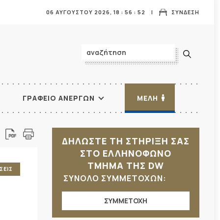
06 ΑΥΓΟΥΣΤΟΥ 2026,
18
:
56
:
54
ΣΥΝΔΕΣΗ
ΓΡΑΦΕΙΟ ΑΝΕΡΓΩΝ
ΜΕΛΗ
ΔΗΛΩΣΤΕ ΤΗ ΣΤΗΡΙΞΗ ΣΑΣ
ΣΤΟ ΕΛΛΗΝΟΦΩΝΟ
ΤΜΗΜΑ ΤΗΣ DW
ΣΕΙΣ
ΣΥΝΟΛΟ ΣΥΜΜΕΤΟΧΩΝ:
ΣΥΜΜΕΤΟΧΗ