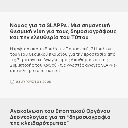
Νόμος για τα SLAPPs: Μια σημαντική
θεσμική νίκη για τους δημοσιογράφους
και την ελευθερία του Τύπου
Η ψήφιση από τη Βουλή την Παρασκευή, 31 Ιουλίου,
του νέου θεσμικού πλαισίου για την προστασία από
τις Στρατηγικές Αγωγές προς Αποθάρρυνση της
Συμμετοχής του Κοινού -τις γνωστές αγωγές SLAPPs-
αποτελεί μια ουσιαστική ...
03 ΑΥΓΟΥΣΤΟΥ 2026
Ανακοίνωση του Εποπτικού Οργάνου
Δεοντολογίας για τη “δημοσιογραφία
της κλειδαρότρυπας”