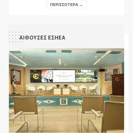
ΠΕΡΙΣΣΟΤΕΡΑ →
ΑΙΘΟΥΣΕΣ ΕΣΗΕΑ