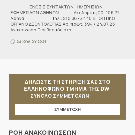
ΕΝΩΣΙΣ ΣΥΝΤΑΚΤΩΝ ΗΜΕΡΗΣΙΩΝ
ΕΦΗΜΕΡΙΔΩΝ ΑΘΗΝΩΝ Ακαδημίας 20, 106 71
Αθήνα Τηλ.: 210 3675 440 ΕΠΟΠΤΙΚΟ
ΟΡΓΑΝΟ ΔΕΟΝΤΟΛΟΓΙΑΣ Αρ. πρωτ. 394 / 24.07.26
Ανακοίνωση Ο σεβασμός στη ...
24 ΙΟΥΛΙΟΥ 2026
ΔΗΛΩΣΤΕ ΤΗ ΣΤΗΡΙΞΗ ΣΑΣ ΣΤΟ
ΕΛΛΗΝΟΦΩΝΟ ΤΜΗΜΑ ΤΗΣ DW
ΣΥΝΟΛΟ ΣΥΜΜΕΤΟΧΩΝ:
ΣΥΜΜΕΤΟΧΗ
ΡΟΗ ΑΝΑΚΟΙΝΩΣΕΩΝ