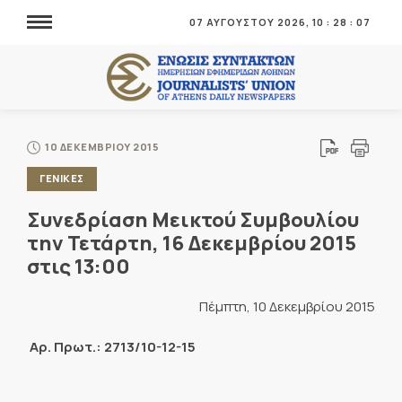
07 ΑΥΓΟΥΣΤΟΥ 2026,
10
:
28
:
07
10 ΔΕΚΕΜΒΡΙΟΥ 2015
ΓΕΝΙΚΕΣ
Συνεδρίαση Μεικτού Συμβουλίου
την Τετάρτη, 16 Δεκεμβρίου 2015
στις 13:00
Πέμπτη, 10 Δεκεμβρίου 2015
Αρ. Πρωτ.: 2713/10-12-15