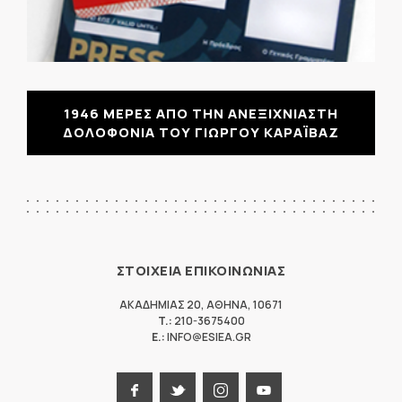
1946 ΜΕΡΕΣ ΑΠΟ ΤΗΝ ΑΝΕΞΙΧΝΙΑΣΤΗ
ΔΟΛΟΦΟΝΙΑ ΤΟΥ ΓΙΩΡΓΟΥ ΚΑΡΑΪΒΑΖ
ΣΤΟΙΧΕΙΑ ΕΠΙΚΟΙΝΩΝΙΑΣ
ΑΚΑΔΗΜΙΑΣ 20
,
ΑΘΗΝΑ
,
10671
T.:
210-3675400
E.:
INFO@ESIEA.GR