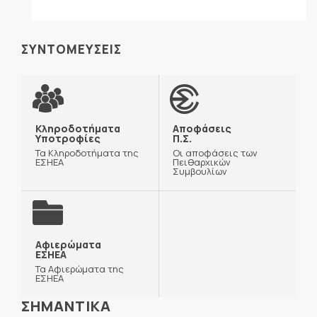
ΣΥΝΤΟΜΕΥΣΕΙΣ
Κληροδοτήματα
Αποφάσεις
Υποτροφίες
Π.Σ.
Τα Κληροδοτήματα της
Οι αποφάσεις των
ΕΣΗΕΑ
Πειθαρχικών
Συμβουλίων
Αφιερώματα
ΕΣΗΕΑ
Τα Αφιερώματα της
ΕΣΗΕΑ
ΣΗΜΑΝΤΙΚΑ