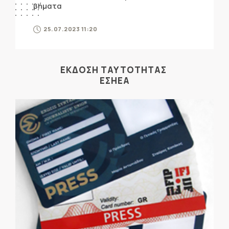
βήματα
25.07.2023 11:20
ΕΚΔΟΣΗ ΤΑΥΤΟΤΗΤΑΣ
ΕΣΗΕΑ