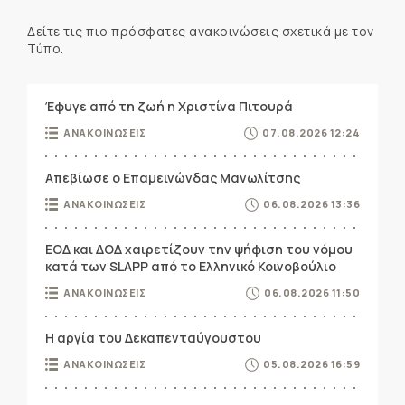
Δείτε τις πιο πρόσφατες ανακοινώσεις σχετικά με τον
Τύπο.
Έφυγε από τη ζωή η Χριστίνα Πιτουρά
ΑΝΑΚΟΙΝΩΣΕΙΣ
07.08.2026 12:24
Απεβίωσε ο Επαμεινώνδας Μανωλίτσης
ΑΝΑΚΟΙΝΩΣΕΙΣ
06.08.2026 13:36
ΕΟΔ και ΔΟΔ χαιρετίζουν την ψήφιση του νόμου
κατά των SLAPP από το Ελληνικό Κοινοβούλιο
ΑΝΑΚΟΙΝΩΣΕΙΣ
06.08.2026 11:50
Η αργία του Δεκαπενταύγουστου
ΑΝΑΚΟΙΝΩΣΕΙΣ
05.08.2026 16:59