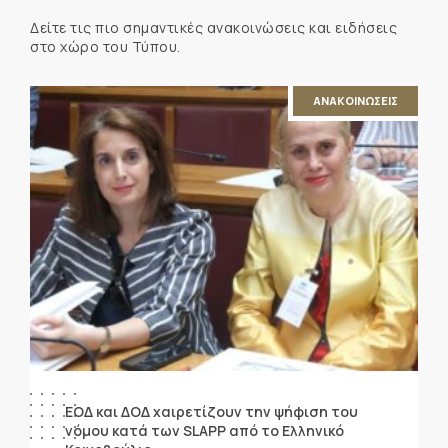
Δείτε τις πιο σημαντικές ανακοινώσεις και ειδήσεις
στο χώρο του Τύπου.
ΑΝΑΚΟΙΝΩΣΕΙΣ
ΕΟΔ και ΔΟΔ χαιρετίζουν την ψήφιση του
νόμου κατά των SLAPP από το Ελληνικό