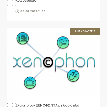
Κοινοβούλιο
06.08.2026 11:50
ΑΝΑΚΟΙΝΩΣΕΙΣ
Ελάτε στον ΞΕΝΟΦΩΝΤΑ με δύο απλά