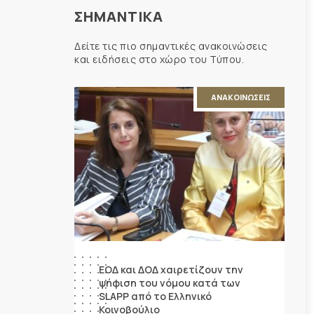
ΣΗΜΑΝΤΙΚΑ
Δείτε τις πιο σημαντικές ανακοινώσεις
και ειδήσεις στο χώρο του Τύπου.
ΑΝΑΚΟΙΝΩΣΕΙΣ
ΕΟΔ και ΔΟΔ χαιρετίζουν την
ψήφιση του νόμου κατά των
SLAPP από το Ελληνικό
Κοινοβούλιο