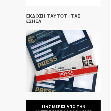
ΕΚΔΟΣΗ ΤΑΥΤΟΤΗΤΑΣ
ΕΣΗΕΑ
1947 ΜΕΡΕΣ ΑΠΟ ΤΗΝ