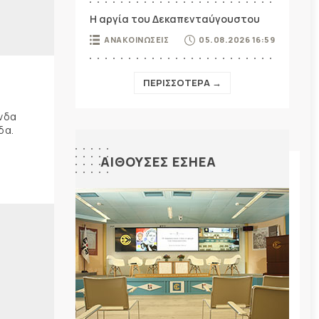
Η αργία του Δεκαπενταύγουστου
ΑΝΑΚΟΙΝΩΣΕΙΣ
05.08.2026 16:59
ΠΕΡΙΣΣΟΤΕΡΑ →
ώνδα
δα.
ΑΙΘΟΥΣΕΣ ΕΣΗΕΑ