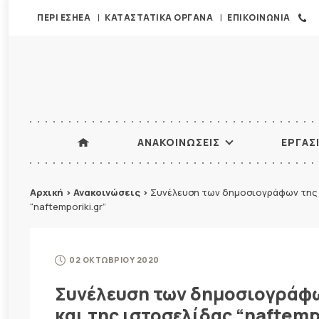
ΠΕΡΙ ΕΣΗΕΑ
ΚΑΤΑΣΤΑΤΙΚΑ ΟΡΓΑΝΑ
ΕΠΙΚΟΙΝΩΝΙΑ
ΑΝΑΚΟΙΝΩΣΕΙΣ
ΕΡΓΑΣ
Αρχική
>
Ανακοινώσεις
>
Συνέλευση των δημοσιογράφων της 
“naftemporiki.gr”
02 ΟΚΤΩΒΡΙΟΥ 2020
Συνέλευση των δημοσιογράφ
και της ιστοσελίδας “naftemp