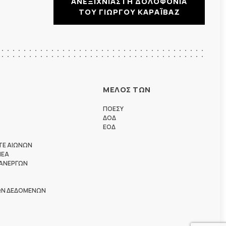
ΑΝΕΞΙΧΝΙΑΣΤΗ ΔΟΛΟΦΟΝΙΑ
ΤΟΥ ΓΙΩΡΓΟΥ ΚΑΡΑΪΒΑΖ
ΜΕΛΟΣ ΤΩΝ
ΠΟΕΣΥ
ΔΟΔ
ΕΟΔ
ΤΕ ΑΙΩΝΩΝ
ΗΕΑ
 ΑΝΕΡΓΩΝ
ΩΝ ΔΕΔΟΜΕΝΩΝ