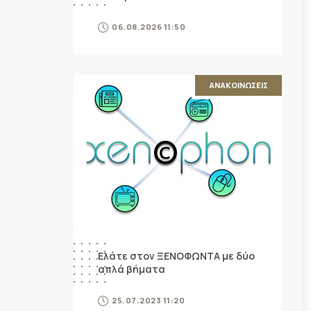
06.08.2026 11:50
ΑΝΑΚΟΙΝΩΣΕΙΣ
Ελάτε στον ΞΕΝΟΦΩΝΤΑ με δύο
απλά βήματα
25.07.2023 11:20