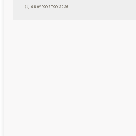
06 ΑΥΓΟΥΣΤΟΥ 2026