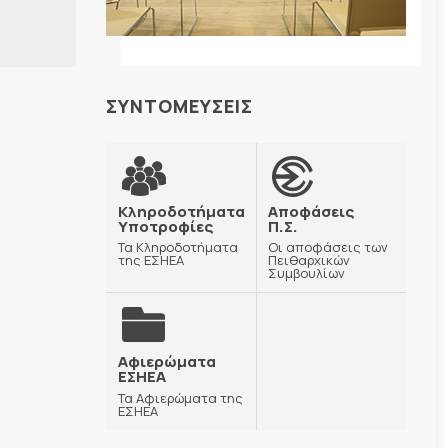
ΣΥΝΤΟΜΕΥΣΕΙΣ
Κληροδοτήματα
Αποφάσεις
Υποτροφίες
Π.Σ.
Τα Κληροδοτήματα
Οι αποφάσεις των
της ΕΣΗΕΑ
Πειθαρχικών
Συμβουλίων
Αφιερώματα
ΕΣΗΕΑ
Τα Αφιερώματα της
ΕΣΗΕΑ