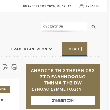
08 ΑΥΓΟΥΣΤΟΥ 2026,
10
:
17
:
19
ΣΥΝΔΕΣΗ
ΓΡΑΦΕΙΟ ΑΝΕΡΓΩΝ
ΜΕΛΗ
ΔΗΛΩΣΤΕ ΤΗ ΣΤΗΡΙΞΗ ΣΑΣ
ΣΤΟ ΕΛΛΗΝΟΦΩΝΟ
ΤΜΗΜΑ ΤΗΣ DW
ΣΥΝΟΛΟ ΣΥΜΜΕΤΟΧΩΝ:
ΑΚΩΝ
Η”
ΣΥΜΜΕΤΟΧΗ