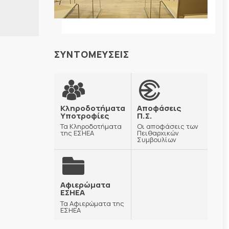
ΣΥΝΤΟΜΕΥΣΕΙΣ
Κληροδοτήματα
Αποφάσεις
Υποτροφίες
Π.Σ.
Τα Κληροδοτήματα
Οι αποφάσεις των
της ΕΣΗΕΑ
Πειθαρχικών
Συμβουλίων
Αφιερώματα
ΕΣΗΕΑ
Τα Αφιερώματα της
ΕΣΗΕΑ