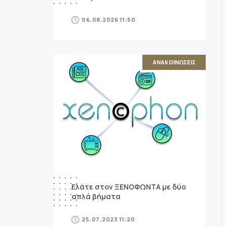
06.08.2026 11:50
ΑΝΑΚΟΙΝΩΣΕΙΣ
Ελάτε στον ΞΕΝΟΦΩΝΤΑ με δύο
απλά βήματα
25.07.2023 11:20