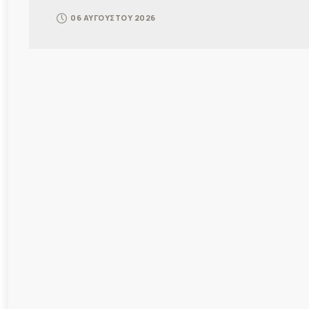
06 ΑΥΓΟΥΣΤΟΥ 2026