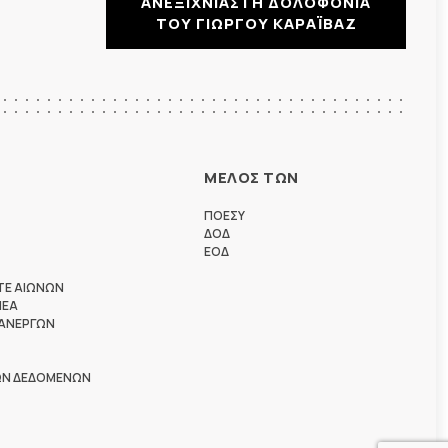
ΑΝΕΞΙΧΝΙΑΣΤΗ ΔΟΛΟΦΟΝΙΑ
ΤΟΥ ΓΙΩΡΓΟΥ ΚΑΡΑΪΒΑΖ
ΜΕΛΟΣ ΤΩΝ
ΠΟΕΣΥ
ΔΟΔ
ΕΟΔ
ΤΕ ΑΙΩΝΩΝ
ΗΕΑ
 ΑΝΕΡΓΩΝ
ΩΝ ΔΕΔΟΜΕΝΩΝ