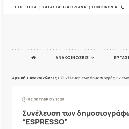
ΠΕΡΙ ΕΣΗΕΑ
ΚΑΤΑΣΤΑΤΙΚΑ ΟΡΓΑΝΑ
ΕΠΙΚΟΙΝΩΝΙΑ
ΑΝΑΚΟΙΝΩΣΕΙΣ
ΕΡΓΑΣ
Αρχική
>
Ανακοινώσεις
>
Συνέλευση των δημοσιογράφων των
02 ΟΚΤΩΒΡΙΟΥ 2020
Συνέλευση των δημοσιογράφ
“ESPRESSO”