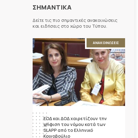
ΣΗΜΑΝΤΙΚΑ
Δείτε τις πιο σημαντικές ανακοινώσεις
και ειδήσεις στο χώρο του Τύπου.
ΑΝΑΚΟΙΝΩΣΕΙΣ
ΕΟΔ και ΔΟΔ χαιρετίζουν την
ψήφιση του νόμου κατά των
SLAPP από το Ελληνικό
Κοινοβούλιο