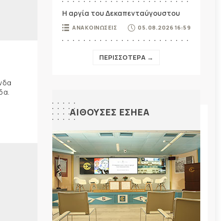
Η αργία του Δεκαπενταύγουστου
ΑΝΑΚΟΙΝΩΣΕΙΣ
05.08.2026 16:59
ΠΕΡΙΣΣΟΤΕΡΑ →
ώνδα
δα.
ΑΙΘΟΥΣΕΣ ΕΣΗΕΑ