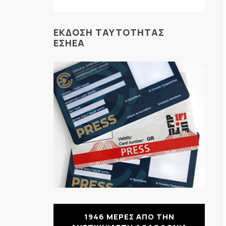
ΕΚΔΟΣΗ ΤΑΥΤΟΤΗΤΑΣ
ΕΣΗΕΑ
1946 ΜΕΡΕΣ ΑΠΟ ΤΗΝ