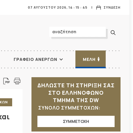
07 ΑΥΓΟΥΣΤΟΥ 2026,
14
:
15
:
46
ΣΥΝΔΕΣΗ
ΓΡΑΦΕΙΟ ΑΝΕΡΓΩΝ
ΜΕΛΗ
ΔΗΛΩΣΤΕ ΤΗ ΣΤΗΡΙΞΗ ΣΑΣ
ΣΤΟ ΕΛΛΗΝΟΦΩΝΟ
ΤΜΗΜΑ ΤΗΣ DW
ΑΚΩΝ
ΣΥΝΟΛΟ ΣΥΜΜΕΤΟΧΩΝ:
και
ΣΥΜΜΕΤΟΧΗ