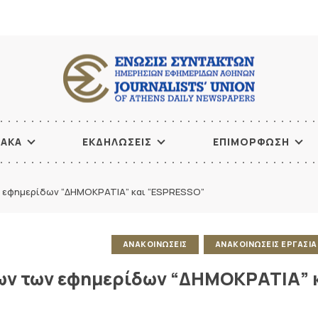
ΙΑΚΑ
ΕΚΔΗΛΩΣΕΙΣ
ΕΠΙΜΟΡΦΩΣΗ
 εφημερίδων “ΔΗΜΟΚΡΑΤΙΑ” και “ESPRESSO”
ΑΝΑΚΟΙΝΩΣΕΙΣ
ΑΝΑΚΟΙΝΩΣΕΙΣ ΕΡΓΑΣΙ
ων των εφημερίδων “ΔΗΜΟΚΡΑΤΙΑ” 