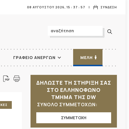
08 ΑΥΓΟΥΣΤΟΥ 2026,
15
:
37
:
58
ΣΥΝΔΕΣΗ
ΓΡΑΦΕΙΟ ΑΝΕΡΓΩΝ
ΜΕΛΗ
ΔΗΛΩΣΤΕ ΤΗ ΣΤΗΡΙΞΗ ΣΑΣ
ΣΤΟ ΕΛΛΗΝΟΦΩΝΟ
ΤΜΗΜΑ ΤΗΣ DW
ΣΥΝΟΛΟ ΣΥΜΜΕΤΟΧΩΝ:
ΙΚΕΣ
ΣΥΜΜΕΤΟΧΗ