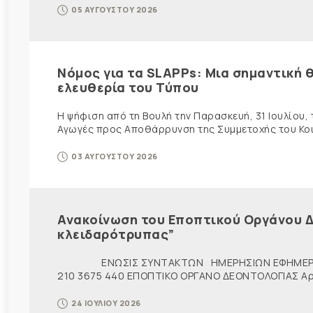
05 ΑΥΓΟΥΣΤΟΥ 2026
Νόμος για τα SLAPPs: Μια σημαντική θ
ελευθερία του Τύπου
Η ψήφιση από τη Βουλή την Παρασκευή, 31 Ιουλίου,
Αγωγές προς Αποθάρρυνση της Συμμετοχής του Κοινο
03 ΑΥΓΟΥΣΤΟΥ 2026
Ανακοίνωση του Εποπτικού Οργάνου Δ
κλειδαρότρυπας”
ΕΝΩΣΙΣ ΣΥΝΤΑΚΤΩΝ ΗΜΕΡΗΣΙΩΝ ΕΦΗΜΕΡ
210 3675 440 ΕΠΟΠΤΙΚΟ ΟΡΓΑΝΟ ΔΕΟΝΤΟΛΟΓΙΑΣ Αρ. π
24 ΙΟΥΛΙΟΥ 2026