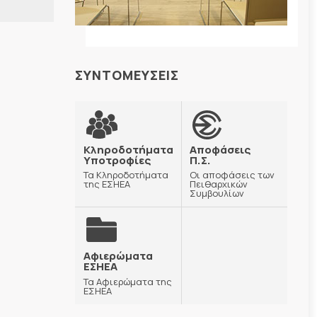
ΣΥΝΤΟΜΕΥΣΕΙΣ
Κληροδοτήματα
Αποφάσεις
Υποτροφίες
Π.Σ.
Τα Κληροδοτήματα
Οι αποφάσεις των
της ΕΣΗΕΑ
Πειθαρχικών
Συμβουλίων
Αφιερώματα
ΕΣΗΕΑ
Τα Αφιερώματα της
ΕΣΗΕΑ