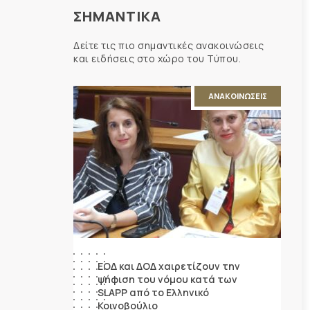
ΣΗΜΑΝΤΙΚΑ
Δείτε τις πιο σημαντικές ανακοινώσεις
και ειδήσεις στο χώρο του Τύπου.
ΑΝΑΚΟΙΝΩΣΕΙΣ
ΕΟΔ και ΔΟΔ χαιρετίζουν την
ψήφιση του νόμου κατά των
SLAPP από το Ελληνικό
Κοινοβούλιο