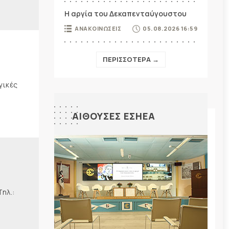
Η αργία του Δεκαπενταύγουστου
ΑΝΑΚΟΙΝΩΣΕΙΣ
05.08.2026 16:59
ΠΕΡΙΣΣΟΤΕΡΑ →
γικές
ΑΙΘΟΥΣΕΣ ΕΣΗΕΑ
λ.: