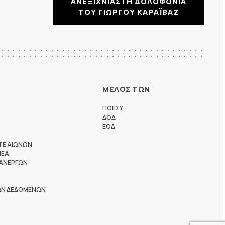
ΑΝΕΞΙΧΝΙΑΣΤΗ ΔΟΛΟΦΟΝΙΑ
ΤΟΥ ΓΙΩΡΓΟΥ ΚΑΡΑΪΒΑΖ
ΜΕΛΟΣ ΤΩΝ
ΠΟΕΣΥ
ΔΟΔ
ΕΟΔ
ΤΕ ΑΙΩΝΩΝ
ΗΕΑ
 ΑΝΕΡΓΩΝ
ΩΝ ΔΕΔΟΜΕΝΩΝ