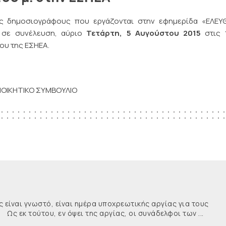
τους δημοσιογράφους που εργάζονται στην εφημερίδα «ΕΛΕ
 σε συνέλευση, αύριο
Τετάρτη, 5 Αυγούστου 2015
στις
ου της ΕΣΗΕΑ.
ΙΟΙΚΗΤΙΚΟ ΣΥΜΒΟΥΛΙΟ
ναι γνωστό, είναι ημέρα υποχρεωτικής αργίας για τους
κ τούτου, εν όψει της αργίας, οι συνάδελφοι των ...