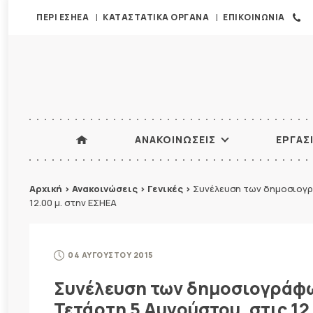
ΠΕΡΙ ΕΣΗΕΑ
ΚΑΤΑΣΤΑΤΙΚΑ ΟΡΓΑΝΑ
ΕΠΙΚΟΙΝΩΝΙΑ
ΑΝΑΚΟΙΝΩΣΕΙΣ
ΕΡΓΑΣ
Αρχική
>
Ανακοινώσεις
>
Γενικές
>
Συνέλευση των δημοσιογρ
12.00 μ. στην ΕΣΗΕΑ
04 ΑΥΓΟΥΣΤΟΥ 2015
Συνέλευση των δημοσιογράφω
Τετάρτη 5 Αυγούστου, στις 12