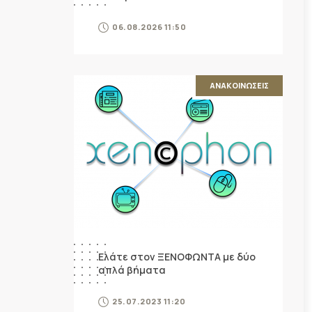
06.08.2026 11:50
ΑΝΑΚΟΙΝΩΣΕΙΣ
Ελάτε στον ΞΕΝΟΦΩΝΤΑ με δύο
απλά βήματα
25.07.2023 11:20