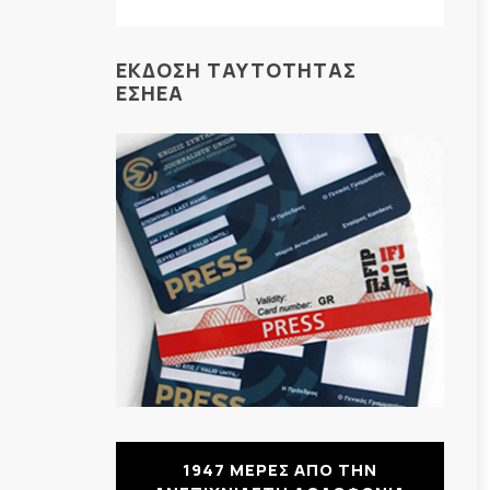
ΕΚΔΟΣΗ ΤΑΥΤΟΤΗΤΑΣ
ΕΣΗΕΑ
1947 ΜΕΡΕΣ ΑΠΟ ΤΗΝ